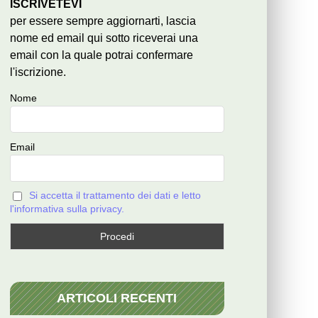
ISCRIVETEVI
per essere sempre aggiornarti, lascia
nome ed email qui sotto riceverai una
email con la quale potrai confermare
l'iscrizione.
Nome
Email
Si accetta il trattamento dei dati e letto
l'informativa sulla privacy.
ARTICOLI RECENTI