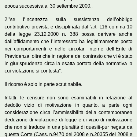
epoca successiva al 30 settembre 2000.,
2.”se l’incertezza sulla sussistenza dell’obbligo
contributivo prevista e disciplinata dall’art. 116 comma 10
della legge 23.12.2000 n. 388 possa derivare anche
dall’affidamento che l’interessato ha legittimamente posto
nei comportamenti e nelle circolari interne dell’Ente di
Previdenza, oltre che in ragione del contrasto che vi è stato
in giurisprudenza circa la esatta portata della normativa la
cui violazione si contesta”.
Il ricorso è solo in parte scrutinabile.
Infatti, le censure non sono esaminabili in relazione al
dedotto vizio di motivazione in quanto, a parte ogni
considerazione circa l’ammissibilità della contemporanea
deduzione di violazione di legge e di vizio di motivazione
che non si traduce in una pluralità di quesiti-pur negata da
questa Corte (Cass. n.9470 del 2008 e n.20355 del 2008 e