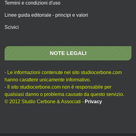
Termini e condizioni d'uso
Linee guida editoriale - principi e valori
Scivici
NOTE LEGALI
- Le informazioni contenute nel sito studiocerbone.com
hanno carattere unicamente informativo.
- Il sito studiocerbone.com non è responsabile per
qualsiasi danno o problema causato da questo servizio.
© 2012 Studio Cerbone & Associati -
Privacy