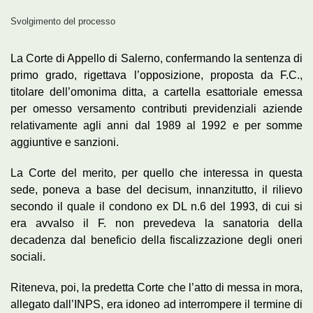
Svolgimento del processo
La Corte di Appello di Salerno, confermando la sentenza di
primo grado, rigettava l’opposizione, proposta da F.C.,
titolare dell’omonima ditta, a cartella esattoriale emessa
per omesso versamento contributi previdenziali aziende
relativamente agli anni dal 1989 al 1992 e per somme
aggiuntive e sanzioni.
La Corte del merito, per quello che interessa in questa
sede, poneva a base del decisum, innanzitutto, il rilievo
secondo il quale il condono ex DL n.6 del 1993, di cui si
era avvalso il F. non prevedeva la sanatoria della
decadenza dal beneficio della fiscalizzazione degli oneri
sociali.
Riteneva, poi, la predetta Corte che l’atto di messa in mora,
allegato dall’INPS, era idoneo ad interrompere il termine di