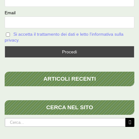
Email
Si accetta il trattamento dei dati e letto l'informativa sulla
privacy.
ARTICOLI RECENTI
CERCA NEL SITO
Cerca
per: