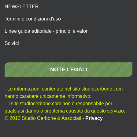
NEWSLETTER
Termini e condizioni d'uso
Linee guida editoriale - principi e valori
Scivici
NOTE LEGALI
- Le informazioni contenute nel sito studiocerbone.com
hanno carattere unicamente informativo.
- Il sito studiocerbone.com non è responsabile per
qualsiasi danno o problema causato da questo servizio.
© 2012 Studio Cerbone & Associati -
Privacy