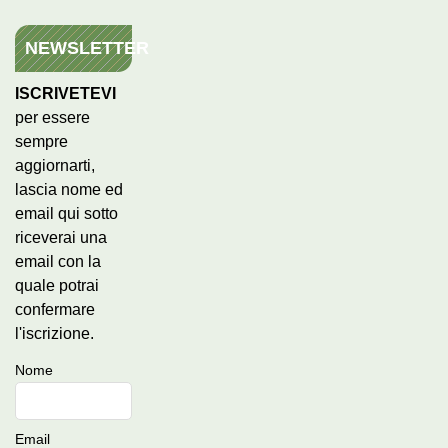
NEWSLETTER
ISCRIVETEVI
per essere
sempre
aggiornarti,
lascia nome ed
email qui sotto
riceverai una
email con la
quale potrai
confermare
l'iscrizione.
Nome
Email