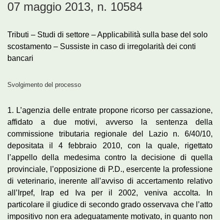
07 maggio 2013, n. 10584
Tributi – Studi di settore – Applicabilità sulla base del solo
scostamento – Sussiste in caso di irregolarità dei conti
bancari
Svolgimento del processo
1. L’agenzia delle entrate propone ricorso per cassazione,
affidato a due motivi, avverso la sentenza della
commissione tributaria regionale del Lazio n. 6/40/10,
depositata il 4 febbraio 2010, con la quale, rigettato
l’appello della medesima contro la decisione di quella
provinciale, l’opposizione di P.D., esercente la professione
di veterinario, inerente all’avviso di accertamento relativo
all’Irpef, Irap ed Iva per il 2002, veniva accolta. In
particolare il giudice di secondo grado osservava che l’atto
impositivo non era adeguatamente motivato, in quanto non