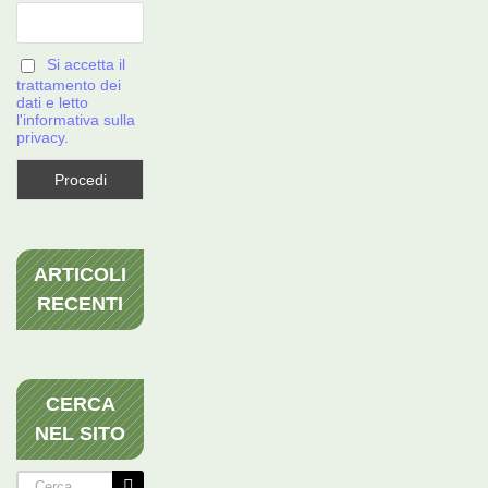
Si accetta il
trattamento dei
dati e letto
l'informativa sulla
privacy.
ARTICOLI
RECENTI
CERCA
NEL SITO
Cerca