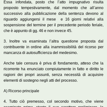
Essa infondata, posto che l’atto impugnativo risulta
proposto tempestivamente, dal momento che all’anno
successivo alla pubblicazione della sentenza devono al
riguardo aggiungersi il mese e 16 giorni relativi alla
sospensione del termine per il precedente periodo feriale,
che è appunto di gg. 46 e non invece 45.
3. Inoltre va esaminata l’altra questione proposta dal
contribuente in ordine alla inammissibilità del ricorso per
mancanza di autosufficienza del medesimo.
Anche tale censura è priva di fondamento, atteso che la
ricorrente ha enunciato compiutamente in fatto e diritto le
ragioni dei propri assunti, senza necessità di acquisire
elementi di sostegno negli atti del processo.
A) Ricorso principale
4. Tutto ciò premesso, col secondo motivo, che viene