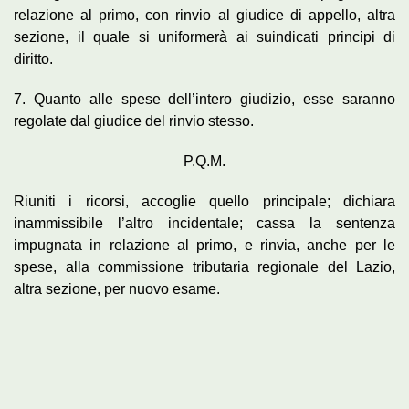
relazione al primo, con rinvio al giudice di appello, altra
sezione, il quale si uniformerà ai suindicati principi di
diritto.
7. Quanto alle spese dell’intero giudizio, esse saranno
regolate dal giudice del rinvio stesso.
P.Q.M.
Riuniti i ricorsi, accoglie quello principale; dichiara
inammissibile l’altro incidentale; cassa la sentenza
impugnata in relazione al primo, e rinvia, anche per le
spese, alla commissione tributaria regionale del Lazio,
altra sezione, per nuovo esame.