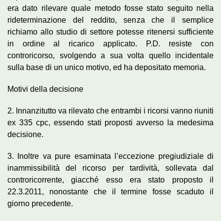
era dato rilevare quale metodo fosse stato seguito nella
rideterminazione del reddito, senza che il semplice
richiamo allo studio di settore potesse ritenersi sufficiente
in ordine al ricarico applicato. P.D. resiste con
controricorso, svolgendo a sua volta quello incidentale
sulla base di un unico motivo, ed ha depositato memoria.
Motivi della decisione
2. Innanzitutto va rilevato che entrambi i ricorsi vanno riuniti
ex 335 cpc, essendo stati proposti avverso la medesima
decisione.
3. Inoltre va pure esaminata l’eccezione pregiudiziale di
inammissibilità del ricorso per tardività, sollevata dal
controricorrente, giacché esso era stato proposto il
22.3.2011, nonostante che il termine fosse scaduto il
giorno precedente.