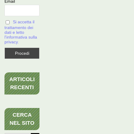
Email
Si accetta il
trattamento dei
dati e letto
l'informativa sulla
privacy.
ARTICOLI
RECENTI
CERCA
NEL SITO