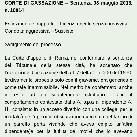
CORTE DI CASSAZIONE – Sentenza 08 maggio 2013,
n. 10814
Estinzione del rapporto – Licenziamento senza preavviso –
Condotta aggressiva – Sussiste.
Svolgimento del processo
La Corte d’appello di Roma, nel confermare la sentenza
del Tribunale della stessa città, ha accertato che
l’eccezione di violazione dell’art. 7 della 1. n. 300 del 1970,
tardivamente proposta solo con il gravame, era generica e
come tale inammissibile. Nel merito ha confermato, anche
in esito ad un supplemento istruttorio , che il
comportamento contestato dalla A. s.p.a al dipendente A.
H., consistito in un acceso diverbio con una collega, per le
modalità dell’episodio (discussione culminata nel lancio di
un carrello porta vivande che aveva colpito un’altra
dipendente)e per la futilità dei motivi che lo avevano