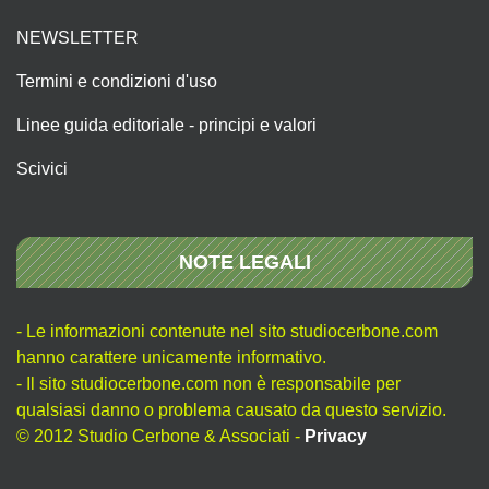
NEWSLETTER
Termini e condizioni d'uso
Linee guida editoriale - principi e valori
Scivici
NOTE LEGALI
- Le informazioni contenute nel sito studiocerbone.com
hanno carattere unicamente informativo.
- Il sito studiocerbone.com non è responsabile per
qualsiasi danno o problema causato da questo servizio.
© 2012 Studio Cerbone & Associati -
Privacy