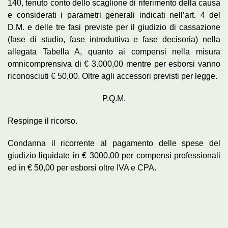
140, tenuto conto dello scaglione di riferimento della causa
e considerati i parametri generali indicati nell’art. 4 del
D.M. e delle tre fasi previste per il giudizio di cassazione
(fase di studio, fase introduttiva e fase decisoria) nella
allegata Tabella A, quanto ai compensi nella misura
omnicomprensiva di € 3.000,00 mentre per esborsi vanno
riconosciuti € 50,00. Oltre agli accessori previsti per legge.
P.Q.M.
Respinge il ricorso.
Condanna il ricorrente al pagamento delle spese del
giudizio liquidate in € 3000,00 per compensi professionali
ed in € 50,00 per esborsi oltre IVA e CPA.