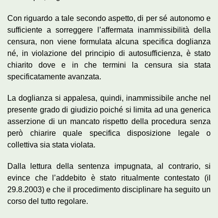
Con riguardo a tale secondo aspetto, di per sé autonomo e
sufficiente a sorreggere l’affermata inammissibilità della
censura, non viene formulata alcuna specifica doglianza
né, in violazione del principio di autosufficienza, è stato
chiarito dove e in che termini la censura sia stata
specificatamente avanzata.
La doglianza si appalesa, quindi, inammissibile anche nel
presente grado di giudizio poiché si limita ad una generica
asserzione di un mancato rispetto della procedura senza
però chiarire quale specifica disposizione legale o
collettiva sia stata violata.
Dalla lettura della sentenza impugnata, al contrario, si
evince che l’addebito è stato ritualmente contestato (il
29.8.2003) e che il procedimento disciplinare ha seguito un
corso del tutto regolare.