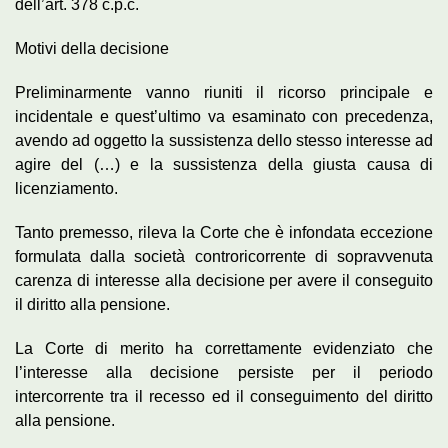
dell’art. 378 c.p.c.
Motivi della decisione
Preliminarmente vanno riuniti il ricorso principale e
incidentale e quest’ultimo va esaminato con precedenza,
avendo ad oggetto la sussistenza dello stesso interesse ad
agire del (…) e la sussistenza della giusta causa di
licenziamento.
Tanto premesso, rileva la Corte che è infondata eccezione
formulata dalla società controricorrente di sopravvenuta
carenza di interesse alla decisione per avere il conseguito
il diritto alla pensione.
La Corte di merito ha correttamente evidenziato che
l’interesse alla decisione persiste per il periodo
intercorrente tra il recesso ed il conseguimento del diritto
alla pensione.