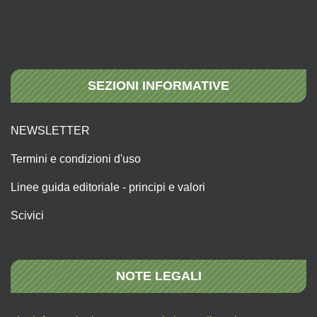
SEZIONI INFORMATIVE
NEWSLETTER
Termini e condizioni d'uso
Linee guida editoriale - principi e valori
Scivici
NOTE LEGALI