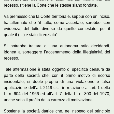
recesso, ritiene la Corte che le stesse siano fondate.
Va premesso che la Corte territoriale, seppur con un inciso,
ha affermato che “il fatto, come accertato, sarebbe, con
evidenza, del tutto diverso da quello contestato, per il
quale il (…) è stato licenziato”.
Si potrebbe trattare di una autonoma ratio decidendi,
idonea a sorreggere l’accertamento della illegittimità del
recesso.
Tale affermazione è stata oggetto di specifica censura da
parte della società che, con il primo motivo di ricorso
incidentale, si duole proprio di una violazione e falsa
applicazione dell’art. 2119 c.c., in relazione all’art. 1 della
L. n. 604 del 1966 ed all’art. 7 della L. n. 300 del 1970,
anche sotto il profilo della carenza di motivazione.
Sostiene la società datrice che, nel rispetto del principio