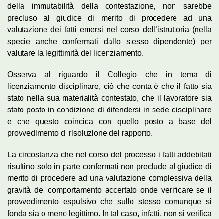
della immutabilità della contestazione, non sarebbe
precluso al giudice di merito di procedere ad una
valutazione dei fatti emersi nel corso dell’istruttoria (nella
specie anche confermati dallo stesso dipendente) per
valutare la legittimità del licenziamento.
Osserva al riguardo il Collegio che in tema di
licenziamento disciplinare, ciò che conta è che il fatto sia
stato nella sua materialità contestato, che il lavoratore sia
stato posto in condizione di difendersi in sede disciplinare
e che questo coincida con quello posto a base del
provvedimento di risoluzione del rapporto.
La circostanza che nel corso del processo i fatti addebitati
risultino solo in parte confermati non preclude al giudice di
merito di procedere ad una valutazione complessiva della
gravità del comportamento accertato onde verificare se il
provvedimento espulsivo che sullo stesso comunque si
fonda sia o meno legittimo. In tal caso, infatti, non si verifica