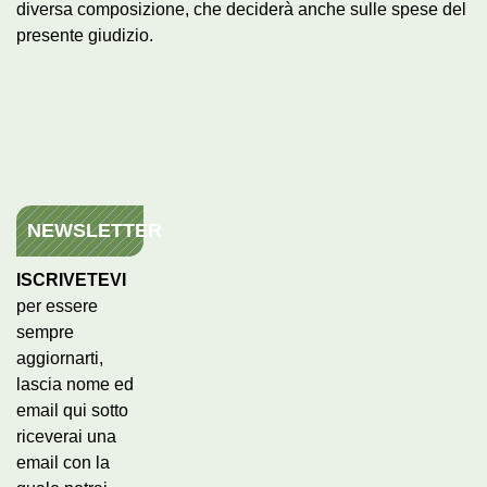
diversa composizione, che deciderà anche sulle spese del
presente giudizio.
NEWSLETTER
ISCRIVETEVI
per essere
sempre
aggiornarti,
lascia nome ed
email qui sotto
riceverai una
email con la