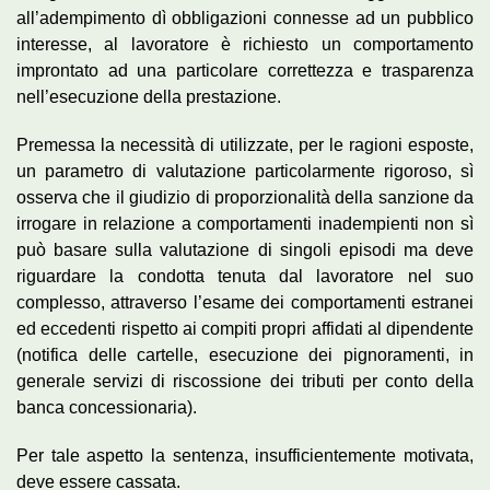
all’adempimento dì obbligazioni connesse ad un pubblico
interesse, al lavoratore è richiesto un comportamento
improntato ad una particolare correttezza e trasparenza
nell’esecuzione della prestazione.
Premessa la necessità di utilizzate, per le ragioni esposte,
un parametro di valutazione particolarmente rigoroso, sì
osserva che il giudizio di proporzionalità della sanzione da
irrogare in relazione a comportamenti inadempienti non sì
può basare sulla valutazione di singoli episodi ma deve
riguardare la condotta tenuta dal lavoratore nel suo
complesso, attraverso l’esame dei comportamenti estranei
ed eccedenti rispetto ai compiti propri affidati al dipendente
(notifica delle cartelle, esecuzione dei pignoramenti, in
generale servizi di riscossione dei tributi per conto della
banca concessionaria).
Per tale aspetto la sentenza, insufficientemente motivata,
deve essere cassata.