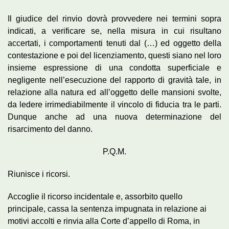
Il giudice del rinvio dovrà provvedere nei termini sopra
indicati, a verificare se, nella misura in cui risultano
accertati, i comportamenti tenuti dal (…) ed oggetto della
contestazione e poi del licenziamento, questi siano nel loro
insieme espressione di una condotta superficiale e
negligente nell’esecuzione del rapporto di gravità tale, in
relazione alla natura ed all’oggetto delle mansioni svolte,
da ledere irrimediabilmente il vincolo di fiducia tra le parti.
Dunque anche ad una nuova determinazione del
risarcimento del danno.
P.Q.M.
Riunisce i ricorsi.
Accoglie il ricorso incidentale e, assorbito quello
principale, cassa la sentenza impugnata in relazione ai
motivi accolti e rinvia alla Corte d’appello di Roma, in