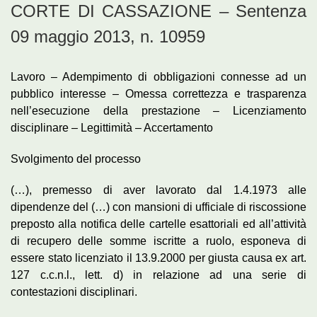
CORTE DI CASSAZIONE – Sentenza
09 maggio 2013, n. 10959
Lavoro – Adempimento di obbligazioni connesse ad un
pubblico interesse – Omessa correttezza e trasparenza
nell’esecuzione della prestazione – Licenziamento
disciplinare – Legittimità – Accertamento
Svolgimento del processo
(…), premesso di aver lavorato dal 1.4.1973 alle
dipendenze del (…) con mansioni di ufficiale di riscossione
preposto alla notifica delle cartelle esattoriali ed all’attività
di recupero delle somme iscritte a ruolo, esponeva di
essere stato licenziato il 13.9.2000 per giusta causa ex art.
127 c.c.n.l., lett. d) in relazione ad una serie di
contestazioni disciplinari.