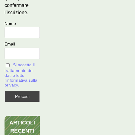
confermare
l'iscrizione.
Nome
Email
Si accetta il
trattamento dei
dati e letto
l'informativa sulla
privacy.
ARTICOLI
RECENTI