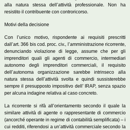
alla natura stessa dell’attività professionale. Non ha
resistito il contribuente con controricorso.
Motivi della decisione
Con l’unico motivo, rispondente ai requisiti prescritti
dall’art. 366 bis cod. proc. civ., l’amministrazione ricorrente,
denunciando violazione di legge, assume che per gli
imprenditori quali gli agenti di commercio, intermediari
autonomo degli imprenditori commerciali, il requisito
dell’autonoma organizzazione sarebbe intrinseco alla
natura stessa dell’attività svolta e quindi sussisterebbe
sempre il presupposto impositivo dell’ IRAP, senza spazio
per alcuna indagine relativa al caso concreto.
La ricorrente si rifà all’orientamento secondo il quale la
similare attività di agente o rappresentante di commercio
(ancorché operante in regime di contabilità semplificata) – i
cui redditi, riferendosi a un’attività commerciale secondo la