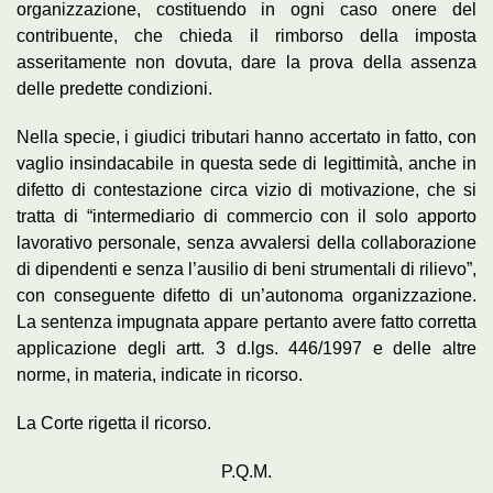
organizzazione, costituendo in ogni caso onere del
contribuente, che chieda il rimborso della imposta
asseritamente non dovuta, dare la prova della assenza
delle predette condizioni.
Nella specie, i giudici tributari hanno accertato in fatto, con
vaglio insindacabile in questa sede di legittimità, anche in
difetto di contestazione circa vizio di motivazione, che si
tratta di “intermediario di commercio con il solo apporto
lavorativo personale, senza avvalersi della collaborazione
di dipendenti e senza l’ausilio di beni strumentali di rilievo”,
con conseguente difetto di un’autonoma organizzazione.
La sentenza impugnata appare pertanto avere fatto corretta
applicazione degli artt. 3 d.lgs. 446/1997 e delle altre
norme, in materia, indicate in ricorso.
La Corte rigetta il ricorso.
P.Q.M.