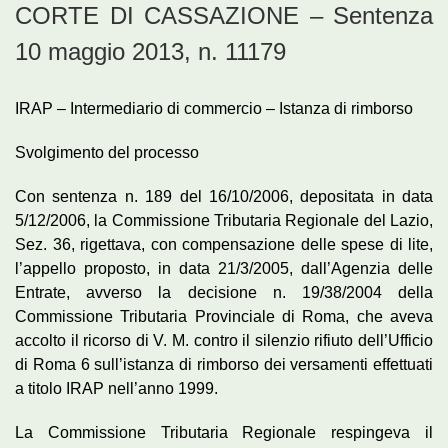
CORTE DI CASSAZIONE – Sentenza
10 maggio 2013, n. 11179
IRAP – Intermediario di commercio – Istanza di rimborso
Svolgimento del processo
Con sentenza n. 189 del 16/10/2006, depositata in data
5/12/2006, la Commissione Tributaria Regionale del Lazio,
Sez. 36, rigettava, con compensazione delle spese di lite,
l’appello proposto, in data 21/3/2005, dall’Agenzia delle
Entrate, avverso la decisione n. 19/38/2004 della
Commissione Tributaria Provinciale di Roma, che aveva
accolto il ricorso di V. M. contro il silenzio rifiuto dell’Ufficio
di Roma 6 sull’istanza di rimborso dei versamenti effettuati
a titolo IRAP nell’anno 1999.
La Commissione Tributaria Regionale respingeva il