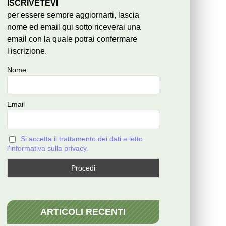
ISCRIVETEVI
per essere sempre aggiornarti, lascia
nome ed email qui sotto riceverai una
email con la quale potrai confermare
l'iscrizione.
Nome
Email
Si accetta il trattamento dei dati e letto
l'informativa sulla privacy.
ARTICOLI RECENTI