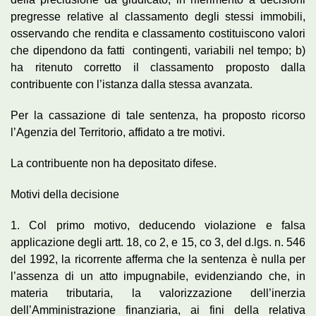
pregresse relative al classamento degli stessi immobili,
osservando che rendita e classamento costituiscono valori
che dipendono da fatti contingenti, variabili nel tempo; b)
ha ritenuto corretto il classamento proposto dalla
contribuente con l’istanza dalla stessa avanzata.
Per la cassazione di tale sentenza, ha proposto ricorso
l’Agenzia del Territorio, affidato a tre motivi.
La contribuente non ha depositato difese.
Motivi della decisione
1. Col primo motivo, deducendo violazione e falsa
applicazione degli artt. 18, co 2, e 15, co 3, del d.lgs. n. 546
del 1992, la ricorrente afferma che la sentenza è nulla per
l’assenza di un atto impugnabile, evidenziando che, in
materia tributaria, la valorizzazione dell’inerzia
dell’Amministrazione finanziaria, ai fini della relativa