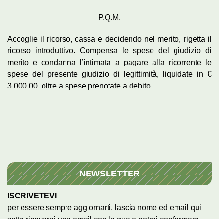
P.Q.M.
Accoglie il ricorso, cassa e decidendo nel merito, rigetta il
ricorso introduttivo. Compensa le spese del giudizio di
merito e condanna l’intimata a pagare alla ricorrente le
spese del presente giudizio di legittimità, liquidate in €
3.000,00, oltre a spese prenotate a debito.
NEWSLETTER
ISCRIVETEVI
per essere sempre aggiornarti, lascia nome ed email qui