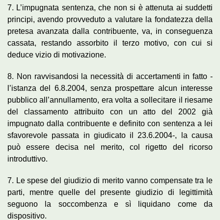
7. L’impugnata sentenza, che non si è attenuta ai suddetti
principi, avendo provveduto a valutare la fondatezza della
pretesa avanzata dalla contribuente, va, in conseguenza
cassata, restando assorbito il terzo motivo, con cui si
deduce vizio di motivazione.
8. Non ravvisandosi la necessità di accertamenti in fatto -
l’istanza del 6.8.2004, senza prospettare alcun interesse
pubblico all’annullamento, era volta a sollecitare il riesame
del classamento attribuito con un atto del 2002 già
impugnato dalla contribuente e definito con sentenza a lei
sfavorevole passata in giudicato il 23.6.2004-, la causa
può essere decisa nel merito, col rigetto del ricorso
introduttivo.
7. Le spese del giudizio di merito vanno compensate tra le
parti, mentre quelle del presente giudizio di legittimità
seguono la soccombenza e sì liquidano come da
dispositivo.