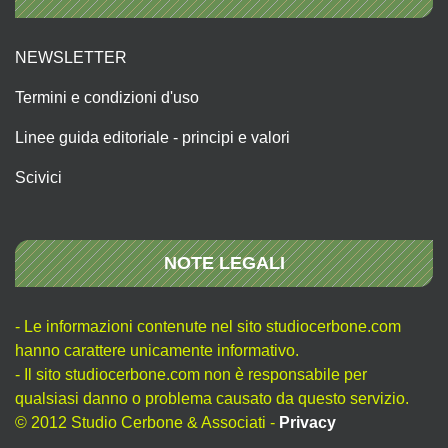
NEWSLETTER
Termini e condizioni d'uso
Linee guida editoriale - principi e valori
Scivici
NOTE LEGALI
- Le informazioni contenute nel sito studiocerbone.com
hanno carattere unicamente informativo.
- Il sito studiocerbone.com non è responsabile per
qualsiasi danno o problema causato da questo servizio.
© 2012 Studio Cerbone & Associati -
Privacy