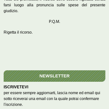
farsi luogo alla pronuncia sulle spese del presente
giudizio.
P.Q.M.
Rigetta il ricorso.
NEWSLETTER
ISCRIVETEVI
per essere sempre aggiornarti, lascia nome ed email qui
sotto riceverai una email con la quale potrai confermare
l'iscrizione.