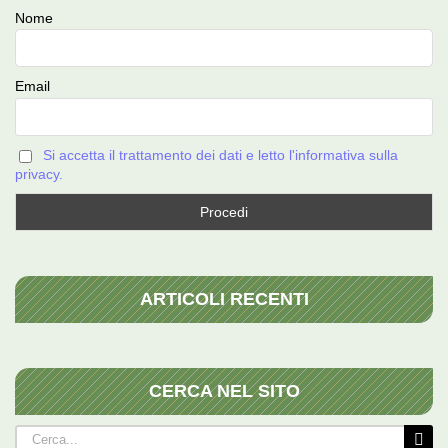
Nome
Email
Si accetta il trattamento dei dati e letto l'informativa sulla
privacy.
ARTICOLI RECENTI
CERCA NEL SITO
Cerca