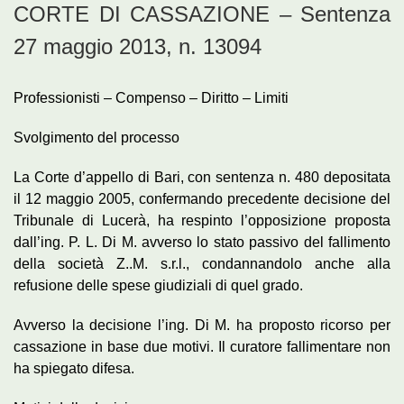
CORTE DI CASSAZIONE – Sentenza
27 maggio 2013, n. 13094
Professionisti – Compenso – Diritto – Limiti
Svolgimento del processo
La Corte d’appello di Bari, con sentenza n. 480 depositata
il 12 maggio 2005, confermando precedente decisione del
Tribunale di Lucerà, ha respinto l’opposizione proposta
dall’ing. P. L. Di M. avverso lo stato passivo del fallimento
della società Z..M. s.r.l., condannandolo anche alla
refusione delle spese giudiziali di quel grado.
Avverso la decisione l’ing. Di M. ha proposto ricorso per
cassazione in base due motivi. Il curatore fallimentare non
ha spiegato difesa.