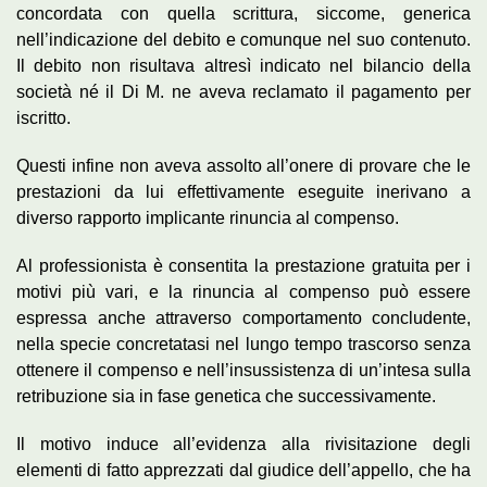
concordata con quella scrittura, siccome, generica
nell’indicazione del debito e comunque nel suo contenuto.
Il debito non risultava altresì indicato nel bilancio della
società né il Di M. ne aveva reclamato il pagamento per
iscritto.
Questi infine non aveva assolto all’onere di provare che le
prestazioni da lui effettivamente eseguite inerivano a
diverso rapporto implicante rinuncia al compenso.
Al professionista è consentita la prestazione gratuita per i
motivi più vari, e la rinuncia al compenso può essere
espressa anche attraverso comportamento concludente,
nella specie concretatasi nel lungo tempo trascorso senza
ottenere il compenso e nell’insussistenza di un’intesa sulla
retribuzione sia in fase genetica che successivamente.
Il motivo induce all’evidenza alla rivisitazione degli
elementi di fatto apprezzati dal giudice dell’appello, che ha