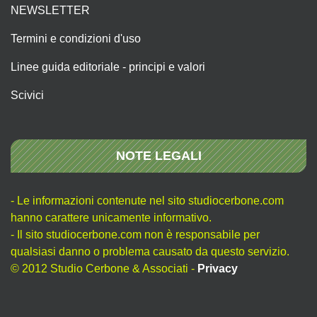
NEWSLETTER
Termini e condizioni d'uso
Linee guida editoriale - principi e valori
Scivici
NOTE LEGALI
- Le informazioni contenute nel sito studiocerbone.com
hanno carattere unicamente informativo.
- Il sito studiocerbone.com non è responsabile per
qualsiasi danno o problema causato da questo servizio.
© 2012 Studio Cerbone & Associati -
Privacy