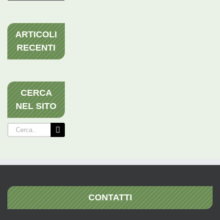
ARTICOLI
RECENTI
CERCA
NEL SITO
Cerca
per:
CONTATTI