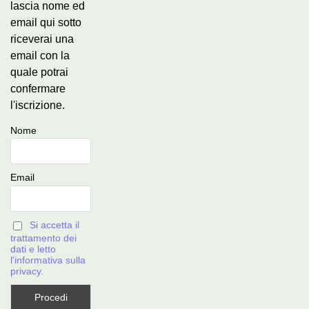
lascia nome ed
email qui sotto
riceverai una
email con la
quale potrai
confermare
l'iscrizione.
Nome
Email
Si accetta il
trattamento dei
dati e letto
l'informativa sulla
privacy.