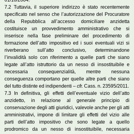
7.2 Tuttavia, il superiore indirizzo è stato recentemente
specificato nel senso che l’autorizzazione del Procuratore
della Repubblica all’accesso domiciliare anzidetta
costituisce un provvedimento amministrativo che si
inserisce nella fase preliminare del procedimento di
formazione dell’atto impositivo ed i suoi eventuali vizi si
riverberano sull’atto conclusivo, determinandone
l’invalidità solo con riferimento a quelle parti che siano
legate all’atto istruttorio da un nesso di insostituibile e
necessaria consequenzialità, mentre nessuna
conseguenza comportano per quelle altre parti che siano
del tutto distinte ed indipendenti –
cfr.
Cass. n. 23595/2011.
7.3 In definitiva, gli effetti dell’eventuale vizio dell’atto
anzidetto, in relazione al generale principio di
conservazione degli atti giuridici, valevole anche per gli atti
amministrativi, impone di limitare gli effetti del vizio alle
parti dell’atto impositivo che sono legate a quello
prodromico da un nesso di insostituibile, necessaria