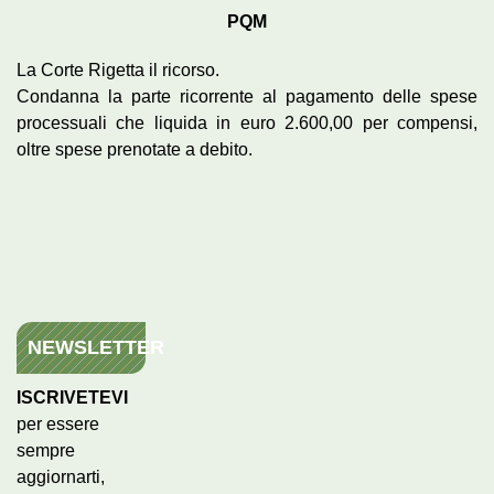
PQM
La Corte Rigetta il ricorso.
Condanna la parte ricorrente al pagamento delle spese
processuali che liquida in euro 2.600,00 per compensi,
oltre spese prenotate a debito.
NEWSLETTER
ISCRIVETEVI
per essere
sempre
aggiornarti,