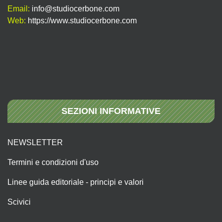
Email:
info@studiocerbone.com
Web:
https://www.studiocerbone.com
SEZIONI INFORMATIVE
NEWSLETTER
Termini e condizioni d'uso
Linee guida editoriale - principi e valori
Scivici