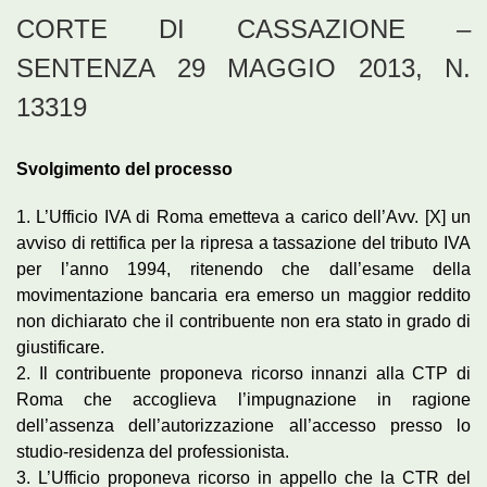
CORTE DI CASSAZIONE –
SENTENZA 29 MAGGIO 2013, N.
13319
Svolgimento del processo
1. L’Ufficio IVA di Roma emetteva a carico dell’Avv. [X] un
avviso di rettifica per la ripresa a tassazione del tributo IVA
per l’anno 1994, ritenendo che dall’esame della
movimentazione bancaria era emerso un maggior reddito
non dichiarato che il contribuente non era stato in grado di
giustificare.
2. Il contribuente proponeva ricorso innanzi alla CTP di
Roma che accoglieva l’impugnazione in ragione
dell’assenza dell’autorizzazione all’accesso presso lo
studio-residenza del professionista.
3. L’Ufficio proponeva ricorso in appello che la CTR del