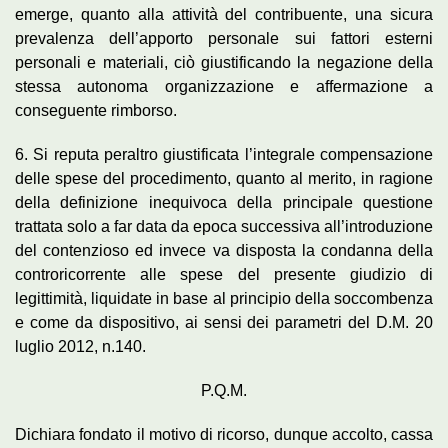
emerge, quanto alla attività del contribuente, una sicura
prevalenza dell’apporto personale sui fattori esterni
personali e materiali, ciò giustificando la negazione della
stessa autonoma organizzazione e affermazione a
conseguente rimborso.
6. Si reputa peraltro giustificata l’integrale compensazione
delle spese del procedimento, quanto al merito, in ragione
della definizione inequivoca della principale questione
trattata solo a far data da epoca successiva all’introduzione
del contenzioso ed invece va disposta la condanna della
controricorrente alle spese del presente giudizio di
legittimità, liquidate in base al principio della soccombenza
e come da dispositivo, ai sensi dei parametri del D.M. 20
luglio 2012, n.140.
P.Q.M.
Dichiara fondato il motivo di ricorso, dunque accolto, cassa