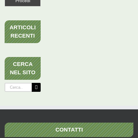
ARTICOLI
RECENTI
CERCA
NEL SITO
Cerca
per:
CONTATTI