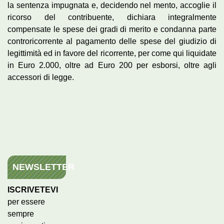
la sentenza impugnata e, decidendo nel mento, accoglie il
ricorso del contribuente, dichiara integralmente
compensate le spese dei gradi di merito e condanna parte
controricorrente al pagamento delle spese del giudizio di
legittimità ed in favore del ricorrente, per come qui liquidate
in Euro 2.000, oltre ad Euro 200 per esborsi, oltre agli
accessori di legge.
NEWSLETTER
ISCRIVETEVI
per essere
sempre