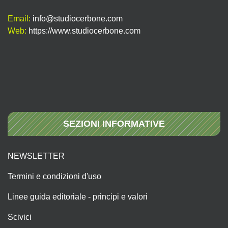
Email:
info@studiocerbone.com
Web:
https://www.studiocerbone.com
SEZIONI INFORMATIVE
NEWSLETTER
Termini e condizioni d'uso
Linee guida editoriale - principi e valori
Scivici