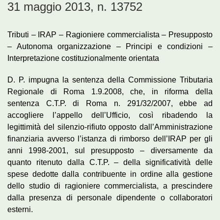
31 maggio 2013, n. 13752
Tributi – IRAP – Ragioniere commercialista – Presupposto
– Autonoma organizzazione – Principi e condizioni –
Interpretazione costituzionalmente orientata
D. P. impugna la sentenza della Commissione Tributaria
Regionale di Roma 1.9.2008, che, in riforma della
sentenza C.T.P. di Roma n. 291/32/2007, ebbe ad
accogliere l’appello dell’Ufficio, così ribadendo la
legittimità del silenzio-rifiuto opposto dall’Amministrazione
finanziaria avverso l’istanza di rimborso dell’IRAP per gli
anni 1998-2001, sul presupposto – diversamente da
quanto ritenuto dalla C.T.P. – della significatività delle
spese dedotte dalla contribuente in ordine alla gestione
dello studio di ragioniere commercialista, a prescindere
dalla presenza di personale dipendente o collaboratori
esterni.