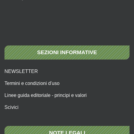
SEZIONI INFORMATIVE
NEWSLETTER
Termini e condizioni d'uso
Linee guida editoriale - principi e valori
Scivici
NOTE LEGALI