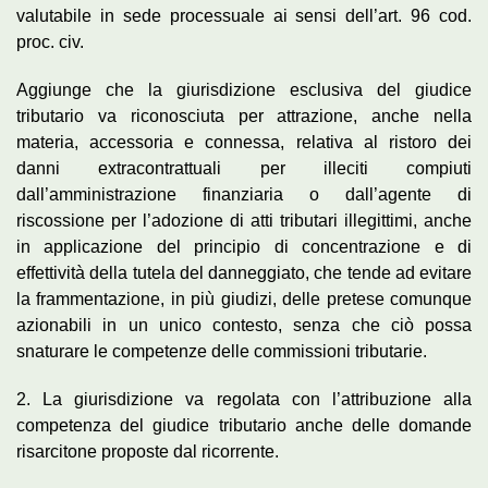
valutabile in sede processuale ai sensi dell’art. 96 cod.
proc. civ.
Aggiunge che la giurisdizione esclusiva del giudice
tributario va riconosciuta per attrazione, anche nella
materia, accessoria e connessa, relativa al ristoro dei
danni extracontrattuali per illeciti compiuti
dall’amministrazione finanziaria o dall’agente di
riscossione per l’adozione di atti tributari illegittimi, anche
in applicazione del principio di concentrazione e di
effettività della tutela del danneggiato, che tende ad evitare
la frammentazione, in più giudizi, delle pretese comunque
azionabili in un unico contesto, senza che ciò possa
snaturare le competenze delle commissioni tributarie.
2. La giurisdizione va regolata con l’attribuzione alla
competenza del giudice tributario anche delle domande
risarcitone proposte dal ricorrente.