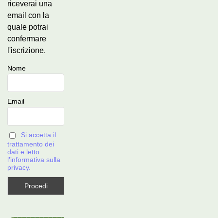
riceverai una
email con la
quale potrai
confermare
l'iscrizione.
Nome
Email
Si accetta il
trattamento dei
dati e letto
l'informativa sulla
privacy.