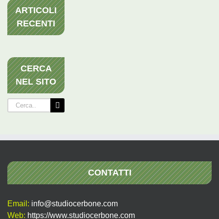
ARTICOLI
RECENTI
CERCA
NEL SITO
Cerca
per:
CONTATTI
Email:
info@studiocerbone.com
Web:
https://www.studiocerbone.com