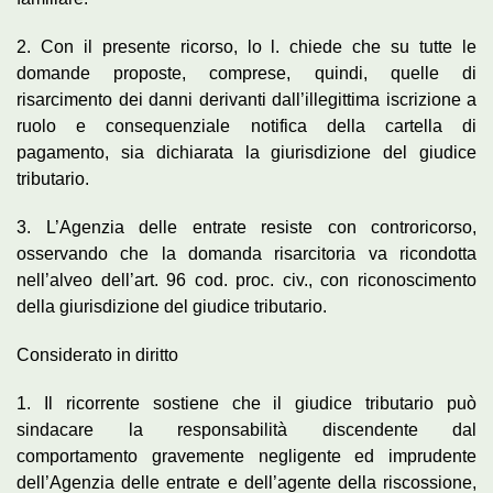
2. Con il presente ricorso, lo l. chiede che su tutte le
domande proposte, comprese, quindi, quelle di
risarcimento dei danni derivanti dall’illegittima iscrizione a
ruolo e consequenziale notifica della cartella di
pagamento, sia dichiarata la giurisdizione del giudice
tributario.
3. L’Agenzia delle entrate resiste con controricorso,
osservando che la domanda risarcitoria va ricondotta
nell’alveo dell’art. 96 cod. proc. civ., con riconoscimento
della giurisdizione del giudice tributario.
Considerato in diritto
1. Il ricorrente sostiene che il giudice tributario può
sindacare la responsabilità discendente dal
comportamento gravemente negligente ed imprudente
dell’Agenzia delle entrate e dell’agente della riscossione,