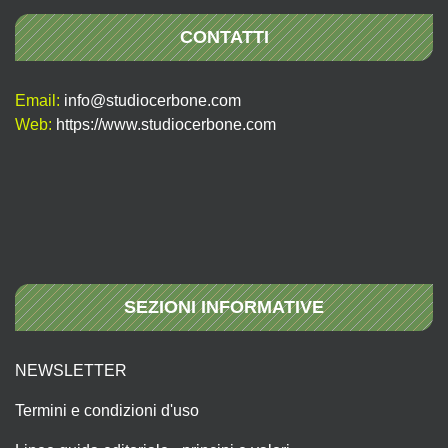
CONTATTI
Email:
info@studiocerbone.com
Web:
https://www.studiocerbone.com
SEZIONI INFORMATIVE
NEWSLETTER
Termini e condizioni d'uso