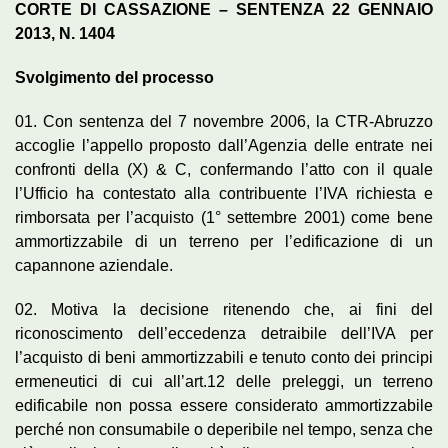
CORTE DI CASSAZIONE – SENTENZA 22 GENNAIO
2013, N. 1404
Svolgimento del processo
01. Con sentenza del 7 novembre 2006, la CTR-Abruzzo
accoglie l’appello proposto dall’Agenzia delle entrate nei
confronti della (X) & C, confermando l’atto con il quale
l’Ufficio ha contestato alla contribuente l’IVA richiesta e
rimborsata per l’acquisto (1° settembre 2001) come bene
ammortizzabile di un terreno per l’edificazione di un
capannone aziendale.
02. Motiva la decisione ritenendo che, ai fini del
riconoscimento dell’eccedenza detraibile dell’IVA per
l’acquisto di beni ammortizzabili e tenuto conto dei principi
ermeneutici di cui all’art.12 delle preleggi, un terreno
edificabile non possa essere considerato ammortizzabile
perché non consumabile o deperibile nel tempo, senza che