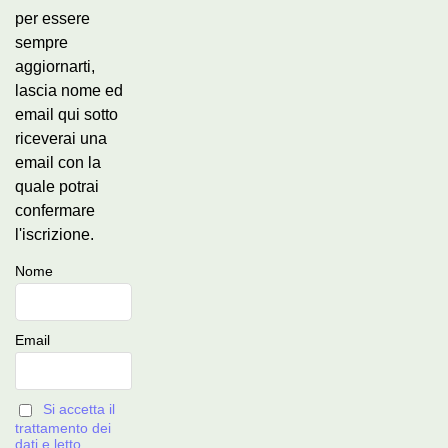
per essere
sempre
aggiornarti,
lascia nome ed
email qui sotto
riceverai una
email con la
quale potrai
confermare
l'iscrizione.
Nome
Email
Si accetta il
trattamento dei
dati e letto