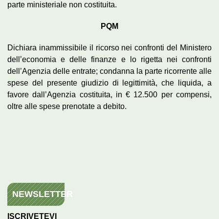
parte ministeriale non costituita.
PQM
Dichiara inammissibile il ricorso nei confronti del Ministero
dell’economia e delle finanze e lo rigetta nei confronti
dell’Agenzia delle entrate; condanna la parte ricorrente alle
spese del presente giudizio di legittimità, che liquida, a
favore dall’Agenzia costituita, in € 12.500 per compensi,
oltre alle spese prenotate a debito.
NEWSLETTER
ISCRIVETEVI