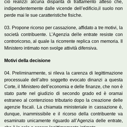
ciò realizzi alcuna disparità di trattamento atteso che,
indipendentemente dalle vicende dell’edificio,il suolo non
perde mai le sue caratteristiche fisiche.
03. Propone ricorso per cassazione, affidato a tre motivi, la
società contribuente. L’Agenzia delle entrate resiste con
controricorso, al quale la ricorrente replica con memoria. Il
Ministero intimato non svolge attività difensiva.
Motivi della decisione
04. Preliminarmente, si rileva la carenza di legittimazione
processuale dell’altro soggetto evocato dinanzi a questa
Corte, il Ministero dell’economia e delle finanze, che non è
stato parte nel giudizio di secondo grado ed è oramai
estraneo al contenzioso tributario dopo la creazione delle
agenzie fiscali. La chiamata ministeriale in cassazione è,
dunque, inammissibile e il ricorso della contribuente va
esaminato unicamente riguardo all’Agenzia delle entrate,