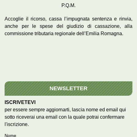
P.Q.M.
Accoglie il ricorso, cassa l’impugnata sentenza e rinvia,
anche per le spese del giudizio di cassazione, alla
commissione tributaria regionale dell’Emilia Romagna.
NEWSLETTER
ISCRIVETEVI
per essere sempre aggiornarti, lascia nome ed email qui
sotto riceverai una email con la quale potrai confermare
l'iscrizione.
Nome