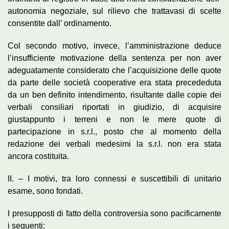
autonomia negoziale, sul rilievo che trattavasi di scelte
consentite dall’ ordinamento.
Col secondo motivo, invece, l’amministrazione deduce
l’insufficiente motivazione della sentenza per non aver
adeguatamente considerato che l’acquisizione delle quote
da parte delle società cooperative era stata precededuta
da un ben definito intendimento, risultante dalle copie dei
verbali consiliari riportati in giudizio, di acquisire
giustappunto i terreni e non le mere quote di
partecipazione in s.r.l., posto che al momento della
redazione dei verbali medesimi la s.r.l. non era stata
ancora costituita.
II. – I motivi, tra loro connessi e suscettibili di unitario
esame, sono fondati.
I presupposti di fatto della controversia sono pacificamente
i seguenti: