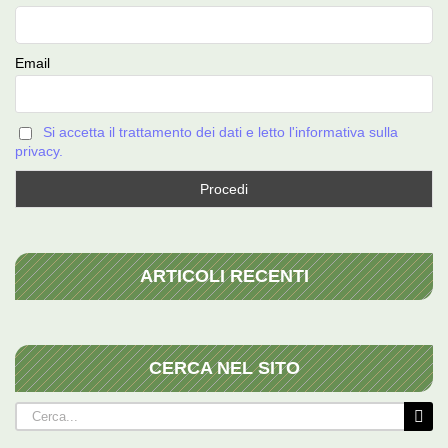
Email
Si accetta il trattamento dei dati e letto l'informativa sulla
privacy.
ARTICOLI RECENTI
CERCA NEL SITO
Cerca
per: