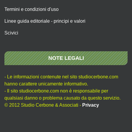
Termini e condizioni d'uso
Linee guida editoriale - principi e valori
Scivici
NOTE LEGALI
- Le informazioni contenute nel sito studiocerbone.com
hanno carattere unicamente informativo.
- Il sito studiocerbone.com non è responsabile per
qualsiasi danno o problema causato da questo servizio.
© 2012 Studio Cerbone & Associati -
Privacy