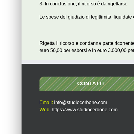
3- In conclusione, il ricorso è da rigettarsi.
Le spese del giudizio di legittimità, liquid
Rigetta il ricorso e condanna parte ricorrente
euro 50,00 per esborsi e in euro 3.000,00 pe
CONTATTI
Email:
info@studiocerbone.com
Web:
https://www.studiocerbone.com