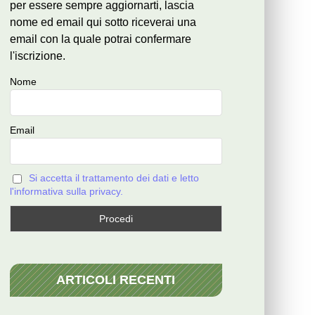
per essere sempre aggiornarti, lascia
nome ed email qui sotto riceverai una
email con la quale potrai confermare
l'iscrizione.
Nome
Email
Si accetta il trattamento dei dati e letto
l'informativa sulla privacy.
ARTICOLI RECENTI