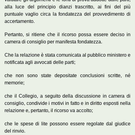
alla luce del principio dianzi trascritto, ai fini del più
puntuale vaglio circa la fondatezza del provvedimento di
accertamento.
Pertanto, si ritiene che il ricorso possa essere deciso in
camera di consiglio per manifesta fondatezza.
Che la relazione è stata comunicata al pubblico ministero e
notificata agli avvocati delle parti;
che non sono state depositate conclusioni scritte, né
memorie;
che il Collegio, a seguito della discussione in camera di
consiglio, condivide i motivi in fatto e in diritto esposti nella
relazione e, pertanto, il ricorso va accolto;
che le spese di lite possono essere regolate dal giudice
del rinvio.