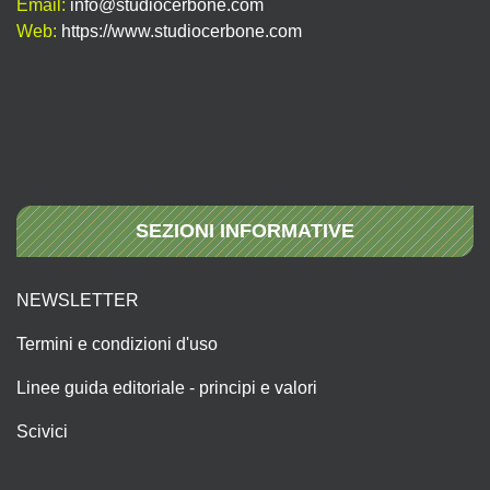
Email:
info@studiocerbone.com
Web:
https://www.studiocerbone.com
SEZIONI INFORMATIVE
NEWSLETTER
Termini e condizioni d'uso
Linee guida editoriale - principi e valori
Scivici