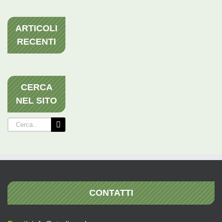
ARTICOLI
RECENTI
CERCA
NEL SITO
Cerca
per:
CONTATTI