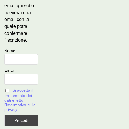
email qui sotto
riceverai una
email con la
quale potrai
confermare
l'iscrizione.
Nome
Email
Si accetta il
trattamento dei
dati e letto
l'informativa sulla
privacy.