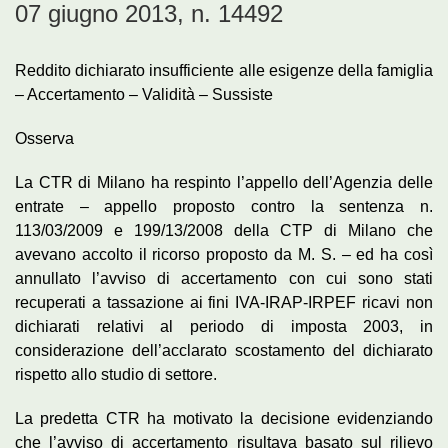
07 giugno 2013, n. 14492
Reddito dichiarato insufficiente alle esigenze della famiglia
– Accertamento – Validità – Sussiste
Osserva
La CTR di Milano ha respinto l’appello dell’Agenzia delle
entrate – appello proposto contro la sentenza n.
113/03/2009 e 199/13/2008 della CTP di Milano che
avevano accolto il ricorso proposto da M. S. – ed ha così
annullato l’avviso di accertamento con cui sono stati
recuperati a tassazione ai fini IVA-IRAP-IRPEF ricavi non
dichiarati relativi al periodo di imposta 2003, in
considerazione dell’acclarato scostamento del dichiarato
rispetto allo studio di settore.
La predetta CTR ha motivato la decisione evidenziando
che l’avviso di accertamento risultava basato sul rilievo