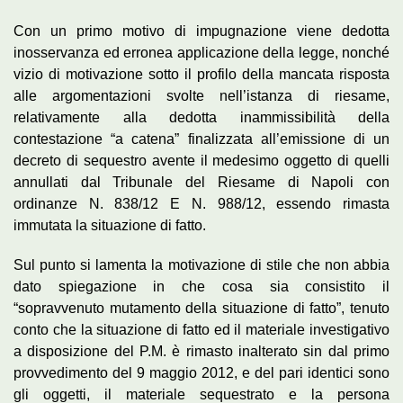
Con un primo motivo di impugnazione viene dedotta
inosservanza ed erronea applicazione della legge, nonché
vizio di motivazione sotto il profilo della mancata risposta
alle argomentazioni svolte nell’istanza di riesame,
relativamente alla dedotta inammissibilità della
contestazione “a catena” finalizzata all’emissione di un
decreto di sequestro avente il medesimo oggetto di quelli
annullati dal Tribunale del Riesame di Napoli con
ordinanze N. 838/12 E N. 988/12, essendo rimasta
immutata la situazione di fatto.
Sul punto si lamenta la motivazione di stile che non abbia
dato spiegazione in che cosa sia consistito il
“sopravvenuto mutamento della situazione di fatto”, tenuto
conto che la situazione di fatto ed il materiale investigativo
a disposizione del P.M. è rimasto inalterato sin dal primo
provvedimento del 9 maggio 2012, e del pari identici sono
gli oggetti, il materiale sequestrato e la persona