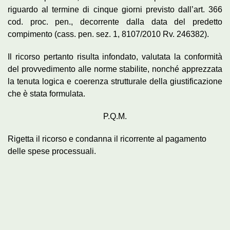
riguardo al termine di cinque giorni previsto dall’art. 366
cod. proc. pen., decorrente dalla data del predetto
compimento (cass. pen. sez. 1, 8107/2010 Rv. 246382).
Il ricorso pertanto risulta infondato, valutata la conformità
del provvedimento alle norme stabilite, nonché apprezzata
la tenuta logica e coerenza strutturale della giustificazione
che è stata formulata.
P.Q.M.
Rigetta il ricorso e condanna il ricorrente al pagamento
delle spese processuali.