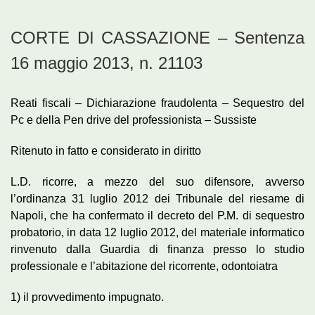
CORTE DI CASSAZIONE – Sentenza
16 maggio 2013, n. 21103
Reati fiscali – Dichiarazione fraudolenta – Sequestro del
Pc e della Pen drive del professionista – Sussiste
Ritenuto in fatto e considerato in diritto
L.D. ricorre, a mezzo del suo difensore, avverso
l’ordinanza 31 luglio 2012 dei Tribunale del riesame di
Napoli, che ha confermato il decreto del P.M. di sequestro
probatorio, in data 12 luglio 2012, del materiale informatico
rinvenuto dalla Guardia di finanza presso lo studio
professionale e l’abitazione del ricorrente, odontoiatra
1) il provvedimento impugnato.