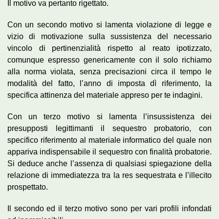
Il motivo va pertanto rigettato.
Con un secondo motivo si lamenta violazione di legge e
vizio di motivazione sulla sussistenza del necessario
vincolo di pertinenzialità rispetto al reato ipotizzato,
comunque espresso genericamente con il solo richiamo
alla norma violata, senza precisazioni circa il tempo le
modalità del fatto, l’anno di imposta dì riferimento, la
specifica attinenza del materiale appreso per te indagini.
Con un terzo motivo si lamenta l’insussistenza dei
presupposti legittimanti il sequestro probatorio, con
specifico riferimento al materiale informatico del quale non
appariva indispensabile il sequestro con finalità probatorie.
Si deduce anche l’assenza di qualsiasi spiegazione della
relazione di immediatezza tra la res sequestrata e l’illecito
prospettato.
Il secondo ed il terzo motivo sono per vari profili infondati