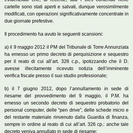
cartelle sono stati aperti e salvati, dunque verosimilmente
modificati, con operazioni significativamente concentrate in
due giornate prefestive.
Il procedimento ha avuto le seguenti scansioni:
a) il 9 maggio 2012 il PM del Tribunale di Torre Annunziata
ha emesso un primo decreto di perquisizione e sequestro
per il reato di cui all’art. 326 c.p., ipotizzando che il D.
avesse illecitamente ricevuto notizia dell’imminente
verifica fiscale presso il suo studio professionale;
b) il 7 giugno 2012, dopo l’annullamento in sede di
riesame del provvedimento del 9 maggio, il P.M. ha
emesso un secondo decreto di sequestro probatorio del
personal computer, delle “pen drive”, delle schede micro e
del restante materiale rinvenuto dalla Guardia di finanza,
sempre in ordine al reato di cui all’art. 326 cp.: anche tale
decreto veniva annullato in sede di riesame;