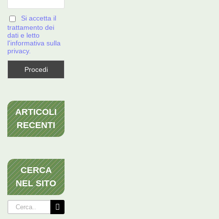
Si accetta il
trattamento dei
dati e letto
l'informativa sulla
privacy.
ARTICOLI
RECENTI
CERCA
NEL SITO
Cerca
per: