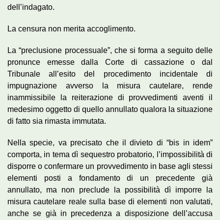
dell’indagato.
La censura non merita accoglimento.
La “preclusione processuale”, che si forma a seguito delle
pronunce emesse dalla Corte di cassazione o dal
Tribunale all’esito del procedimento incidentale di
impugnazione avverso la misura cautelare, rende
inammissibile la reiterazione di provvedimenti aventi il
medesimo oggetto di quello annullato qualora la situazione
di fatto sia rimasta immutata.
Nella specie, va precisato che il divieto di “bis in idem”
comporta, in tema dì sequestro probatorio, l’impossibilità di
disporre o confermare un provvedimento in base agli stessi
elementi posti a fondamento di un precedente già
annullato, ma non preclude la possibilità dì imporre la
misura cautelare reale sulla base di elementi non valutati,
anche se già in precedenza a disposizione dell’accusa