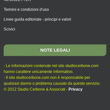
Termini e condizioni d'uso
Linee guida editoriale - principi e valori
Scivici
NOTE LEGALI
- Le informazioni contenute nel sito studiocerbone.com
hanno carattere unicamente informativo.
- Il sito studiocerbone.com non è responsabile per
qualsiasi danno o problema causato da questo servizio.
© 2012 Studio Cerbone & Associati -
Privacy