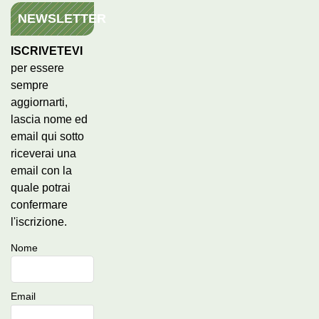
NEWSLETTER
ISCRIVETEVI
per essere
sempre
aggiornarti,
lascia nome ed
email qui sotto
riceverai una
email con la
quale potrai
confermare
l'iscrizione.
Nome
Email