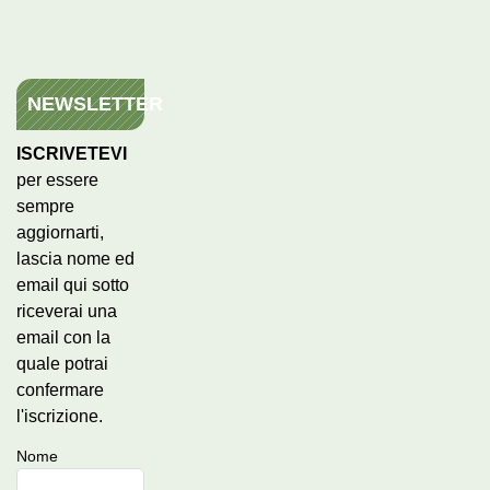
NEWSLETTER
ISCRIVETEVI
per essere
sempre
aggiornarti,
lascia nome ed
email qui sotto
riceverai una
email con la
quale potrai
confermare
l'iscrizione.
Nome