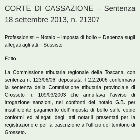
CORTE DI CASSAZIONE – Sentenza
18 settembre 2013, n. 21307
Professionisti – Notaio – Imposta di bollo – Debenza sugli
allegati agli atti – Sussiste
Fatto
La Commissione tributaria regionale della Toscana, con
sentenza n. 123/06/06, depositata il 2.2.2006 confermava
la sentenza della Commissione tributaria provinciale di
Grosseto n. 109/03/2003 che annullava l’avviso di
irrogazione sanzioni, nei confronti del notaio G.B. per
insufficiente pagamento dell’imposta di bollo sulle copie
conformi ed allegati degli atti notarili presentati per la
registrazione e per la trascrizione all’ufficio del territorio di
Grosseto.