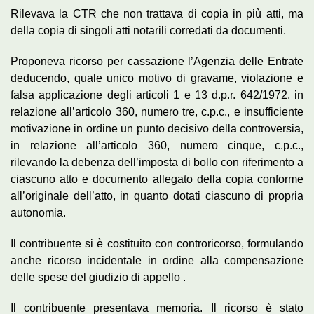
Rilevava la CTR che non trattava di copia in più atti, ma
della copia di singoli atti notarili corredati da documenti.
Proponeva ricorso per cassazione l’Agenzia delle Entrate
deducendo, quale unico motivo di gravame, violazione e
falsa applicazione degli articoli 1 e 13 d.p.r. 642/1972, in
relazione all’articolo 360, numero tre, c.p.c., e insufficiente
motivazione in ordine un punto decisivo della controversia,
in relazione all’articolo 360, numero cinque, c.p.c.,
rilevando la debenza dell’imposta di bollo con riferimento a
ciascuno atto e documento allegato della copia conforme
all’originale dell’atto, in quanto dotati ciascuno di propria
autonomia.
Il contribuente si è costituito con controricorso, formulando
anche ricorso incidentale in ordine alla compensazione
delle spese del giudizio di appello .
Il contribuente presentava memoria. Il ricorso è stato