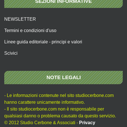
SEZIONI INFORMATIVE
NEWSLETTER
Termini e condizioni d'uso
Linee guida editoriale - principi e valori
Scivici
NOTE LEGALI
- Le informazioni contenute nel sito studiocerbone.com
hanno carattere unicamente informativo.
- Il sito studiocerbone.com non è responsabile per
qualsiasi danno o problema causato da questo servizio.
© 2012 Studio Cerbone & Associati -
Privacy