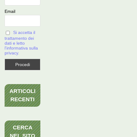
Email
Si accetta il
trattamento dei
dati e letto
l'informativa sulla
privacy.
ARTICOLI
RECENTI
CERCA
NEL SITO