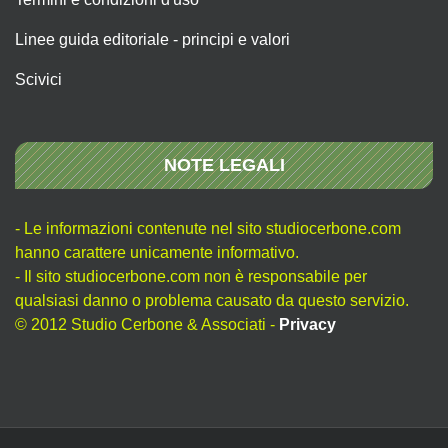
Linee guida editoriale - principi e valori
Scivici
NOTE LEGALI
- Le informazioni contenute nel sito studiocerbone.com
hanno carattere unicamente informativo.
- Il sito studiocerbone.com non è responsabile per
qualsiasi danno o problema causato da questo servizio.
© 2012 Studio Cerbone & Associati -
Privacy