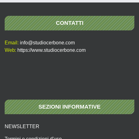
CONTATTI
Email:
info@studiocerbone.com
Web:
https://www.studiocerbone.com
SEZIONI INFORMATIVE
NEWSLETTER
Termini e condizioni d'uso