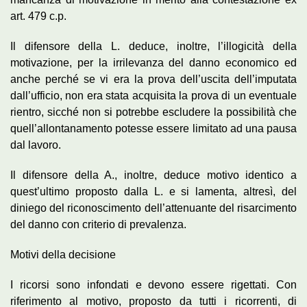
art. 479 c.p.
Il difensore della L. deduce, inoltre, l’illogicità della
motivazione, per la irrilevanza del danno economico ed
anche perché se vi era la prova dell’uscita dell’imputata
dall’ufficio, non era stata acquisita la prova di un eventuale
rientro, sicché non si potrebbe escludere la possibilità che
quell’allontanamento potesse essere limitato ad una pausa
dal lavoro.
Il difensore della A., inoltre, deduce motivo identico a
quest’ultimo proposto dalla L. e si lamenta, altresì, del
diniego del riconoscimento dell’attenuante del risarcimento
del danno con criterio di prevalenza.
Motivi della decisione
I ricorsi sono infondati e devono essere rigettati. Con
riferimento al motivo, proposto da tutti i ricorrenti, di