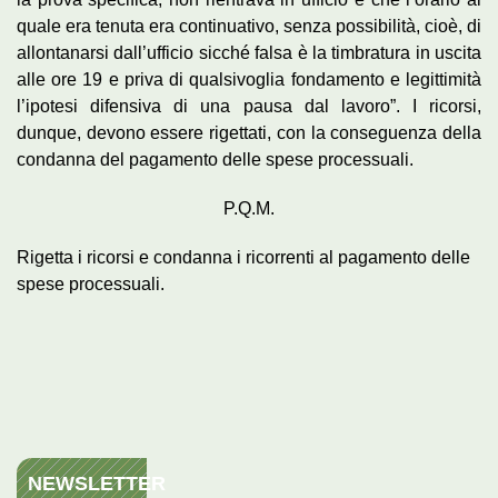
quale era tenuta era continuativo, senza possibilità, cioè, di
allontanarsi dall’ufficio sicché falsa è la timbratura in uscita
alle ore 19 e priva di qualsivoglia fondamento e legittimità
l’ipotesi difensiva di una pausa dal lavoro”. I ricorsi,
dunque, devono essere rigettati, con la conseguenza della
condanna del pagamento delle spese processuali.
P.Q.M.
Rigetta i ricorsi e condanna i ricorrenti al pagamento delle
spese processuali.
NEWSLETTER