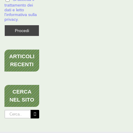
trattamento dei
dati e letto
l'informativa sulla
privacy.
ARTICOLI
RECENTI
CERCA
NEL SITO
Cerca
per: