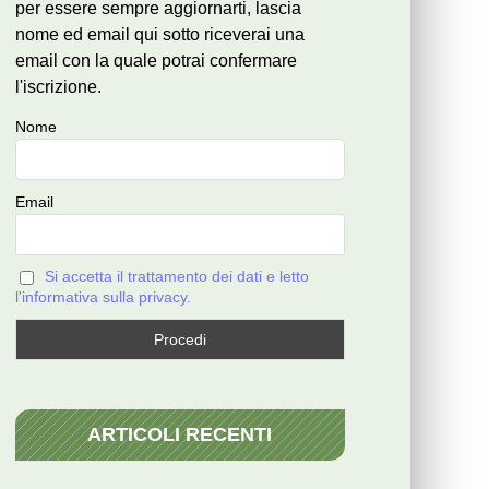
per essere sempre aggiornarti, lascia
nome ed email qui sotto riceverai una
email con la quale potrai confermare
l'iscrizione.
Nome
Email
Si accetta il trattamento dei dati e letto
l'informativa sulla privacy.
ARTICOLI RECENTI