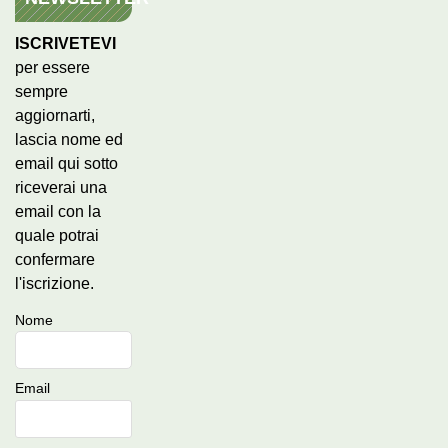
ISCRIVETEVI
per essere
sempre
aggiornarti,
lascia nome ed
email qui sotto
riceverai una
email con la
quale potrai
confermare
l'iscrizione.
Nome
Email