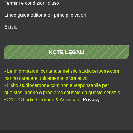
Termini e condizioni d'uso
Linee guida editoriale - principi e valori
Scivici
NOTE LEGALI
- Le informazioni contenute nel sito studiocerbone.com
hanno carattere unicamente informativo.
- Il sito studiocerbone.com non è responsabile per
qualsiasi danno o problema causato da questo servizio.
© 2012 Studio Cerbone & Associati -
Privacy