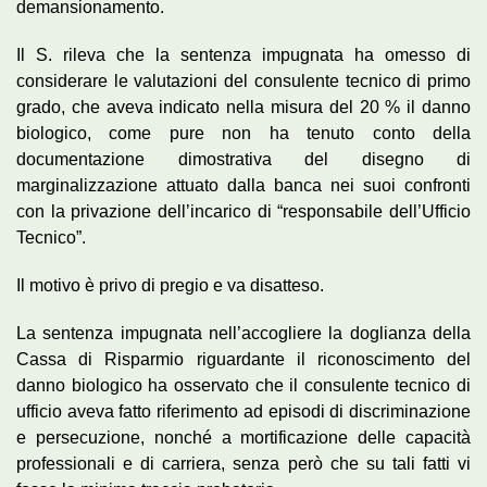
demansionamento.
Il S. rileva che la sentenza impugnata ha omesso di
considerare le valutazioni del consulente tecnico di primo
grado, che aveva indicato nella misura del 20 % il danno
biologico, come pure non ha tenuto conto della
documentazione dimostrativa del disegno di
marginalizzazione attuato dalla banca nei suoi confronti
con la privazione dell’incarico di “responsabile dell’Ufficio
Tecnico”.
Il motivo è privo di pregio e va disatteso.
La sentenza impugnata nell’accogliere la doglianza della
Cassa di Risparmio riguardante il riconoscimento del
danno biologico ha osservato che il consulente tecnico di
ufficio aveva fatto riferimento ad episodi di discriminazione
e persecuzione, nonché a mortificazione delle capacità
professionali e di carriera, senza però che su tali fatti vi