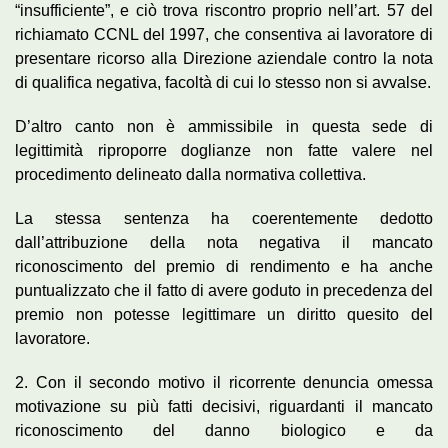
“insufficiente”, e ciò trova riscontro proprio nell’art. 57 del
richiamato CCNL del 1997, che consentiva ai lavoratore di
presentare ricorso alla Direzione aziendale contro la nota
di qualifica negativa, facoltà di cui lo stesso non si avvalse.
D’altro canto non è ammissibile in questa sede di
legittimità riproporre doglianze non fatte valere nel
procedimento delineato dalla normativa collettiva.
La stessa sentenza ha coerentemente dedotto
dall’attribuzione della nota negativa il mancato
riconoscimento del premio di rendimento e ha anche
puntualizzato che il fatto di avere goduto in precedenza del
premio non potesse legittimare un diritto quesito del
lavoratore.
2. Con il secondo motivo il ricorrente denuncia omessa
motivazione su più fatti decisivi, riguardanti il mancato
riconoscimento del danno biologico e da