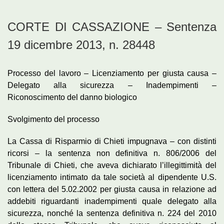
CORTE DI CASSAZIONE – Sentenza
19 dicembre 2013, n. 28448
Processo del lavoro – Licenziamento per giusta causa –
Delegato alla sicurezza – Inadempimenti –
Riconoscimento del danno biologico
Svolgimento del processo
La Cassa di Risparmio di Chieti impugnava – con distinti
ricorsi – la sentenza non definitiva n. 806/2006 del
Tribunale di Chieti, che aveva dichiarato l’illegittimità del
licenziamento intimato da tale società al dipendente U.S.
con lettera del 5.02.2002 per giusta causa in relazione ad
addebiti riguardanti inadempimenti quale delegato alla
sicurezza, nonché la sentenza definitiva n. 224 del 2010