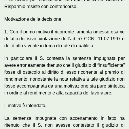
Risparmio resiste con controricorso.
Motivazione della decisione
1. Con il primo motivo il ricorrente lamenta omesso esame
di fatto decisivo, violazione dell’art. 57 CCNL 11.07.1997 e
del diritto vivente in tema di note di qualifica.
In particolare il S. contesta la sentenza impugnata per
avere erroneamente ritenuto che il giudizio di “insufficiente”
fosse di ostacolo al diritto di esso ricorrente al premio di
rendimento, nonostante la nota relativa a tale giudizio non
fosse accompagnata da una motivazione sia pure sintetica
in ordine al rendimento e alla capacità del lavoratore.
Il motivo è infondato.
La sentenza impugnata con accertamento in fatto ha
ritenuto che il S. non avesse contestato il giudizio di