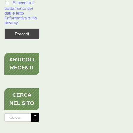
Si accetta il
trattamento dei
dati e letto
l'informativa sulla
privacy.
ARTICOLI
RECENTI
CERCA
NEL SITO
Cerca
per: