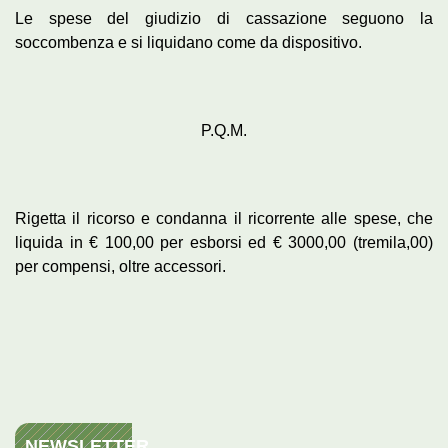
Le spese del giudizio di cassazione seguono la
soccombenza e si liquidano come da dispositivo.
P.Q.M.
Rigetta il ricorso e condanna il ricorrente alle spese, che
liquida in € 100,00 per esborsi ed € 3000,00 (tremila,00)
per compensi, oltre accessori.
NEWSLETTER