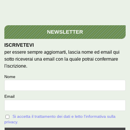
NEWSLETTER
ISCRIVETEVI
per essere sempre aggiornarti, lascia nome ed email qui
sotto riceverai una email con la quale potrai confermare
l'iscrizione.
Nome
Email
Si accetta il trattamento dei dati e letto l'informativa sulla
privacy.