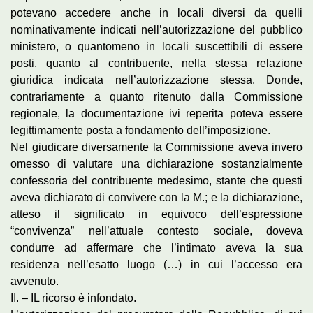
potevano accedere anche in locali diversi da quelli
nominativamente indicati nell’autorizzazione del pubblico
ministero, o quantomeno in locali suscettibili di essere
posti, quanto al contribuente, nella stessa relazione
giuridica indicata nell’autorizzazione stessa. Donde,
contrariamente a quanto ritenuto dalla Commissione
regionale, la documentazione ivi reperita poteva essere
legittimamente posta a fondamento dell’imposizione.
Nel giudicare diversamente la Commissione aveva invero
omesso di valutare una dichiarazione sostanzialmente
confessoria del contribuente medesimo, stante che questi
aveva dichiarato di convivere con la M.; e la dichiarazione,
atteso il significato in equivoco dell’espressione
“convivenza” nell’attuale contesto sociale, doveva
condurre ad affermare che l’intimato aveva la sua
residenza nell’esatto luogo (…) in cui l’accesso era
avvenuto.
II. – IL ricorso è infondato.