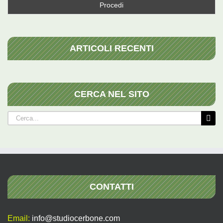
ARTICOLI RECENTI
CERCA NEL SITO
Cerca
per:
CONTATTI
Email:
info@studiocerbone.com