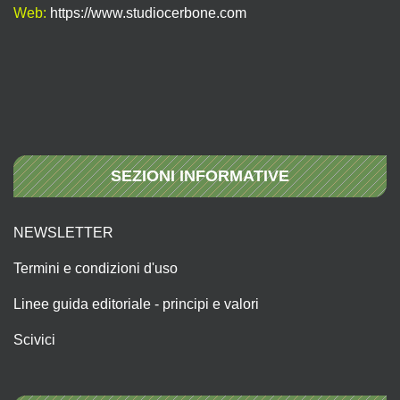
Web:
https://www.studiocerbone.com
SEZIONI INFORMATIVE
NEWSLETTER
Termini e condizioni d'uso
Linee guida editoriale - principi e valori
Scivici