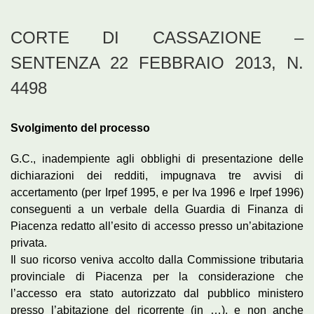
CORTE DI CASSAZIONE –
SENTENZA 22 FEBBRAIO 2013, N.
4498
Svolgimento del processo
G.C., inadempiente agli obblighi di presentazione delle
dichiarazioni dei redditi, impugnava tre avvisi di
accertamento (per Irpef 1995, e per Iva 1996 e Irpef 1996)
conseguenti a un verbale della Guardia di Finanza di
Piacenza redatto all’esito di accesso presso un’abitazione
privata.
Il suo ricorso veniva accolto dalla Commissione tributaria
provinciale di Piacenza per la considerazione che
l’accesso era stato autorizzato dal pubblico ministero
presso l’abitazione del ricorrente (in …), e non anche