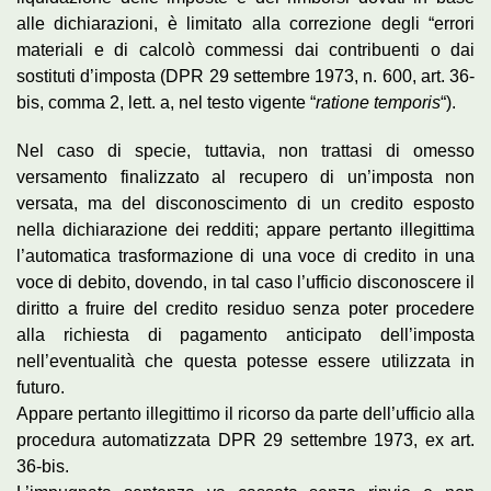
alle dichiarazioni, è limitato alla correzione degli “errori
materiali e di calcolò commessi dai contribuenti o dai
sostituti d’imposta (DPR 29 settembre 1973, n. 600, art. 36-
bis, comma 2, lett. a, nel testo vigente “
ratione temporis
“).
Nel caso di specie, tuttavia, non trattasi di omesso
versamento finalizzato al recupero di un’imposta non
versata, ma del disconoscimento di un credito esposto
nella dichiarazione dei redditi; appare pertanto illegittima
l’automatica trasformazione di una voce di credito in una
voce di debito, dovendo, in tal caso l’ufficio disconoscere il
diritto a fruire del credito residuo senza poter procedere
alla richiesta di pagamento anticipato dell’imposta
nell’eventualità che questa potesse essere utilizzata in
futuro.
Appare pertanto illegittimo il ricorso da parte dell’ufficio alla
procedura automatizzata DPR 29 settembre 1973, ex art.
36-bis.