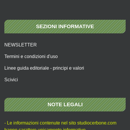
SEZIONI INFORMATIVE
NEWSLETTER
Termini e condizioni d'uso
Linee guida editoriale - principi e valori
Scivici
NOTE LEGALI
- Le informazioni contenute nel sito studiocerbone.com
hanno carattere unicamente informativo.