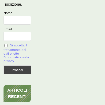
l'iscrizione.
Nome
Email
Si accetta il
trattamento dei
dati e letto
l'informativa sulla
privacy.
ARTICOLI
RECENTI