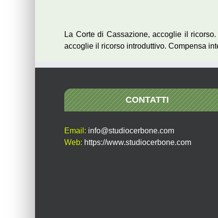
La Corte di Cassazione, accoglie il ricorso
accoglie il ricorso introduttivo. Compensa int
CONTATTI
Email:
info@studiocerbone.com
Web:
https://www.studiocerbone.com