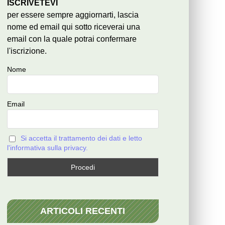
ISCRIVETEVI
per essere sempre aggiornarti, lascia
nome ed email qui sotto riceverai una
email con la quale potrai confermare
l'iscrizione.
Nome
Email
Si accetta il trattamento dei dati e letto
l'informativa sulla privacy.
ARTICOLI RECENTI