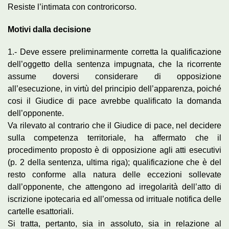
Resiste l’intimata con controricorso.
Motivi dalla decisione
1.- Deve essere preliminarmente corretta la qualificazione
dell’oggetto della sentenza impugnata, che la ricorrente
assume doversi considerare di opposizione
all’esecuzione, in virtù del principio dell’apparenza, poiché
cosi il Giudice di pace avrebbe qualificato la domanda
dell’opponente.
Va rilevato al contrario che il Giudice di pace, nel decidere
sulla competenza territoriale, ha affermato che il
procedimento proposto è di opposizione agli atti esecutivi
(p. 2 della sentenza, ultima riga); qualificazione che è del
resto conforme alla natura delle eccezioni sollevate
dall’opponente, che attengono ad irregolarità dell’atto di
iscrizione ipotecaria ed all’omessa od irrituale notifica delle
cartelle esattoriali.
Si tratta, pertanto, sia in assoluto, sia in relazione al