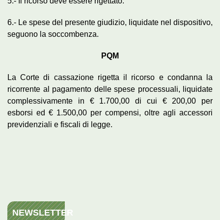
5.- Il ricorso deve essere rigettato.
6.- Le spese del presente giudizio, liquidate nel dispositivo,
seguono la soccombenza.
PQM
La Corte di cassazione rigetta il ricorso e condanna la
ricorrente al pagamento delle spese processuali, liquidate
complessivamente in € 1.700,00 di cui € 200,00 per
esborsi ed € 1.500,00 per compensi, oltre agli accessori
previdenziali e fiscali di legge.
NEWSLETTER