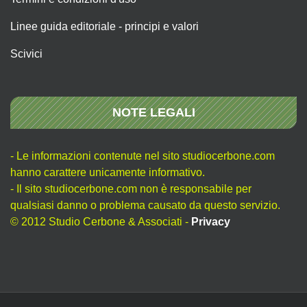
Linee guida editoriale - principi e valori
Scivici
NOTE LEGALI
- Le informazioni contenute nel sito studiocerbone.com
hanno carattere unicamente informativo.
- Il sito studiocerbone.com non è responsabile per
qualsiasi danno o problema causato da questo servizio.
© 2012 Studio Cerbone & Associati -
Privacy