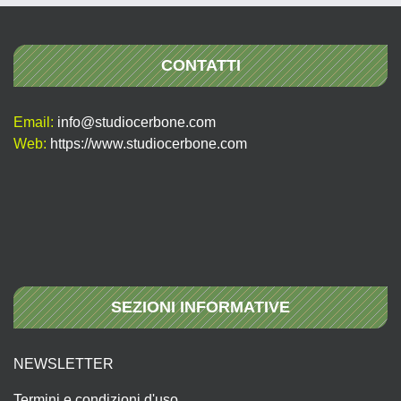
CONTATTI
Email:
info@studiocerbone.com
Web:
https://www.studiocerbone.com
SEZIONI INFORMATIVE
NEWSLETTER
Termini e condizioni d'uso