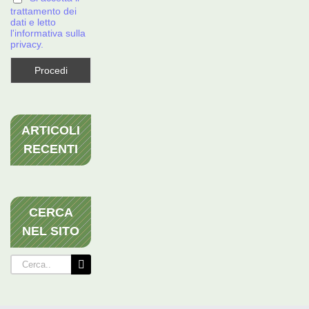
trattamento dei
dati e letto
l'informativa sulla
privacy.
ARTICOLI
RECENTI
CERCA
NEL SITO
Cerca
per: