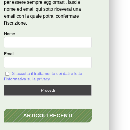
per essere sempre aggiornarti, lascia
nome ed email qui sotto riceverai una
email con la quale potrai confermare
l'iscrizione.
Nome
Email
Si accetta il trattamento dei dati e letto
l'informativa sulla privacy.
ARTICOLI RECENTI