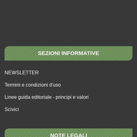
SEZIONI INFORMATIVE
NEWSLETTER
Termini e condizioni d'uso
Linee guida editoriale - principi e valori
Scivici
NOTE LEGALI