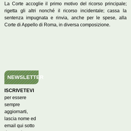
La Corte accoglie il primo motivo del ricorso principale;
rigetta gli altri nonché il ricorso incidentale; cassa la
sentenza impugnata e rinvia, anche per le spese, alla
Corte di Appello di Roma, in diversa composizione.
NEWSLETTER
ISCRIVETEVI
per essere
sempre
aggiornarti,
lascia nome ed
email qui sotto