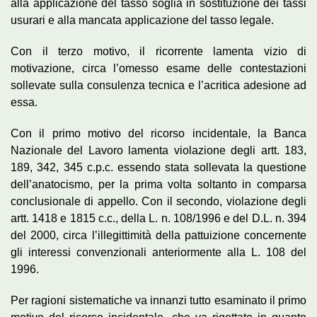
alla applicazione del tasso soglia in sostituzione dei tassi
usurari e alla mancata applicazione del tasso legale.
Con il terzo motivo, il ricorrente lamenta vizio di
motivazione, circa l’omesso esame delle contestazioni
sollevate sulla consulenza tecnica e l’acritica adesione ad
essa.
Con il primo motivo del ricorso incidentale, la Banca
Nazionale del Lavoro lamenta violazione degli artt. 183,
189, 342, 345 c.p.c. essendo stata sollevata la questione
dell’anatocismo, per la prima volta soltanto in comparsa
conclusionale di appello. Con il secondo, violazione degli
artt. 1418 e 1815 c.c., della L. n. 108/1996 e del D.L. n. 394
del 2000, circa l’illegittimità della pattuizione concernente
gli interessi convenzionali anteriormente alla L. 108 del
1996.
Per ragioni sistematiche va innanzi tutto esaminato il primo