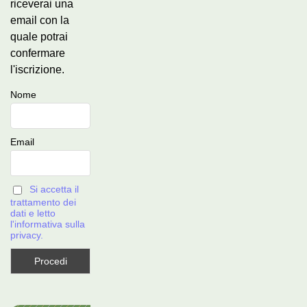
riceverai una
email con la
quale potrai
confermare
l'iscrizione.
Nome
Email
Si accetta il
trattamento dei
dati e letto
l'informativa sulla
privacy.