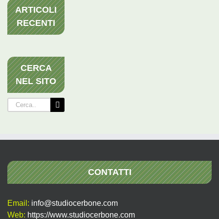
ARTICOLI
RECENTI
CERCA
NEL SITO
Cerca
per:
CONTATTI
Email:
info@studiocerbone.com
Web:
https://www.studiocerbone.com