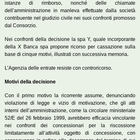
istanze di rimborso, nonché delle chiamate
dell’amministrazione in manleva effettuate dalla società
contribuente nel giudizio civile nei suoi confronti promosso
dal Consorzio.
Nei confronti della decisione la spa Y, quale incorporante
della X Banca spa propone ricorso per cassazione sulla
base di cinque motivi, illustrati con successiva memoria.
L’Agenzia delle entrate resiste con controricorso.
Motivi della decisione
Con il primo motivo la ricorrente assume, denunciando
violazione di legge e vizio di motivazione, che gli atti
interni dell’amministrazione, come la circolare ministeriale
52/E del 26 febbraio 1999, avrebbero efficacia vincolante
nei confronti dei concessionari per la riscossione
limitatamente all’attività oggetto di concessione, con