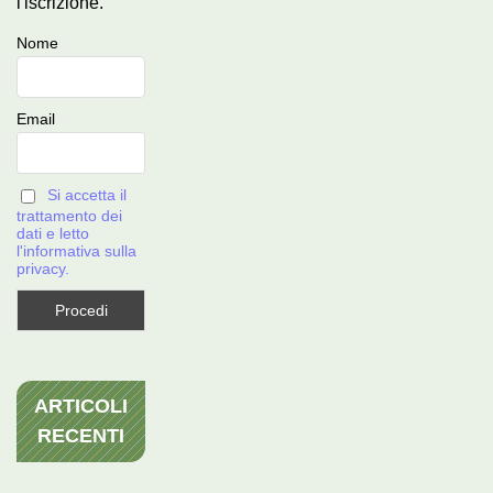
l'iscrizione.
Nome
Email
Si accetta il
trattamento dei
dati e letto
l'informativa sulla
privacy.
ARTICOLI
RECENTI