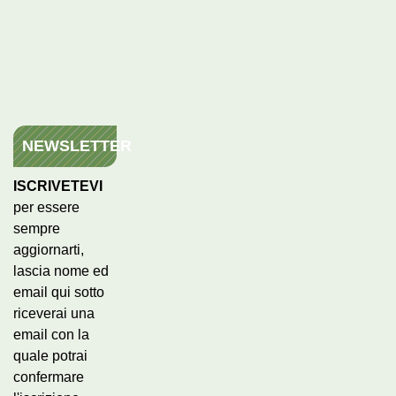
NEWSLETTER
ISCRIVETEVI
per essere
sempre
aggiornarti,
lascia nome ed
email qui sotto
riceverai una
email con la
quale potrai
confermare