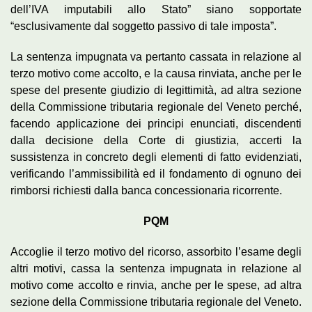
dell’IVA imputabili allo Stato” siano sopportate
“esclusivamente dal soggetto passivo di tale imposta”.
La sentenza impugnata va pertanto cassata in relazione al
terzo motivo come accolto, e la causa rinviata, anche per le
spese del presente giudizio di legittimità, ad altra sezione
della Commissione tributaria regionale del Veneto perché,
facendo applicazione dei principi enunciati, discendenti
dalla decisione della Corte di giustizia, accerti la
sussistenza in concreto degli elementi di fatto evidenziati,
verificando l’ammissibilità ed il fondamento di ognuno dei
rimborsi richiesti dalla banca concessionaria ricorrente.
PQM
Accoglie il terzo motivo del ricorso, assorbito l’esame degli
altri motivi, cassa la sentenza impugnata in relazione al
motivo come accolto e rinvia, anche per le spese, ad altra
sezione della Commissione tributaria regionale del Veneto.