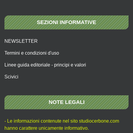
SEZIONI INFORMATIVE
NEWSLETTER
Termini e condizioni d'uso
Linee guida editoriale - principi e valori
Scivici
NOTE LEGALI
- Le informazioni contenute nel sito studiocerbone.com
hanno carattere unicamente informativo.