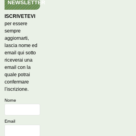
NEWSLETTER
ISCRIVETEVI
per essere
sempre
aggiornarti,
lascia nome ed
email qui sotto
riceverai una
email con la
quale potrai
confermare
l'iscrizione.
Nome
Email