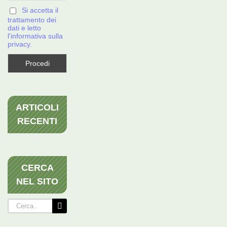
Si accetta il
trattamento dei
dati e letto
l'informativa sulla
privacy.
ARTICOLI
RECENTI
CERCA
NEL SITO
Cerca
per: