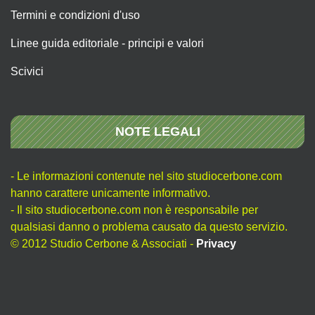
Termini e condizioni d'uso
Linee guida editoriale - principi e valori
Scivici
NOTE LEGALI
- Le informazioni contenute nel sito studiocerbone.com
hanno carattere unicamente informativo.
- Il sito studiocerbone.com non è responsabile per
qualsiasi danno o problema causato da questo servizio.
© 2012 Studio Cerbone & Associati -
Privacy