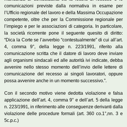
comunicazioni previste dalla normativa in esame per
l’Ufficio regionale del lavoro e della Massima Occupazione
competente, oltre che per la Commissione regionale per
l’impiego e per le associazioni di categoria. In particolare,
la società ricorrente pone il seguente quesito di diritto:
“Dica la Corte se l’avverbio “contestualmente” di cui all’art.
4, comma 9°, della legge n. 223/1991, riferito alla
comunicazione scritta che il datore di lavoro deve inviare
agli organismi sindacali ed alle autorità ivi indicate, debba
avvenire nello stesso momento dell’invio delle lettere di
comunicazione del recesso ai singoli lavoratori, oppure
possa avvenire anche in un momento successivo.”.
Con il secondo motivo viene dedotta violazione e falsa
applicazione dell’art. 4, comma 9° e dell’art. 5 della legge
n. 223/1991, in riferimento alle conseguenze derivanti dalla
violazione delle procedure formali (art. 360 co.1°,nn. 3 e
5c.p.c.)