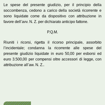
Le spese del presente giudizio, per il principio della
soccombenza, cedono a carico della società ricorrente e
sono liquidate come da dispositivo con attribuzione in
favore dell’avv. N. Z. per dichiarato anticipo fattone.
P.Q.M.
Riuniti i ricorsi, rigetta il ricorso principale, assorbito
l’incidentale; condanna la ricorrente alle spese del
presente giudizio liquidate in euro 50,00 per esborsi ed
euro 3.500,00 per compensi oltre accessori di legge, con
attribuzione all’aw. N. Z..