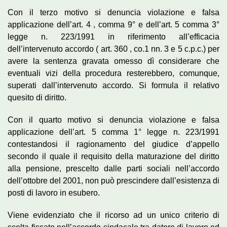
Con il terzo motivo si denuncia violazione e falsa
applicazione dell’art. 4 , comma 9° e dell’art. 5 comma 3°
legge n. 223/1991 in riferimento all’efficacia
dell’intervenuto accordo ( art. 360 , co.1 nn. 3 e 5 c.p.c.) per
avere la sentenza gravata omesso dì considerare che
eventuali vizi della procedura resterebbero, comunque,
superati dall’intervenuto accordo. Si formula il relativo
quesito di diritto.
Con il quarto motivo si denuncia violazione e falsa
applicazione dell’art. 5 comma 1° legge n. 223/1991
contestandosi il ragionamento del giudice d’appello
secondo il quale il requisito della maturazione del diritto
alla pensione, prescelto dalle parti sociali nell’accordo
dell’ottobre del 2001, non può prescindere dall’esistenza di
posti di lavoro in esubero.
Viene evidenziato che il ricorso ad un unico criterio di