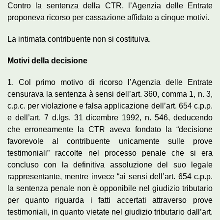
Contro la sentenza della CTR, l’Agenzia delle Entrate
proponeva ricorso per cassazione affidato a cinque motivi.
La intimata contribuente non si costituiva.
Motivi della decisione
1. Col primo motivo di ricorso l’Agenzia delle Entrate
censurava la sentenza à sensi dell’art. 360, comma 1, n. 3,
c.p.c. per violazione e falsa applicazione dell’art. 654 c.p.p.
e dell’art. 7 d.lgs. 31 dicembre 1992, n. 546, deducendo
che erroneamente la CTR aveva fondato la “decisione
favorevole al contribuente unicamente sulle prove
testimoniali” raccolte nel processo penale che si era
concluso con la definitiva assoluzione del suo legale
rappresentante, mentre invece “ai sensi dell’art. 654 c.p.p.
la sentenza penale non è opponibile nel giudizio tributario
per quanto riguarda i fatti accertati attraverso prove
testimoniali, in quanto vietate nel giudizio tributario dall’art.