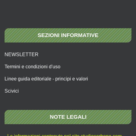
SEZIONI INFORMATIVE
NEWSLETTER
Termini e condizioni d'uso
Linee guida editoriale - principi e valori
Scivici
NOTE LEGALI