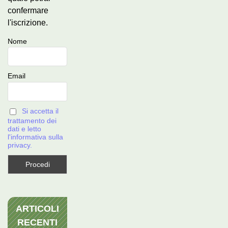
confermare
l'iscrizione.
Nome
Email
Si accetta il
trattamento dei
dati e letto
l'informativa sulla
privacy.
ARTICOLI
RECENTI