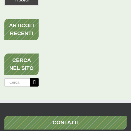
ARTICOLI
RECENTI
CERCA
NEL SITO
Cerca
per:
CONTATTI