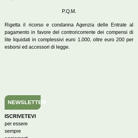
P.Q.M.
Rigetta il ricorso e condanna Agenzia delle Entrate al
pagamento in favore del controricorrente dei compensi di
lite liquidati in complessivi euro 1.000, oltre euro 200 per
esborsi ed accessori di legge.
NEWSLETTER
ISCRIVETEVI
per essere
sempre