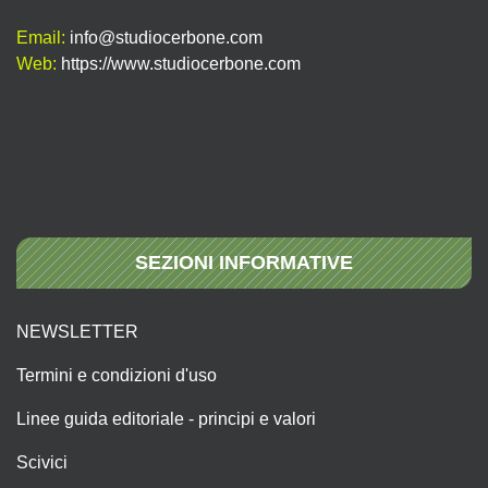
Email:
info@studiocerbone.com
Web:
https://www.studiocerbone.com
SEZIONI INFORMATIVE
NEWSLETTER
Termini e condizioni d'uso
Linee guida editoriale - principi e valori
Scivici