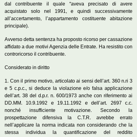
dal contribuente il quale “aveva precisato di avere
acquistato solo nel 1991, e quindi successivamente
all’accertamento, l’appartamento costituente abitazione
principale).
Avverso detta sentenza ha proposto ricorso per cassazione
affidato a due motivi Agenzia delle Entrate. Ha resistito con
controricorso il contribuente.
Considerato in diritto
1. Con il primo motivo, articolato ai sensi dell’art. 360 n.ri 3
e 5 c.p.c., si deduce la violazione e/o falsa applicazione
dell’art. 38 del d.p.r. n. 600/1973 anche con riferimento ai
DD.MM. 10.9.1992 e 19.11.1992 e dell’art. 2697 c.c.
nonché insufficiente motivazione. Secondo la
prospettazione difensiva la C.T.R. avrebbe errato
nell’applicare la norma indicata non considerando che la
stessa individua la quantificazione del reddito