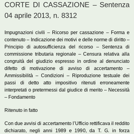
CORTE DI CASSAZIONE – Sentenza
04 aprile 2013, n. 8312
Impugnazioni civili – Ricorso per cassazione – Forma e
contenuto – Indicazione dei motivi e delle norme di diritto –
Principio di autosufficienza del ricorso – Sentenza di
commissione tributaria regionale – Censura relativa alla
congruità del giudizio espresso in ordine al denunciato
difetto di motivazione di avviso di accertamento –
Ammissibilità – Condizioni – Riproduzione testuale dei
passi di detto atto impositivo ritenuti erroneamente
interpretati o pretermessi dal giudice di merito – Necessità
– Fondamento
Ritenuto in fatto
Con due avvisi di accertamento l’Ufficio rettificava il reddito
dichiarato, negli anni 1989 e 1990, da T. G. in forza