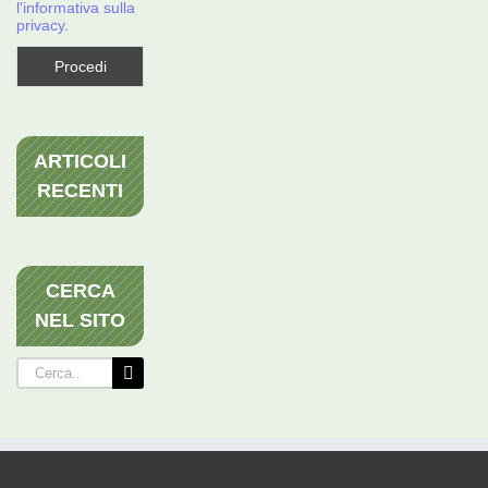
l'informativa sulla
privacy.
ARTICOLI
RECENTI
CERCA
NEL SITO
Cerca
per: