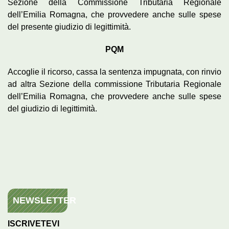
Sezione della Commissione Tributaria Regionale
dell’Emilia Romagna, che provvedere anche sulle spese
del presente giudizio di legittimità.
PQM
Accoglie il ricorso, cassa la sentenza impugnata, con rinvio
ad altra Sezione della commissione Tributaria Regionale
dell’Emilia Romagna, che provvedere anche sulle spese
del giudizio di legittimità.
NEWSLETTER
ISCRIVETEVI