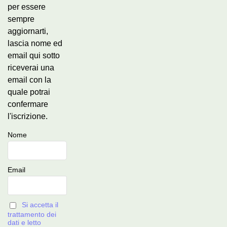
per essere
sempre
aggiornarti,
lascia nome ed
email qui sotto
riceverai una
email con la
quale potrai
confermare
l'iscrizione.
Nome
Email
Si accetta il
trattamento dei
dati e letto