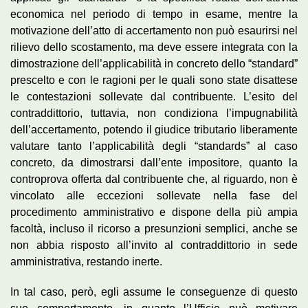
economica nel periodo di tempo in esame, mentre la
motivazione dell’atto di accertamento non può esaurirsi nel
rilievo dello scostamento, ma deve essere integrata con la
dimostrazione dell’applicabilità in concreto dello “standard”
prescelto e con le ragioni per le quali sono state disattese
le contestazioni sollevate dal contribuente. L’esito del
contraddittorio, tuttavia, non condiziona l’impugnabilità
dell’accertamento, potendo il giudice tributario liberamente
valutare tanto l’applicabilità degli “standards” al caso
concreto, da dimostrarsi dall’ente impositore, quanto la
controprova offerta dal contribuente che, al riguardo, non è
vincolato alle eccezioni sollevate nella fase del
procedimento amministrativo e dispone della più ampia
facoltà, incluso il ricorso a presunzioni semplici, anche se
non abbia risposto all’invito al contraddittorio in sede
amministrativa, restando inerte.
In tal caso, però, egli assume le conseguenze di questo