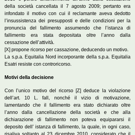
della società cancellata il 7 agosto 2009; pertanto era
infondato il motivo con cui il reclamante aveva dedotto
l’insussistenza dei presupposti e delle condizioni per la
pronuncia del fallimento assumendo che l’istanza di
fallimento era stata depositata oltre l’anno dalla
cessazione dell’attività.
[X] propone ricorso per cassazione, deducendo un motivo.
La s.p.a. Equitalia Nord incorporante della s.p.a. Equitalia
Esatri resiste con controricorso.
Motivi della decisione
Con l’unico motivo del ricorso [Z] deduce la violazione
dell’art. 10 L. fall, nonché il vizio di motivazione,
lamentando che il fallimento era stato dichiarato oltre
l’anno dalla cancellazione della società e che alla
dichiarazione di fallimento non poteva equipararsi il
deposito dell’ istanza di fallimento, la quale, in ogni caso,
risaliva soltanto al 23 dicembre 2010, considerato che il