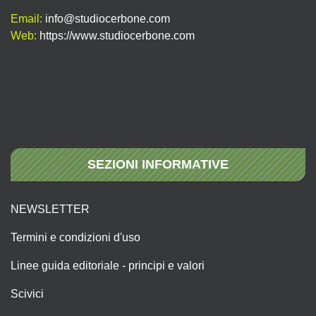
Email:
info@studiocerbone.com
Web:
https://www.studiocerbone.com
SEZIONI INFORMATIVE
NEWSLETTER
Termini e condizioni d'uso
Linee guida editoriale - principi e valori
Scivici