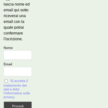
lascia nome ed
email qui sotto
riceverai una
email con la
quale potrai
confermare
l'iscrizione.
Nome
Email
Si accetta il
trattamento dei
dati e letto
l'informativa sulla
privacy.