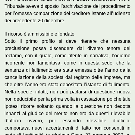
Tribunale aveva disposto l’archiviazione del procedimento
per l’omessa comparizione del creditore istante all’udienza
dei precedente 20 dicembre.
Il ricorso è ammissibile e fondato.
Sotto il primo profilo si deve ritenere che nessuna
preclusione possa discendere dal diverso tenore del
reclamo, con il quale, come riferito in narrativa, l’odierno
ricorrente non lamentava, come in questa sede, che la
sentenza di fallimento era stata emessa oltre l’anno dalla
cancellazione della società dal registro delle imprese, ma
che oltre l’anno era stata depositata l’istanza di fallimento.
Nella specie, infatti, non può parlarsi di questione nuova
non deducibile per la prima volta in cassazione poiché tale
ipotesi ricorre soltanto quando la questione non dedotta
innanzi al giudice del merito non era da questi rilevabile
d’ufficio ovvero, pur essendo rilevabile d’ufficio,
comportava nuovi accertamenti di fatto non consentiti in