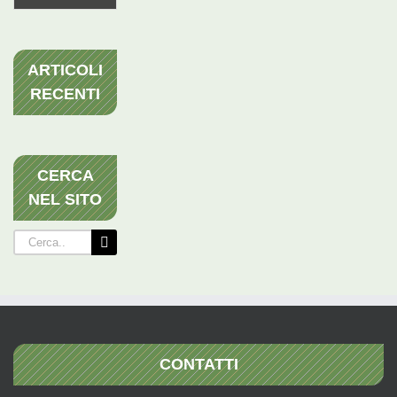
ARTICOLI
RECENTI
CERCA
NEL SITO
Cerca
per:
CONTATTI