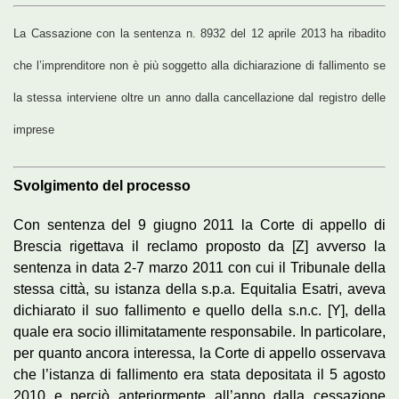
La Cassazione con la sentenza n. 8932 del 12 aprile 2013 ha ribadito
che l’imprenditore non è più soggetto alla dichiarazione di fallimento se
la stessa interviene oltre un anno dalla cancellazione dal registro delle
imprese
Svolgimento del processo
Con sentenza del 9 giugno 2011 la Corte di appello di
Brescia rigettava il reclamo proposto da [Z] avverso la
sentenza in data 2-7 marzo 2011 con cui il Tribunale della
stessa città, su istanza della s.p.a. Equitalia Esatri, aveva
dichiarato il suo fallimento e quello della s.n.c. [Y], della
quale era socio illimitatamente responsabile. In particolare,
per quanto ancora interessa, la Corte di appello osservava
che l’istanza di fallimento era stata depositata il 5 agosto
2010 e perciò anteriormente all’anno dalla cessazione