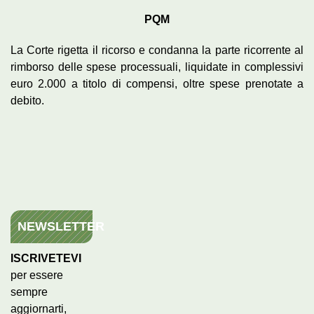
PQM
La Corte rigetta il ricorso e condanna la parte ricorrente al
rimborso delle spese processuali, liquidate in complessivi
euro 2.000 a titolo di compensi, oltre spese prenotate a
debito.
NEWSLETTER
ISCRIVETEVI
per essere
sempre
aggiornarti,