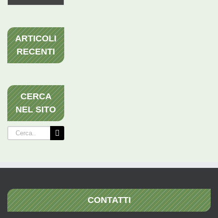
ARTICOLI
RECENTI
CERCA
NEL SITO
Cerca
per:
CONTATTI