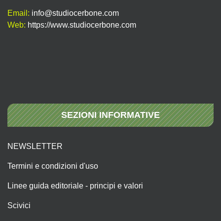
Email:
info@studiocerbone.com
Web:
https://www.studiocerbone.com
SEZIONI INFORMATIVE
NEWSLETTER
Termini e condizioni d'uso
Linee guida editoriale - principi e valori
Scivici