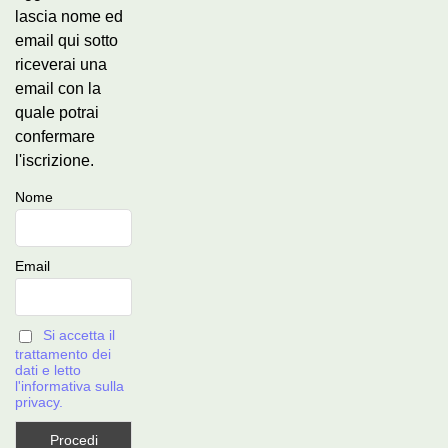
lascia nome ed
email qui sotto
riceverai una
email con la
quale potrai
confermare
l'iscrizione.
Nome
Email
Si accetta il
trattamento dei
dati e letto
l'informativa sulla
privacy.