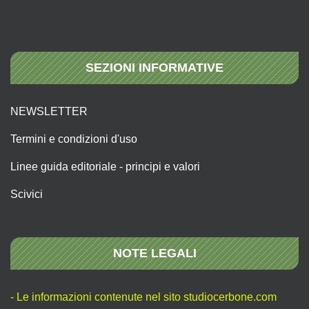
SEZIONI INFORMATIVE
NEWSLETTER
Termini e condizioni d'uso
Linee guida editoriale - principi e valori
Scivici
NOTE LEGALI
- Le informazioni contenute nel sito studiocerbone.com