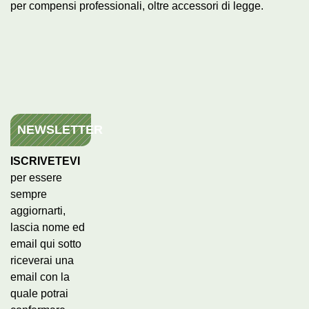
per compensi professionali, oltre accessori di legge.
NEWSLETTER
ISCRIVETEVI
per essere
sempre
aggiornarti,
lascia nome ed
email qui sotto
riceverai una
email con la
quale potrai