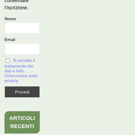
confermare
l'iscrizione.
Nome
Email
Si accetta il
trattamento dei
dati e letto
l'informativa sulla
privacy.
ARTICOLI
RECENTI