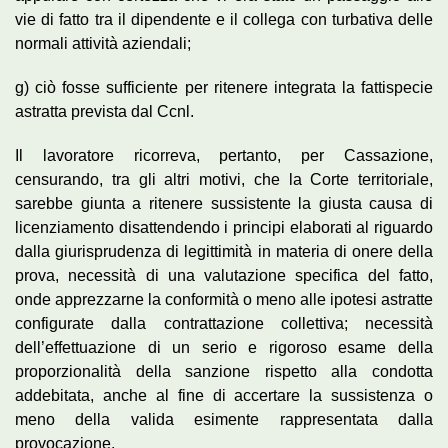
vie di fatto tra il dipendente e il collega con turbativa delle
normali attività aziendali;
g) ciò fosse sufficiente per ritenere integrata la fattispecie
astratta prevista dal Ccnl.
Il lavoratore ricorreva, pertanto, per Cassazione,
censurando, tra gli altri motivi, che la Corte territoriale,
sarebbe giunta a ritenere sussistente la giusta causa di
licenziamento disattendendo i principi elaborati al riguardo
dalla giurisprudenza di legittimità in materia di onere della
prova, necessità di una valutazione specifica del fatto,
onde apprezzarne la conformità o meno alle ipotesi astratte
configurate dalla contrattazione collettiva; necessità
dell’effettuazione di un serio e rigoroso esame della
proporzionalità della sanzione rispetto alla condotta
addebitata, anche al fine di accertare la sussistenza o
meno della valida esimente rappresentata dalla
provocazione.