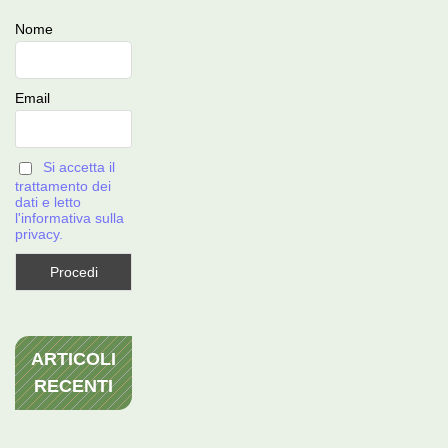
Nome
Email
Si accetta il
trattamento dei
dati e letto
l'informativa sulla
privacy.
ARTICOLI
RECENTI