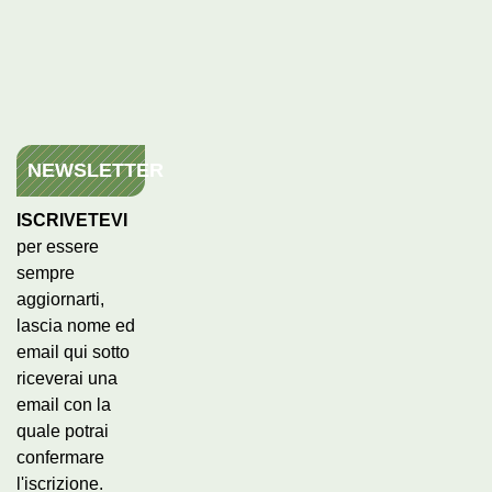
NEWSLETTER
ISCRIVETEVI
per essere
sempre
aggiornarti,
lascia nome ed
email qui sotto
riceverai una
email con la
quale potrai
confermare
l'iscrizione.