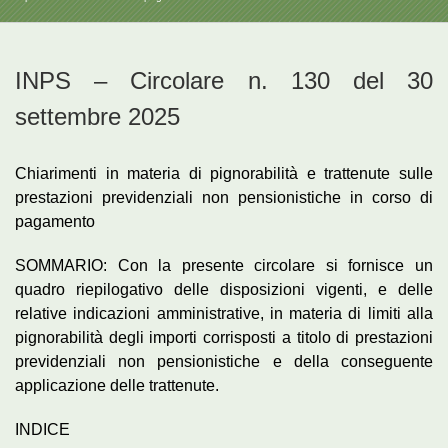
INPS – Circolare n. 130 del 30
settembre 2025
Chiarimenti in materia di pignorabilità e trattenute sulle
prestazioni previdenziali non pensionistiche in corso di
pagamento
SOMMARIO: Con la presente circolare si fornisce un
quadro riepilogativo delle disposizioni vigenti, e delle
relative indicazioni amministrative, in materia di limiti alla
pignorabilità degli importi corrisposti a titolo di prestazioni
previdenziali non pensionistiche e della conseguente
applicazione delle trattenute.
INDICE