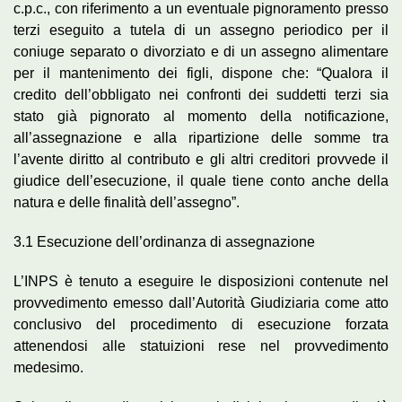
c.p.c., con riferimento a un eventuale pignoramento presso
terzi eseguito a tutela di un assegno periodico per il
coniuge separato o divorziato e di un assegno alimentare
per il mantenimento dei figli, dispone che: “Qualora il
credito dell’obbligato nei confronti dei suddetti terzi sia
stato già pignorato al momento della notificazione,
all’assegnazione e alla ripartizione delle somme tra
l’avente diritto al contributo e gli altri creditori provvede il
giudice dell’esecuzione, il quale tiene conto anche della
natura e delle finalità dell’assegno”.
3.1 Esecuzione dell’ordinanza di assegnazione
L’INPS è tenuto a eseguire le disposizioni contenute nel
provvedimento emesso dall’Autorità Giudiziaria come atto
conclusivo del procedimento di esecuzione forzata
attenendosi alle statuizioni rese nel provvedimento
medesimo.