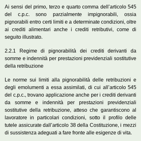
Ai sensi del primo, terzo e quarto comma dell’articolo 545
del c.p.c. sono parzialmente impignorabili, ossia
pignorabili entro certi limiti e a determinate condizioni, oltre
ai crediti alimentari anche i crediti retributivi, come di
seguito illustrato.
2.2.1 Regime di pignorabilità dei crediti derivanti da
somme e indennità per prestazioni previdenziali sostitutive
della retribuzione
Le norme sui limiti alla pignorabilità delle retribuzioni e
degli emolumenti a essa assimilati, di cui all’articolo 545
del c.p.c., trovano applicazione anche per i crediti derivanti
da somme e indennità per prestazioni previdenziali
sostitutive della retribuzione, atteso che garantiscono al
lavoratore in particolari condizioni, sotto il profilo delle
tutele assicurate dall’articolo 38 della Costituzione, i mezzi
di sussistenza adeguati a fare fronte alle esigenze di vita.