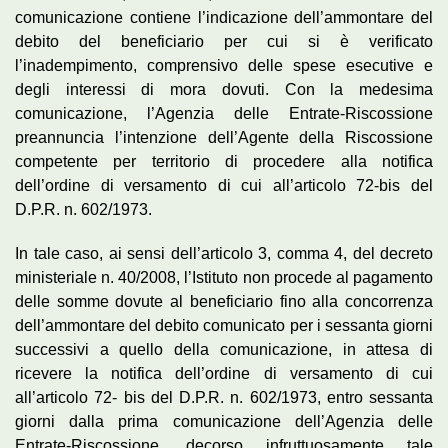
comunicazione contiene l’indicazione dell’ammontare del
debito del beneficiario per cui si è verificato
l’inadempimento, comprensivo delle spese esecutive e
degli interessi di mora dovuti. Con la medesima
comunicazione, l’Agenzia delle Entrate-Riscossione
preannuncia l’intenzione dell’Agente della Riscossione
competente per territorio di procedere alla notifica
dell’ordine di versamento di cui all’articolo 72-bis del
D.P.R. n. 602/1973.
In tale caso, ai sensi dell’articolo 3, comma 4, del decreto
ministeriale n. 40/2008, l’Istituto non procede al pagamento
delle somme dovute al beneficiario fino alla concorrenza
dell’ammontare del debito comunicato per i sessanta giorni
successivi a quello della comunicazione, in attesa di
ricevere la notifica dell’ordine di versamento di cui
all’articolo 72- bis del D.P.R. n. 602/1973, entro sessanta
giorni dalla prima comunicazione dell’Agenzia delle
Entrate-Riscossione, decorso infruttuosamente tale