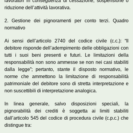
lavoratori in conseguenza di cessazione, sospensione o
riduzione dell’attività lavorativa.
2. Gestione dei pignoramenti per conto terzi. Quadro
normativo
Ai sensi dell’articolo 2740 del codice civile (c.c.): “Il
debitore risponde dell’adempimento delle obbligazioni con
tutti i suoi beni presenti e futuri. Le limitazioni della
responsabilità non sono ammesse se non nei casi stabiliti
dalla legge”; pertanto, stante il disposto normativo, le
norme che ammettono la limitazione di responsabilità
patrimoniale del debitore sono di stretta interpretazione e
non suscettibili di interpretazione analogica.
In linea generale, salvo disposizioni speciali, la
pignorabilità dei crediti è soggetta ai limiti stabiliti
dall’articolo 545 del codice di procedura civile (c.p.c.) che
distingue tra: