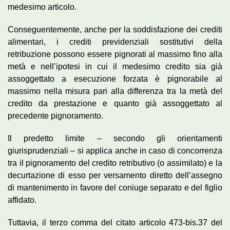
medesimo articolo.
Conseguentemente, anche per la soddisfazione dei crediti
alimentari, i crediti previdenziali sostitutivi della
retribuzione possono essere pignorati al massimo fino alla
metà e nell’ipotesi in cui il medesimo credito sia già
assoggettato a esecuzione forzata è pignorabile al
massimo nella misura pari alla differenza tra la metà del
credito da prestazione e quanto già assoggettato al
precedente pignoramento.
Il predetto limite – secondo gli orientamenti
giurisprudenziali – si applica anche in caso di concorrenza
tra il pignoramento del credito retributivo (o assimilato) e la
decurtazione di esso per versamento diretto dell’assegno
di mantenimento in favore del coniuge separato e del figlio
affidato.
Tuttavia, il terzo comma del citato articolo 473-bis.37 del