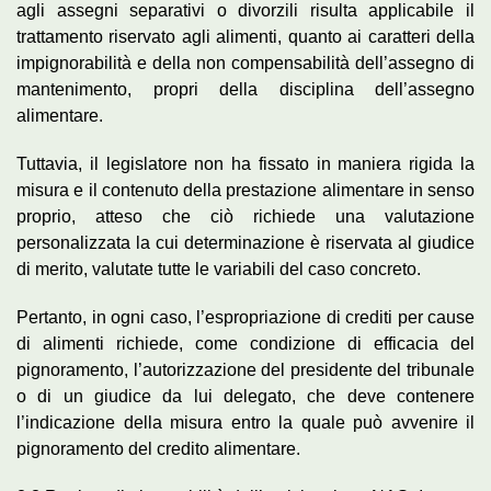
agli assegni separativi o divorzili risulta applicabile il
trattamento riservato agli alimenti, quanto ai caratteri della
impignorabilità e della non compensabilità dell’assegno di
mantenimento, propri della disciplina dell’assegno
alimentare.
Tuttavia, il legislatore non ha fissato in maniera rigida la
misura e il contenuto della prestazione alimentare in senso
proprio, atteso che ciò richiede una valutazione
personalizzata la cui determinazione è riservata al giudice
di merito, valutate tutte le variabili del caso concreto.
Pertanto, in ogni caso, l’espropriazione di crediti per cause
di alimenti richiede, come condizione di efficacia del
pignoramento, l’autorizzazione del presidente del tribunale
o di un giudice da lui delegato, che deve contenere
l’indicazione della misura entro la quale può avvenire il
pignoramento del credito alimentare.