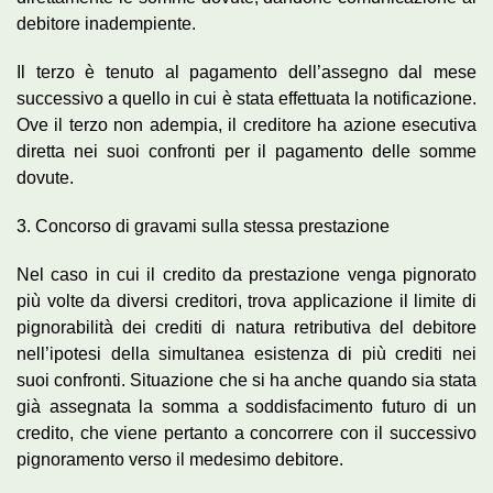
debitore inadempiente.
Il terzo è tenuto al pagamento dell’assegno dal mese
successivo a quello in cui è stata effettuata la notificazione.
Ove il terzo non adempia, il creditore ha azione esecutiva
diretta nei suoi confronti per il pagamento delle somme
dovute.
3. Concorso di gravami sulla stessa prestazione
Nel caso in cui il credito da prestazione venga pignorato
più volte da diversi creditori, trova applicazione il limite di
pignorabilità dei crediti di natura retributiva del debitore
nell’ipotesi della simultanea esistenza di più crediti nei
suoi confronti. Situazione che si ha anche quando sia stata
già assegnata la somma a soddisfacimento futuro di un
credito, che viene pertanto a concorrere con il successivo
pignoramento verso il medesimo debitore.