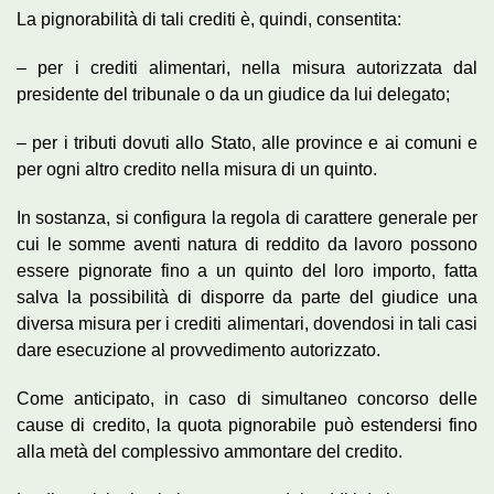
La pignorabilità di tali crediti è, quindi, consentita:
– per i crediti alimentari, nella misura autorizzata dal
presidente del tribunale o da un giudice da lui delegato;
– per i tributi dovuti allo Stato, alle province e ai comuni e
per ogni altro credito nella misura di un quinto.
In sostanza, si configura la regola di carattere generale per
cui le somme aventi natura di reddito da lavoro possono
essere pignorate fino a un quinto del loro importo, fatta
salva la possibilità di disporre da parte del giudice una
diversa misura per i crediti alimentari, dovendosi in tali casi
dare esecuzione al provvedimento autorizzato.
Come anticipato, in caso di simultaneo concorso delle
cause di credito, la quota pignorabile può estendersi fino
alla metà del complessivo ammontare del credito.