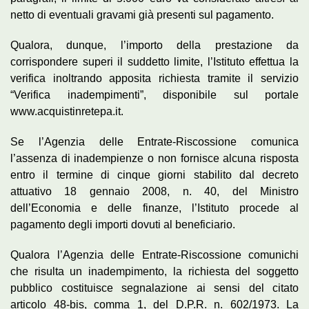
netto di eventuali gravami già presenti sul pagamento.
Qualora, dunque, l’importo della prestazione da
corrispondere superi il suddetto limite, l’Istituto effettua la
verifica inoltrando apposita richiesta tramite il servizio
“Verifica inadempimenti”, disponibile sul portale
www.acquistinretepa.it.
Se l’Agenzia delle Entrate-Riscossione comunica
l’assenza di inadempienze o non fornisce alcuna risposta
entro il termine di cinque giorni stabilito dal decreto
attuativo 18 gennaio 2008, n. 40, del Ministro
dell’Economia e delle finanze, l’Istituto procede al
pagamento degli importi dovuti al beneficiario.
Qualora l’Agenzia delle Entrate-Riscossione comunichi
che risulta un inadempimento, la richiesta del soggetto
pubblico costituisce segnalazione ai sensi del citato
articolo 48-bis, comma 1, del D.P.R. n. 602/1973. La