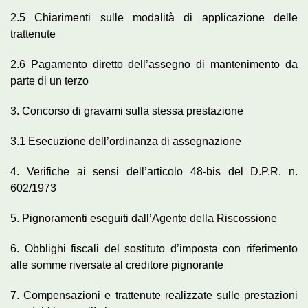
2.5 Chiarimenti sulle modalità di applicazione delle
trattenute
2.6 Pagamento diretto dell’assegno di mantenimento da
parte di un terzo
3. Concorso di gravami sulla stessa prestazione
3.1 Esecuzione dell’ordinanza di assegnazione
4. Verifiche ai sensi dell’articolo 48-bis del D.P.R. n.
602/1973
5. Pignoramenti eseguiti dall’Agente della Riscossione
6. Obblighi fiscali del sostituto d’imposta con riferimento
alle somme riversate al creditore pignorante
7. Compensazioni e trattenute realizzate sulle prestazioni