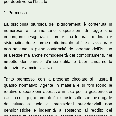
per debiti verso l’Istituto
1. Premessa
La disciplina giuridica dei pignoramenti è contenuta in
numerose e frammentarie disposizioni di legge che
impongono l’esigenza di fornire una lettura coordinata e
sistematica delle norme di riferimento, al fine di assicurare
non soltanto la piena conformità dell’operato dell’Istituto
alla legge ma anche l’omogeneità dei comportamenti, nel
rispetto dei principi d’imparzialità e buon andamento
dell’azione amministrativa.
Tanto premesso, con la presente circolare si illustra il
quadro normativo vigente in materia e si forniscono le
relative disposizioni operative in uso per la gestione dei
casi in cui il pignoramento è disposto sulle somme erogate
dall’Istituto a titolo di prestazioni previdenziali non
pensionistiche e indennità a sostegno al reddito dei