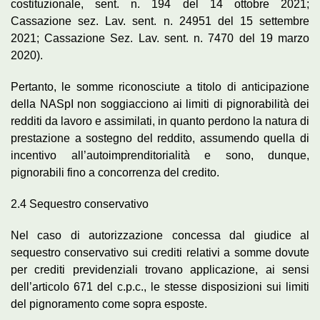
costituzionale, sent. n. 194 del 14 ottobre 2021;
Cassazione sez. Lav. sent. n. 24951 del 15 settembre
2021; Cassazione Sez. Lav. sent. n. 7470 del 19 marzo
2020).
Pertanto, le somme riconosciute a titolo di anticipazione
della NASpI non soggiacciono ai limiti di pignorabilità dei
redditi da lavoro e assimilati, in quanto perdono la natura di
prestazione a sostegno del reddito, assumendo quella di
incentivo all’autoimprenditorialità e sono, dunque,
pignorabili fino a concorrenza del credito.
2.4 Sequestro conservativo
Nel caso di autorizzazione concessa dal giudice al
sequestro conservativo sui crediti relativi a somme dovute
per crediti previdenziali trovano applicazione, ai sensi
dell’articolo 671 del c.p.c., le stesse disposizioni sui limiti
del pignoramento come sopra esposte.