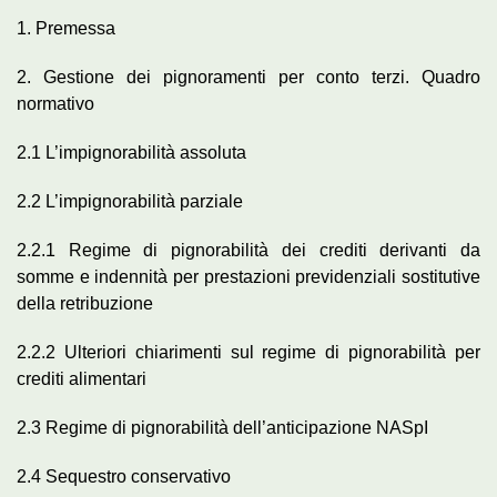
1. Premessa
2. Gestione dei pignoramenti per conto terzi. Quadro
normativo
2.1 L’impignorabilità assoluta
2.2 L’impignorabilità parziale
2.2.1 Regime di pignorabilità dei crediti derivanti da
somme e indennità per prestazioni previdenziali sostitutive
della retribuzione
2.2.2 Ulteriori chiarimenti sul regime di pignorabilità per
crediti alimentari
2.3 Regime di pignorabilità dell’anticipazione NASpI
2.4 Sequestro conservativo