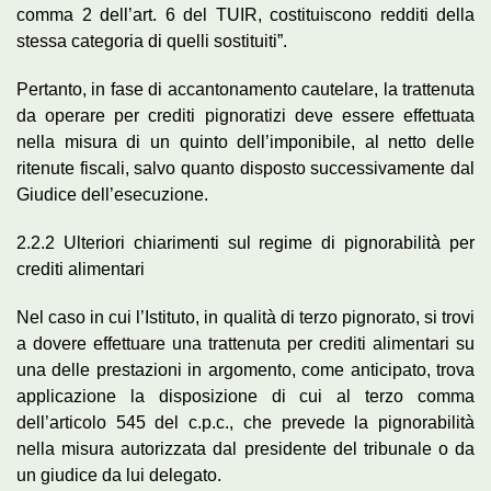
comma 2 dell’art. 6 del TUIR, costituiscono redditi della
stessa categoria di quelli sostituiti”.
Pertanto, in fase di accantonamento cautelare, la trattenuta
da operare per crediti pignoratizi deve essere effettuata
nella misura di un quinto dell’imponibile, al netto delle
ritenute fiscali, salvo quanto disposto successivamente dal
Giudice dell’esecuzione.
2.2.2 Ulteriori chiarimenti sul regime di pignorabilità per
crediti alimentari
Nel caso in cui l’Istituto, in qualità di terzo pignorato, si trovi
a dovere effettuare una trattenuta per crediti alimentari su
una delle prestazioni in argomento, come anticipato, trova
applicazione la disposizione di cui al terzo comma
dell’articolo 545 del c.p.c., che prevede la pignorabilità
nella misura autorizzata dal presidente del tribunale o da
un giudice da lui delegato.