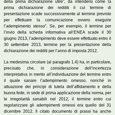
della prima dichiarazione utile”, da intendersi come la
prima dichiarazione dei redditi il cui termine di
presentazione scade successivamente al termine previsto
per effettuare la comunicazione ovvero eseguire
l’adempimento stesso”. Se, per esempio, il termine per
l’invio della scheda informativa all’ENEA scade il 30
giugno 2013, l’adempimento deve essere effettuato entro il
30 settembre 2013, termine per la presentazione della
dichiarazione dei redditi per l’anno di imposta 2012.
La medesima circolare (al paragrafo 1.4) ha, in particolare,
precisato che, in considerazione dell’incertezza
interpretativa in merito all’individuazione del termine entro
il quale sanare l’adempimento omesso, nonché in
attuazione dei principi di tutela dell’affidamento e della
buona fede, in sede di prima applicazione della norma, per
le irregolarità sanabili nel 2012, il termine entro cui
regolarizzare gli adempimenti omessi era quello del 31
dicembre 2012. Il citato documento di prassi ha anche