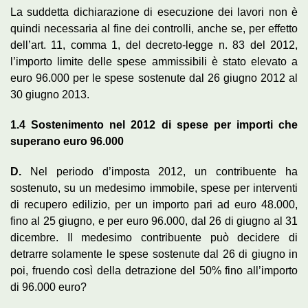
La suddetta dichiarazione di esecuzione dei lavori non è
quindi necessaria al fine dei controlli, anche se, per effetto
dell’art. 11, comma 1, del decreto-legge n. 83 del 2012,
l’importo limite delle spese ammissibili è stato elevato a
euro 96.000 per le spese sostenute dal 26 giugno 2012 al
30 giugno 2013.
1.4
Sostenimento nel 2012 di spese per importi che
superano euro 96.000
D.
Nel periodo d’imposta 2012, un contribuente ha
sostenuto, su un medesimo immobile, spese per interventi
di recupero edilizio, per un importo pari ad euro 48.000,
fino al 25 giugno, e per euro 96.000, dal 26 di giugno al 31
dicembre. Il medesimo contribuente può decidere di
detrarre solamente le spese sostenute dal 26 di giugno in
poi, fruendo così della detrazione del 50% fino all’importo
di 96.000 euro?