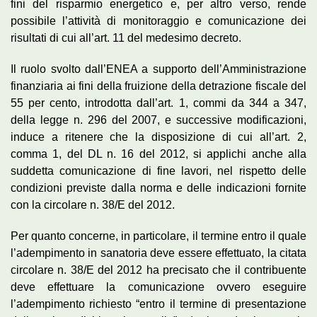
fini del risparmio energetico e, per altro verso, rende
possibile l’attività di monitoraggio e comunicazione dei
risultati di cui all’art. 11 del medesimo decreto.
Il ruolo svolto dall’ENEA a supporto dell’Amministrazione
finanziaria ai fini della fruizione della detrazione fiscale del
55 per cento, introdotta dall’art. 1, commi da 344 a 347,
della legge n. 296 del 2007, e successive modificazioni,
induce a ritenere che la disposizione di cui all’art. 2,
comma 1, del DL n. 16 del 2012, si applichi anche alla
suddetta comunicazione di fine lavori, nel rispetto delle
condizioni previste dalla norma e delle indicazioni fornite
con la circolare n. 38/E del 2012.
Per quanto concerne, in particolare, il termine entro il quale
l’adempimento in sanatoria deve essere effettuato, la citata
circolare n. 38/E del 2012 ha precisato che il contribuente
deve effettuare la comunicazione ovvero eseguire
l’adempimento richiesto “entro il termine di presentazione