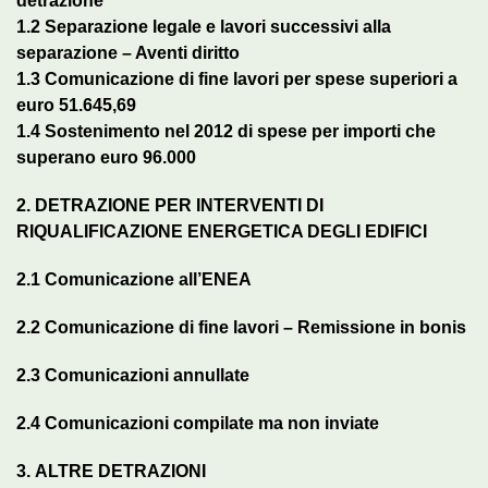
detrazione
1.2
Separazione legale e lavori successivi alla
separazione – Aventi diritto
1.3
Comunicazione di fine lavori per spese superiori a
euro 51.645,69
1.4
Sostenimento nel 2012 di spese per importi che
superano euro 96.000
2. DETRAZIONE PER INTERVENTI DI
RIQUALIFICAZIONE ENERGETICA DEGLI EDIFICI
2.1
Comunicazione all’ENEA
2.2
Comunicazione di fine lavori – Remissione in bonis
2.3
Comunicazioni annullate
2.4
Comunicazioni compilate ma non inviate
3.
ALTRE DETRAZIONI