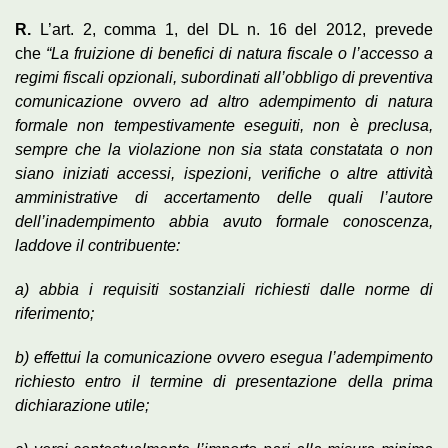
R
.
L’art. 2, comma 1, del DL n. 16 del 2012, prevede
che
“La fruizione di benefici di natura fiscale o l’accesso a
regimi fiscali opzionali, subordinati all’obbligo di preventiva
comunicazione ovvero ad altro adempimento di natura
formale non tempestivamente eseguiti, non è preclusa,
sempre che la violazione non sia stata constatata o non
siano iniziati accessi, ispezioni, verifiche o altre attività
amministrative di accertamento delle quali l’autore
dell’inadempimento abbia avuto formale conoscenza,
laddove il contribuente:
a) abbia i requisiti sostanziali richiesti dalle norme di
riferimento;
b) effettui la comunicazione ovvero esegua l’adempimento
richiesto entro il termine di presentazione della prima
dichiarazione utile;