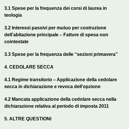
3.1
Spese per la frequenza dei corsi di laurea in
teologia
3.2
Interessi passivi per mutuo per costruzione
dell’abitazione principale – Fatture di spesa non
cointestate
3.3
Spese per la frequenza delle “sezioni primavera”
4.
CEDOLARE SECCA
4.1
Regime transitorio – Applicazione della cedolare
secca in dichiarazione e revoca dell’opzione
4.2
Mancata applicazione della cedolare secca nella
dichiarazione relativa al periodo di imposta 2011
5.
ALTRE QUESTIONI