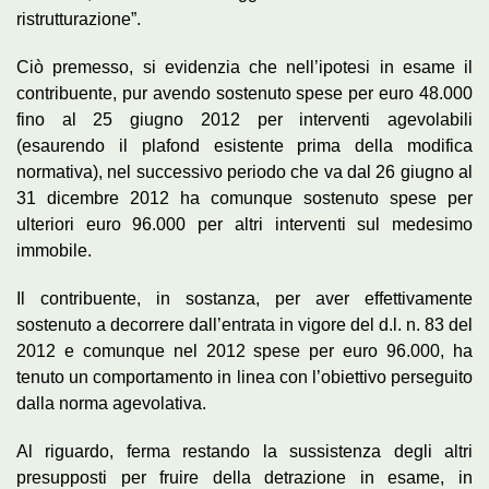
ristrutturazione”.
Ciò premesso, si evidenzia che nell’ipotesi in esame il
contribuente, pur avendo sostenuto spese per euro 48.000
fino al 25 giugno 2012 per interventi agevolabili
(esaurendo il plafond esistente prima della modifica
normativa), nel successivo periodo che va dal 26 giugno al
31 dicembre 2012 ha comunque sostenuto spese per
ulteriori euro 96.000 per altri interventi sul medesimo
immobile.
Il contribuente, in sostanza, per aver effettivamente
sostenuto a decorrere dall’entrata in vigore del d.l. n. 83 del
2012 e comunque nel 2012 spese per euro 96.000, ha
tenuto un comportamento in linea con l’obiettivo perseguito
dalla norma agevolativa.
Al riguardo, ferma restando la sussistenza degli altri
presupposti per fruire della detrazione in esame, in