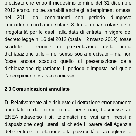
precisato che entro il medesimo termine del 31 dicembre
2012 erano, inoltre, sanabili anche gli adempimenti omessi
nel 2011 dai contribuenti con periodo d’imposta
coincidente con l’anno solare. Si tratta, in particolare, delle
irregolarità per le quali, alla data di entrata in vigore del
decreto legge n. 16 del 2012 (ossia il 2 marzo 2012), fosse
scaduto il termine di presentazione della prima
dichiarazione utile – nel senso sopra precisato – ma non
fosse ancora scaduto quello di presentazione della
dichiarazione riguardante il periodo d’imposta nel quale
l’adempimento era stato omesso.
2.3
Comunicazioni annullate
D.
Relativamente alle richieste di detrazione erroneamente
annullate o dai tecnici o dai beneficiari, trasmesse ad
ENEA attraverso i siti telematici nei vari anni messi a
disposizione degli utenti, si chiede il parere dell’Agenzia
delle entrate in relazione alla possibilità di accogliere la