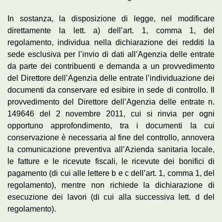
In sostanza, la disposizione di legge, nel modificare
direttamente la lett. a) dell’art. 1, comma 1, del
regolamento, individua nella dichiarazione dei redditi la
sede esclusiva per l’invio di dati all’Agenzia delle entrate
da parte dei contribuenti e demanda a un provvedimento
del Direttore dell’Agenzia delle entrate l’individuazione dei
documenti da conservare ed esibire in sede di controllo. Il
provvedimento del Direttore dell’Agenzia delle entrate n.
149646 del 2 novembre 2011, cui si rinvia per ogni
opportuno approfondimento, tra i documenti la cui
conservazione è necessaria al fine del controllo, annovera
la comunicazione preventiva all’Azienda sanitaria locale,
le fatture e le ricevute fiscali, le ricevute dei bonifici di
pagamento (di cui alle lettere b e c dell’art. 1, comma 1, del
regolamento), mentre non richiede la dichiarazione di
esecuzione dei lavori (di cui alla successiva lett. d del
regolamento).