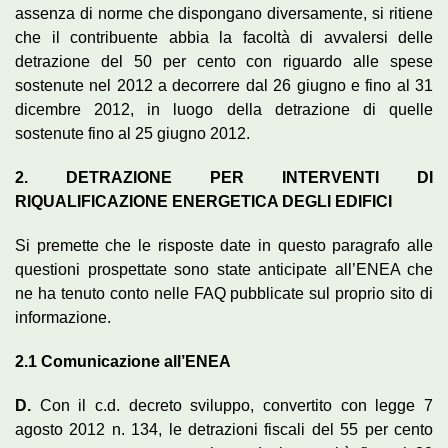
assenza di norme che dispongano diversamente, si ritiene
che il contribuente abbia la facoltà di avvalersi delle
detrazione del 50 per cento con riguardo alle spese
sostenute nel 2012 a decorrere dal 26 giugno e fino al 31
dicembre 2012, in luogo della detrazione di quelle
sostenute fino al 25 giugno 2012.
2.
DETRAZIONE PER INTERVENTI DI
RIQUALIFICAZIONE ENERGETICA DEGLI EDIFICI
Si premette che le risposte date in questo paragrafo alle
questioni prospettate sono state anticipate all’ENEA che
ne ha tenuto conto nelle FAQ pubblicate sul proprio sito di
informazione.
2.1
Comunicazione all’ENEA
D.
Con il c.d. decreto sviluppo, convertito con legge 7
agosto 2012 n. 134, le detrazioni fiscali del 55 per cento