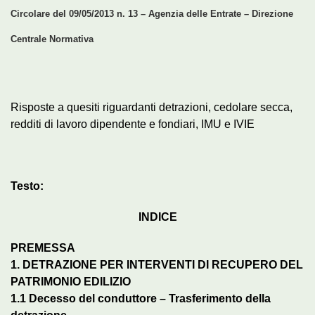
Circolare del 09/05/2013 n. 13 – Agenzia delle Entrate – Direzione
Centrale Normativa
Risposte a quesiti riguardanti detrazioni, cedolare secca,
redditi di lavoro dipendente e fondiari, IMU e IVIE
Testo:
INDICE
PREMESSA
1. DETRAZIONE PER INTERVENTI DI RECUPERO DEL
PATRIMONIO EDILIZIO
1.1
Decesso del conduttore – Trasferimento della