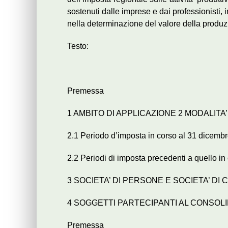
sostenuti dalle imprese e dai professionisti
nella determinazione del valore della produz
Testo:
Premessa
1 AMBITO DI APPLICAZIONE 2 MODALITA
2.1 Periodo d’imposta in corso al 31 dicemb
2.2 Periodi di imposta precedenti a quello i
3 SOCIETA’ DI PERSONE E SOCIETA’ DI 
4 SOGGETTI PARTECIPANTI AL CONSOL
Premessa