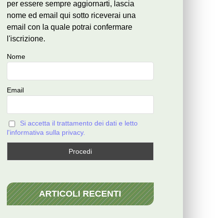
per essere sempre aggiornarti, lascia
nome ed email qui sotto riceverai una
email con la quale potrai confermare
l'iscrizione.
Nome
Email
Si accetta il trattamento dei dati e letto
l'informativa sulla privacy.
ARTICOLI RECENTI