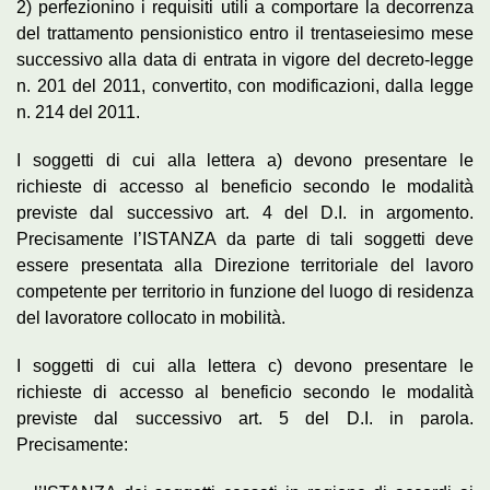
2) perfezionino i requisiti utili a comportare la decorrenza
del trattamento pensionistico entro il trentaseiesimo mese
successivo alla data di entrata in vigore del decreto-legge
n. 201 del 2011, convertito, con modificazioni, dalla legge
n. 214 del 2011.
I soggetti di cui alla lettera a) devono presentare le
richieste di accesso al beneficio secondo le modalità
previste dal successivo art. 4 del D.I. in argomento.
Precisamente l’ISTANZA da parte di tali soggetti deve
essere presentata alla Direzione territoriale del lavoro
competente per territorio in funzione del luogo di residenza
del lavoratore collocato in mobilità.
I soggetti di cui alla lettera c) devono presentare le
richieste di accesso al beneficio secondo le modalità
previste dal successivo art. 5 del D.I. in parola.
Precisamente: