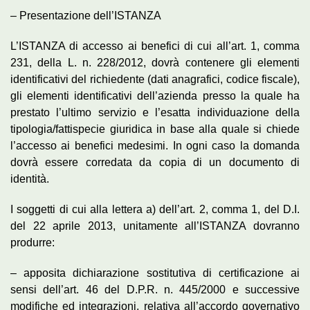
– Presentazione dell’ISTANZA
L’ISTANZA di accesso ai benefici di cui all’art. 1, comma
231, della L. n. 228/2012, dovrà contenere gli elementi
identificativi del richiedente (dati anagrafici, codice fiscale),
gli elementi identificativi dell’azienda presso la quale ha
prestato l’ultimo servizio e l’esatta individuazione della
tipologia/fattispecie giuridica in base alla quale si chiede
l’accesso ai benefici medesimi. In ogni caso la domanda
dovrà essere corredata da copia di un documento di
identità.
I soggetti di cui alla lettera a) dell’art. 2, comma 1, del D.I.
del 22 aprile 2013, unitamente all’ISTANZA dovranno
produrre:
– apposita dichiarazione sostitutiva di certificazione ai
sensi dell’art. 46 del D.P.R. n. 445/2000 e successive
modifiche ed integrazioni, relativa all’accordo governativo