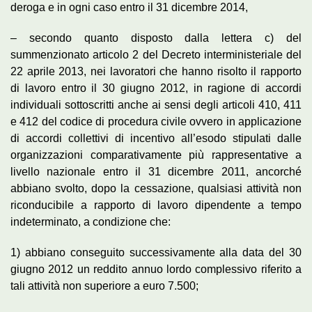
deroga e in ogni caso entro il 31 dicembre 2014,
– secondo quanto disposto dalla lettera c) del
summenzionato articolo 2 del Decreto interministeriale del
22 aprile 2013, nei lavoratori che hanno risolto il rapporto
di lavoro entro il 30 giugno 2012, in ragione di accordi
individuali sottoscritti anche ai sensi degli articoli 410, 411
e 412 del codice di procedura civile ovvero in applicazione
di accordi collettivi di incentivo all’esodo stipulati dalle
organizzazioni comparativamente più rappresentative a
livello nazionale entro il 31 dicembre 2011, ancorché
abbiano svolto, dopo la cessazione, qualsiasi attività non
riconducibile a rapporto di lavoro dipendente a tempo
indeterminato, a condizione che:
1) abbiano conseguito successivamente alla data del 30
giugno 2012 un reddito annuo lordo complessivo riferito a
tali attività non superiore a euro 7.500;