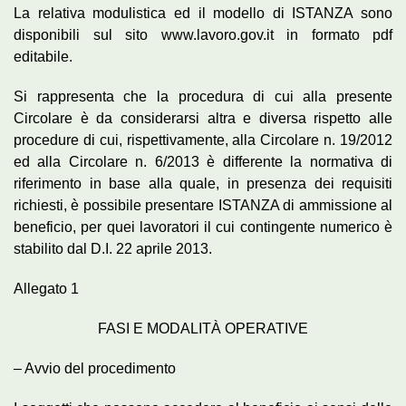
La relativa modulistica ed il modello di ISTANZA sono
disponibili sul sito www.lavoro.gov.it in formato pdf
editabile.
Si rappresenta che la procedura di cui alla presente
Circolare è da considerarsi altra e diversa rispetto alle
procedure di cui, rispettivamente, alla Circolare n. 19/2012
ed alla Circolare n. 6/2013 è differente la normativa di
riferimento in base alla quale, in presenza dei requisiti
richiesti, è possibile presentare ISTANZA di ammissione al
beneficio, per quei lavoratori il cui contingente numerico è
stabilito dal D.I. 22 aprile 2013.
Allegato 1
FASI E MODALITÀ OPERATIVE
– Avvio del procedimento