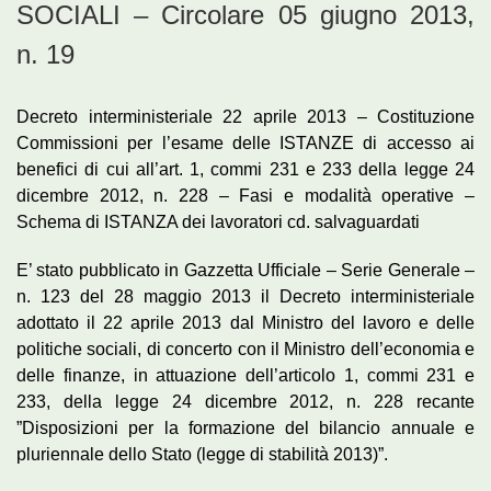
SOCIALI – Circolare 05 giugno 2013,
n. 19
Decreto interministeriale 22 aprile 2013 – Costituzione
Commissioni per l’esame delle ISTANZE di accesso ai
benefici di cui all’art. 1, commi 231 e 233 della legge 24
dicembre 2012, n. 228 – Fasi e modalità operative –
Schema di ISTANZA dei lavoratori cd. salvaguardati
E’ stato pubblicato in Gazzetta Ufficiale – Serie Generale –
n. 123 del 28 maggio 2013 il Decreto interministeriale
adottato il 22 aprile 2013 dal Ministro del lavoro e delle
politiche sociali, di concerto con il Ministro dell’economia e
delle finanze, in attuazione dell’articolo 1, commi 231 e
233, della legge 24 dicembre 2012, n. 228 recante
”Disposizioni per la formazione del bilancio annuale e
pluriennale dello Stato (legge di stabilità 2013)”.