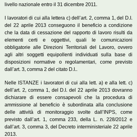
livello nazionale entro il 31 dicembre 2011.
I lavoratori di cui alla lettera c) dell’art. 2, comma 1, del D.I.
del 22 aprile 2013 conseguono il beneficio a condizione
che la data di cessazione del rapporto di lavoro risulti da
elementi certi e oggettivi, quali le comunicazioni
obbligatorie alle Direzioni Territoriali del Lavoro, ovvero
agli altri soggetti equipollenti individuati sulla base di
disposizioni normative o regolamentari, come previsto
dall’art. 3, comma 2 del citato D.I..
Nelle ISTANZE i lavoratori di cui alla lett. a) e alla lett. c)
dell’art. 2, comma 1, del D.I. del 22 aprile 2013 dovranno
dichiarare di essere consapevoli che la procedura di
ammissione al beneficio è subordinata alla conclusione
delle attività di monitoraggio svolte dall’INPS, come
previsto dall’art. 1, comma 233, della L. n. 228/2012 e
dall’art. 3, comma 3, del Decreto interministeriale 22 aprile
2013.