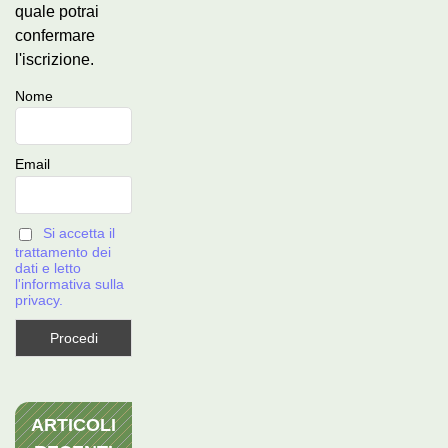
quale potrai
confermare
l'iscrizione.
Nome
Email
Si accetta il
trattamento dei
dati e letto
l'informativa sulla
privacy.
ARTICOLI