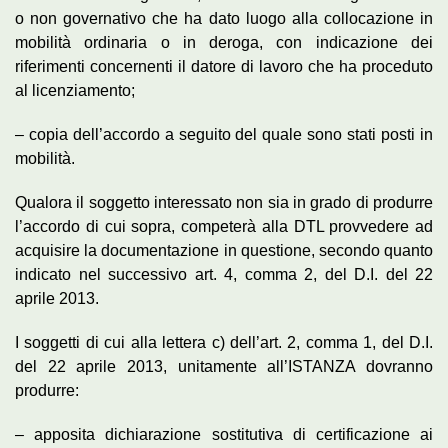
o non governativo che ha dato luogo alla collocazione in
mobilità ordinaria o in deroga, con indicazione dei
riferimenti concernenti il datore di lavoro che ha proceduto
al licenziamento;
– copia dell’accordo a seguito del quale sono stati posti in
mobilità.
Qualora il soggetto interessato non sia in grado di produrre
l’accordo di cui sopra, competerà alla DTL provvedere ad
acquisire la documentazione in questione, secondo quanto
indicato nel successivo art. 4, comma 2, del D.I. del 22
aprile 2013.
I soggetti di cui alla lettera c) dell’art. 2, comma 1, del D.I.
del 22 aprile 2013, unitamente all’ISTANZA dovranno
produrre:
– apposita dichiarazione sostitutiva di certificazione ai