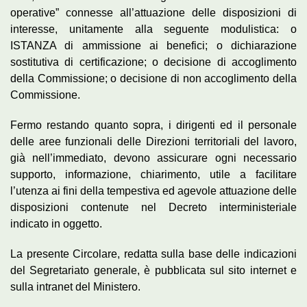
operative” connesse all’attuazione delle disposizioni di
interesse, unitamente alla seguente modulistica: o
ISTANZA di ammissione ai benefici; o dichiarazione
sostitutiva di certificazione; o decisione di accoglimento
della Commissione; o decisione di non accoglimento della
Commissione.
Fermo restando quanto sopra, i dirigenti ed il personale
delle aree funzionali delle Direzioni territoriali del lavoro,
già nell’immediato, devono assicurare ogni necessario
supporto, informazione, chiarimento, utile a facilitare
l’utenza ai fini della tempestiva ed agevole attuazione delle
disposizioni contenute nel Decreto interministeriale
indicato in oggetto.
La presente Circolare, redatta sulla base delle indicazioni
del Segretariato generale, è pubblicata sul sito internet e
sulla intranet del Ministero.