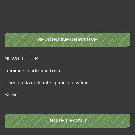
SEZIONI INFORMATIVE
NEWSLETTER
Termini e condizioni d'uso
Linee guida editoriale - principi e valori
Scivici
NOTE LEGALI