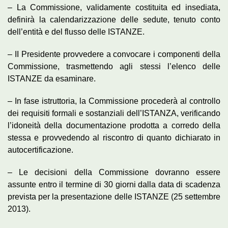
– La Commissione, validamente costituita ed insediata,
definirà la calendarizzazione delle sedute, tenuto conto
dell’entità e del flusso delle ISTANZE.
– II Presidente provvedere a convocare i componenti della
Commissione, trasmettendo agli stessi l’elenco delle
ISTANZE da esaminare.
– In fase istruttoria, la Commissione procederà al controllo
dei requisiti formali e sostanziali dell’ISTANZA, verificando
l’idoneità della documentazione prodotta a corredo della
stessa e provvedendo al riscontro di quanto dichiarato in
autocertificazione.
– Le decisioni della Commissione dovranno essere
assunte entro il termine di 30 giorni dalla data di scadenza
prevista per la presentazione delle ISTANZE (25 settembre
2013).