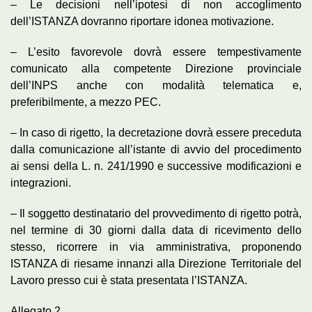
– Le decisioni nell’ipotesi di non accoglimento
dell’ISTANZA dovranno riportare idonea motivazione.
– L’esito favorevole dovrà essere tempestivamente
comunicato alla competente Direzione provinciale
dell’INPS anche con modalità telematica e,
preferibilmente, a mezzo PEC.
– In caso di rigetto, la decretazione dovrà essere preceduta
dalla comunicazione all’istante di avvio del procedimento
ai sensi della L. n. 241/1990 e successive modificazioni e
integrazioni.
– Il soggetto destinatario del provvedimento di rigetto potrà,
nel termine di 30 giorni dalla data di ricevimento dello
stesso, ricorrere in via amministrativa, proponendo
ISTANZA di riesame innanzi alla Direzione Territoriale del
Lavoro presso cui è stata presentata l’ISTANZA.
Allegato 2