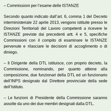
– Commissioni per l’esame delle ISTANZE
Secondo quanto indicato dall’art. 6, comma 1 del Decreto
interministeriale 22 aprile 2013, vengono istituite presso le
Direzioni Territoriali del Lavoro competenti a ricevere le
ISTANZE previste dai precedenti artt. 4 e 5, specifiche
Commissioni con il compito di esaminare le ISTANZE
pervenute e rilasciare le decisioni di accoglimento o di
diniego.
– Il Dirigente della DTL istituisce, con proprio decreto, la
Commissione, nominando, per quanto attiene alla
composizione, due funzionari della DTL ed un funzionario
dell’INPS designato dal Direttore provinciale della sede
dell’Istituto.
– Le funzioni di Presidente della Commissione saranno
assolte da uno dei due membri designati dalla DTL.