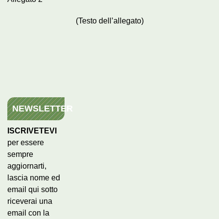
(Testo dell’allegato)
NEWSLETTER
ISCRIVETEVI
per essere
sempre
aggiornarti,
lascia nome ed
email qui sotto
riceverai una
email con la