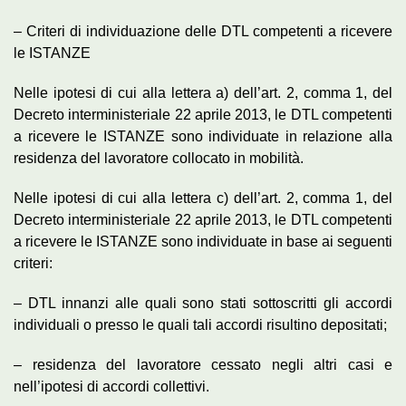
– Criteri di individuazione delle DTL competenti a ricevere
le ISTANZE
Nelle ipotesi di cui alla lettera a) dell’art. 2, comma 1, del
Decreto interministeriale 22 aprile 2013, le DTL competenti
a ricevere le ISTANZE sono individuate in relazione alla
residenza del lavoratore collocato in mobilità.
Nelle ipotesi di cui alla lettera c) dell’art. 2, comma 1, del
Decreto interministeriale 22 aprile 2013, le DTL competenti
a ricevere le ISTANZE sono individuate in base ai seguenti
criteri:
– DTL innanzi alle quali sono stati sottoscritti gli accordi
individuali o presso le quali tali accordi risultino depositati;
– residenza del lavoratore cessato negli altri casi e
nell’ipotesi di accordi collettivi.