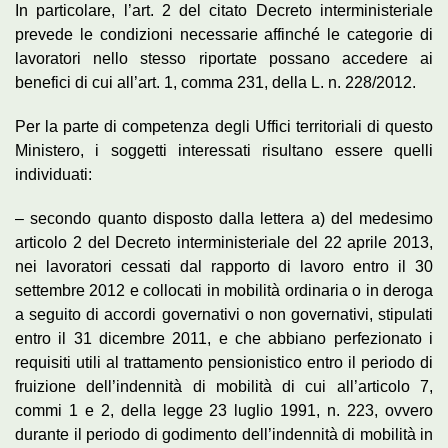
In particolare, l’art. 2 del citato Decreto interministeriale
prevede le condizioni necessarie affinché le categorie di
lavoratori nello stesso riportate possano accedere ai
benefici di cui all’art. 1, comma 231, della L. n. 228/2012.
Per la parte di competenza degli Uffici territoriali di questo
Ministero, i soggetti interessati risultano essere quelli
individuati:
– secondo quanto disposto dalla lettera a) del medesimo
articolo 2 del Decreto interministeriale del 22 aprile 2013,
nei lavoratori cessati dal rapporto di lavoro entro il 30
settembre 2012 e collocati in mobilità ordinaria o in deroga
a seguito di accordi governativi o non governativi, stipulati
entro il 31 dicembre 2011, e che abbiano perfezionato i
requisiti utili al trattamento pensionistico entro il periodo di
fruizione dell’indennità di mobilità di cui all’articolo 7,
commi 1 e 2, della legge 23 luglio 1991, n. 223, ovvero
durante il periodo di godimento dell’indennità di mobilità in