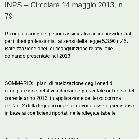
INPS – Circolare 14 maggio 2013, n.
79
Ricongiunzione dei periodi assicurativi ai fini previdenziali
per i liberi professionisti ai sensi della legge 5.3.90 n.45.
Rateizzazione oneri di ricongiunzione relativi alle
domande presentate nel 2013
SOMMARIO: I piani di rateizzazione degli oneri di
ricongiunzione, relativi a domande presentate nel corso del
corrente anno 2013, in applicazione del terzo comma
dell’art. 2 della legge in oggetto, devono essere predisposti
in base ai coefficienti riportati nelle allegate tabelle