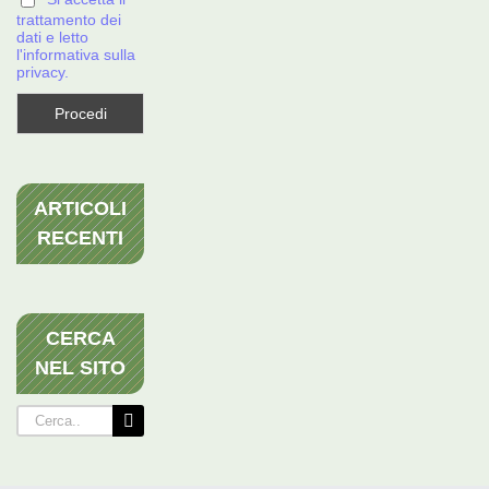
trattamento dei
dati e letto
l'informativa sulla
privacy.
ARTICOLI
RECENTI
CERCA
NEL SITO
Cerca
per: