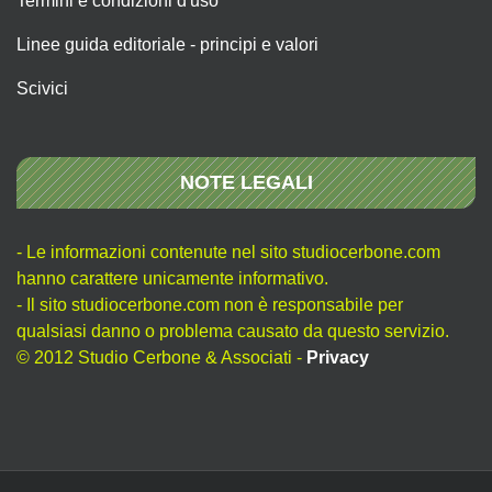
Termini e condizioni d'uso
Linee guida editoriale - principi e valori
Scivici
NOTE LEGALI
- Le informazioni contenute nel sito studiocerbone.com
hanno carattere unicamente informativo.
- Il sito studiocerbone.com non è responsabile per
qualsiasi danno o problema causato da questo servizio.
© 2012 Studio Cerbone & Associati -
Privacy