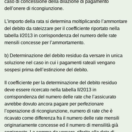
caso di concessione della dilazione di pagamento
dell’onere di ricongiunzione.
L’importo della rata si determina moltiplicando l’ammontare
del debito da rateizzare per il coefficiente riportato nella
tabella I/2013 in corrispondenza del numero delle rate
mensili concesse per l’ammortamento.
b) Determinazione del debito residuo da versare in unica
soluzione nel caso in cui i pagamenti rateali vengano
sospesi prima dell’estinzione del debito.
Il coefficiente per la determinazione del debito residuo
deve essere ricercato nella tabella II/2013 in
corrispondenza del numero delle rate che l’assicurato
avrebbe dovuto ancora pagare per perfezionare
l’operazione di ricongiunzione, numero di rate che è
ricavato come differenza fra il numero delle rate mensili
originariamente concesse ed il numero di mensilità già