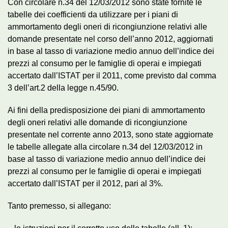
Con circolare n.34 del 12/03/2012 sono state fornite le
tabelle dei coefficienti da utilizzare per i piani di
ammortamento degli oneri di ricongiunzione relativi alle
domande presentate nel corso dell’anno 2012, aggiornati
in base al tasso di variazione medio annuo dell’indice dei
prezzi al consumo per le famiglie di operai e impiegati
accertato dall’ISTAT per il 2011, come previsto dal comma
3 dell’art.2 della legge n.45/90.
Ai fini della predisposizione dei piani di ammortamento
degli oneri relativi alle domande di ricongiunzione
presentate nel corrente anno 2013, sono state aggiornate
le tabelle allegate alla circolare n.34 del 12/03/2012 in
base al tasso di variazione medio annuo dell’indice dei
prezzi al consumo per le famiglie di operai e impiegati
accertato dall’ISTAT per il 2012, pari al 3%.
Tanto premesso, si allegano: