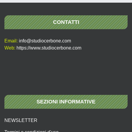
CONTATTI
Email:
info@studiocerbone.com
Web:
https://www.studiocerbone.com
SEZIONI INFORMATIVE
NEWSLETTER