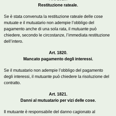
Restituzione rateale.
Se è stata convenuta la restituzione rateale delle cose
mutuate e il mutuatario non adempie l’obbligo del
pagamento anche di una sola rata, il mutuante può
chiedere, secondo le circostanze, l’immediata restituzione
dell’intero.
Art. 1820.
Mancato pagamento degli interessi.
Se il mutuatario non adempie l’obbligo del pagamento
degli interessi, il mutuante può chiedere la risoluzione del
contratto.
Art. 1821.
Danni al mutuatario per vizi delle cose.
Il mutuante è responsabile del danno cagionato al