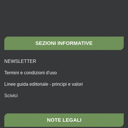
SEZIONI INFORMATIVE
NEWSLETTER
Termini e condizioni d'uso
Linee guida editoriale - principi e valori
Scivici
NOTE LEGALI