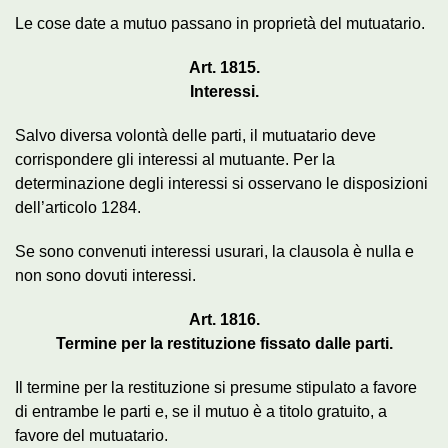
Le cose date a mutuo passano in proprietà del mutuatario.
Art. 1815.
Interessi.
Salvo diversa volontà delle parti, il mutuatario deve
corrispondere gli interessi al mutuante. Per la
determinazione degli interessi si osservano le disposizioni
dell’articolo 1284.
Se sono convenuti interessi usurari, la clausola è nulla e
non sono dovuti interessi.
Art. 1816.
Termine per la restituzione fissato dalle parti.
Il termine per la restituzione si presume stipulato a favore
di entrambe le parti e, se il mutuo è a titolo gratuito, a
favore del mutuatario.