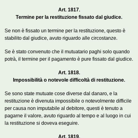
Art. 1817.
Termine per la restituzione fissato dal giudice.
Se non è fissato un termine per la restituzione, questo è
stabilito dal giudice, avuto riguardo alle circostanze.
Se è stato convenuto che il mutuatario paghi solo quando
potrà, il termine per il pagamento è pure fissato dal giudice.
Art. 1818.
Impossibilità o notevole difficoltà di restituzione.
Se sono state mutuate cose diverse dal danaro, e la
restituzione è divenuta impossibile o notevolmente difficile
per causa non imputabile al debitore, questi è tenuto a
pagarne il valore, avuto riguardo al tempo e al luogo in cui
la restituzione si doveva eseguire.
Art. 1819.