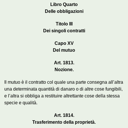
Libro Quarto
Delle obbligazioni
Titolo III
Dei singoli contratti
Capo XV
Del mutuo
Art. 1813.
Nozione.
Il mutuo è il contratto col quale una parte consegna all’altra
una determinata quantità di danaro o di altre cose fungibili,
e l’altra si obbliga a restituire altrettante cose della stessa
specie e qualità.
Art. 1814.
Trasferimento della proprietà.