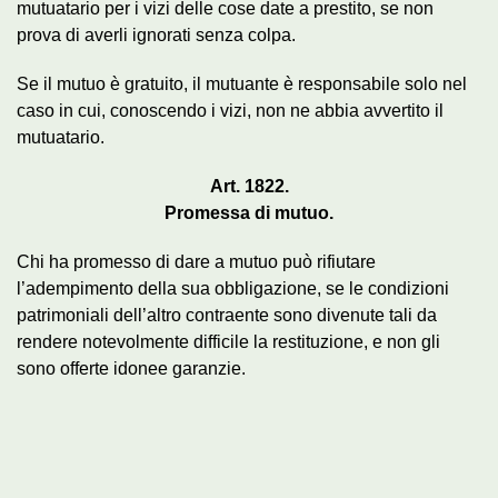
mutuatario per i vizi delle cose date a prestito, se non
prova di averli ignorati senza colpa.
Se il mutuo è gratuito, il mutuante è responsabile solo nel
caso in cui, conoscendo i vizi, non ne abbia avvertito il
mutuatario.
Art. 1822.
Promessa di mutuo.
Chi ha promesso di dare a mutuo può rifiutare
l’adempimento della sua obbligazione, se le condizioni
patrimoniali dell’altro contraente sono divenute tali da
rendere notevolmente difficile la restituzione, e non gli
sono offerte idonee garanzie.