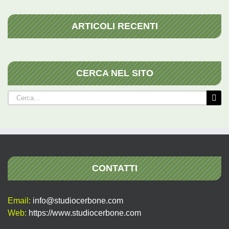
ARTICOLI RECENTI
CERCA NEL SITO
Cerca
per:
CONTATTI
Email:
info@studiocerbone.com
Web:
https://www.studiocerbone.com