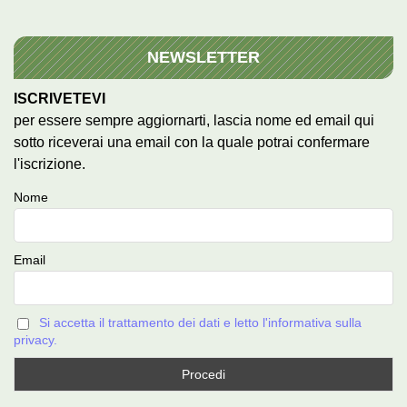
NEWSLETTER
ISCRIVETEVI
per essere sempre aggiornarti, lascia nome ed email qui
sotto riceverai una email con la quale potrai confermare
l'iscrizione.
Nome
Email
Si accetta il trattamento dei dati e letto l'informativa sulla
privacy.