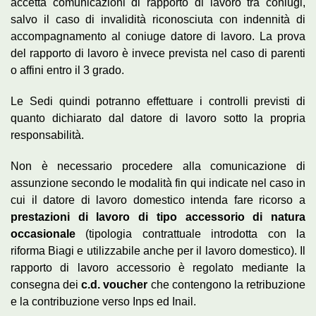
accetta comunicazioni di rapporto di lavoro tra coniugi,
salvo il caso di invalidità riconosciuta con indennità di
accompagnamento al coniuge datore di lavoro. La prova
del rapporto di lavoro è invece prevista nel caso di parenti
o affini entro il 3 grado.
Le Sedi quindi potranno effettuare i controlli previsti di
quanto dichiarato dal datore di lavoro sotto la propria
responsabilità.
Non è necessario procedere alla comunicazione di
assunzione secondo le modalità fin qui indicate nel caso in
cui il datore di lavoro domestico intenda fare ricorso a
prestazioni di lavoro di tipo accessorio di natura
occasionale
(tipologia contrattuale introdotta con la
riforma Biagi e utilizzabile anche per il lavoro domestico). Il
rapporto di lavoro accessorio è regolato mediante la
consegna dei
c.d. voucher
che contengono la retribuzione
e la contribuzione verso Inps ed Inail.