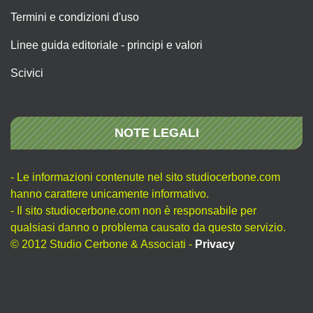
Termini e condizioni d'uso
Linee guida editoriale - principi e valori
Scivici
NOTE LEGALI
- Le informazioni contenute nel sito studiocerbone.com
hanno carattere unicamente informativo.
- Il sito studiocerbone.com non è responsabile per
qualsiasi danno o problema causato da questo servizio.
© 2012 Studio Cerbone & Associati -
Privacy