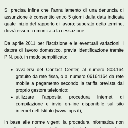
Si precisa infine che l’annullamento di una denuncia di
assunzione è consentito entro 5 giorni dalla data indicata
quale inizio del rapporto di lavoro; superato detto termine,
dovrà essere comunicata la cessazione.
Da aprile 2011 per l’iscrizione e le eventuali variazioni il
datore di lavoro domestico, previa identificazione tramite
PIN, può, in modo semplificato:
avvalersi del Contact Center, al numero 803.164
gratuito da rete fissa, o al numero 06164164 da rete
mobile a pagamento secondo la tariffa prevista dal
proprio gestore telefonico;
utilizzare l’apposita procedura Internet di
compilazione e invio on-line disponibile sul sito
internet dell’Istituto (www.inps.it);
In base alle norme vigenti la procedura informatica non