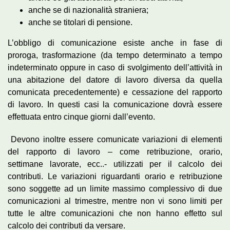
anche se di nazionalità straniera;
anche se titolari di pensione.
L’obbligo di comunicazione esiste anche in fase di
proroga, trasformazione (da tempo determinato a tempo
indeterminato oppure in caso di svolgimento dell’attività in
una abitazione del datore di lavoro diversa da quella
comunicata precedentemente) e cessazione del rapporto
di lavoro. In questi casi la comunicazione dovrà essere
effettuata entro cinque giorni dall’evento.
Devono inoltre essere comunicate variazioni di elementi
del rapporto di lavoro – come retribuzione, orario,
settimane lavorate, ecc..- utilizzati per il calcolo dei
contributi. Le variazioni riguardanti orario e retribuzione
sono soggette ad un limite massimo complessivo di due
comunicazioni al trimestre, mentre non vi sono limiti per
tutte le altre comunicazioni che non hanno effetto sul
calcolo dei contributi da versare.