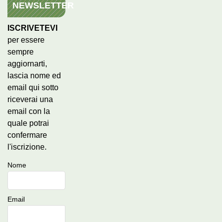
NEWSLETTER
ISCRIVETEVI
per essere
sempre
aggiornarti,
lascia nome ed
email qui sotto
riceverai una
email con la
quale potrai
confermare
l'iscrizione.
Nome
Email