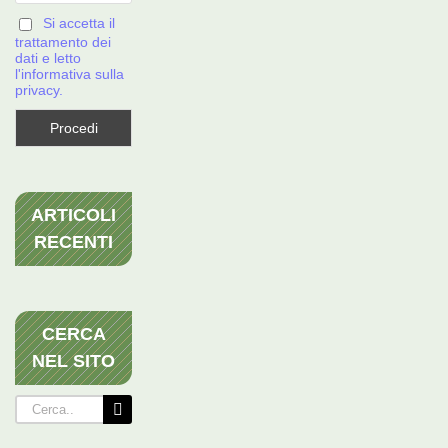
Si accetta il
trattamento dei
dati e letto
l'informativa sulla
privacy.
ARTICOLI
RECENTI
CERCA
NEL SITO
Cerca
per: