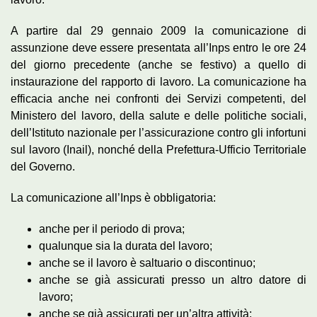
A partire dal 29 gennaio 2009 la comunicazione di
assunzione deve essere presentata all’Inps entro le ore 24
del giorno precedente (anche se festivo) a quello di
instaurazione del rapporto di lavoro. La comunicazione ha
efficacia anche nei confronti dei Servizi competenti, del
Ministero del lavoro, della salute e delle politiche sociali,
dell’Istituto nazionale per l’assicurazione contro gli infortuni
sul lavoro (Inail), nonché della Prefettura-Ufficio Territoriale
del Governo.
La comunicazione all’Inps è obbligatoria:
anche per il periodo di prova;
qualunque sia la durata del lavoro;
anche se il lavoro è saltuario o discontinuo;
anche se già assicurati presso un altro datore di
lavoro;
anche se già assicurati per un’altra attività;