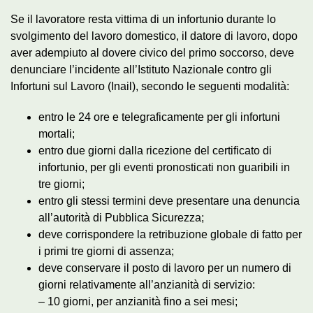
Se il lavoratore resta vittima di un infortunio durante lo
svolgimento del lavoro domestico, il datore di lavoro, dopo
aver adempiuto al dovere civico del primo soccorso, deve
denunciare l’incidente all’Istituto Nazionale contro gli
Infortuni sul Lavoro (Inail), secondo le seguenti modalità:
entro le 24 ore e telegraficamente per gli infortuni
mortali;
entro due giorni dalla ricezione del certificato di
infortunio, per gli eventi pronosticati non guaribili in
tre giorni;
entro gli stessi termini deve presentare una denuncia
all’autorità di Pubblica Sicurezza;
deve corrispondere la retribuzione globale di fatto per
i primi tre giorni di assenza;
deve conservare il posto di lavoro per un numero di
giorni relativamente all’anzianità di servizio:
– 10 giorni, per anzianità fino a sei mesi;