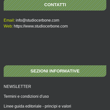
CONTATTI
Email:
info@studiocerbone.com
Web:
https://www.studiocerbone.com
SEZIONI INFORMATIVE
NEWSLETTER
Termini e condizioni d'uso
Linee guida editoriale - principi e valori