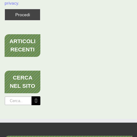
privacy.
ARTICOLI
RECENTI
CERCA
NEL SITO
Cerca
per: