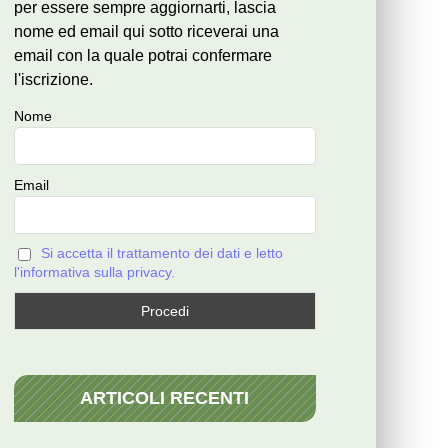
per essere sempre aggiornarti, lascia
nome ed email qui sotto riceverai una
email con la quale potrai confermare
l'iscrizione.
Nome
Email
Si accetta il trattamento dei dati e letto
l'informativa sulla privacy.
ARTICOLI RECENTI