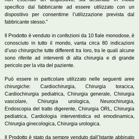
specifico dal fabbricante ad essere utilizzato con un
dispositivo per consentirne l’utilizzazione prevista dal
fabbricante stesso.”
Il Prodotto è venduto in confezioni da 10 fiale monodose, è
conosciuto in tutto il mondo, vanta circa 80 indicazioni
d’uso chirurgiche tutte differenti tra loro, tra le quali alcune
sono riferite ad interventi di alta chirurgia e di grande
pericolo per la vita del paziente.
Può essere in particolare utilizzato nelle seguenti aree
chirurgiche: Cardiochirurgia, Chirurgia toracica,
Cardiochirurgia pediatrica, Chirurgia generale, Chirurgia
vascolare, Chirurgia
urologica
, Neurochirurgia,
Endoscopia del tratto digerente, Chirurgia ORL, Chirurgia
pediatrica, Cardiologia
interventistica
ed
emodinamica
,
Chirurgia ginecologica, Chirurgia
urologica
.
Il Prodotto è stato da sempre venduto dall’Istante abbinato