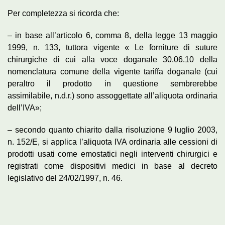
Per completezza si ricorda che:
– in base all’articolo 6, comma 8, della legge 13 maggio
1999, n. 133, tuttora vigente « Le forniture di suture
chirurgiche di cui alla voce doganale 30.06.10 della
nomenclatura comune della vigente tariffa doganale (cui
peraltro il prodotto in questione sembrerebbe
assimilabile,
n.d.r.
) sono assoggettate all’aliquota ordinaria
dell’IVA»;
– secondo quanto chiarito dalla risoluzione 9 luglio 2003,
n. 152/E, si applica l’aliquota IVA ordinaria alle cessioni di
prodotti usati come emostatici negli interventi chirurgici e
registrati come dispositivi medici in base al decreto
legislativo del 24/02/1997, n. 46.