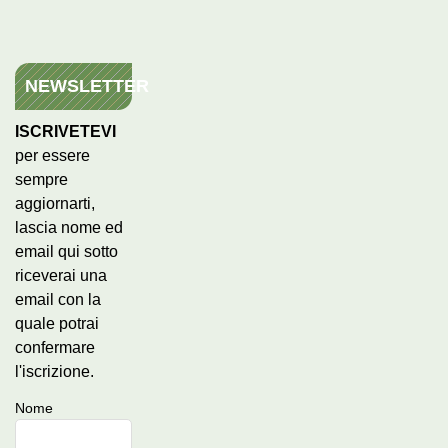
NEWSLETTER
ISCRIVETEVI
per essere
sempre
aggiornarti,
lascia nome ed
email qui sotto
riceverai una
email con la
quale potrai
confermare
l'iscrizione.
Nome