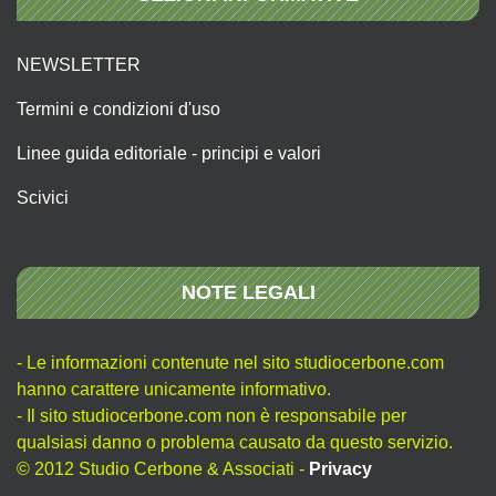
NEWSLETTER
Termini e condizioni d'uso
Linee guida editoriale - principi e valori
Scivici
NOTE LEGALI
- Le informazioni contenute nel sito studiocerbone.com
hanno carattere unicamente informativo.
- Il sito studiocerbone.com non è responsabile per
qualsiasi danno o problema causato da questo servizio.
© 2012 Studio Cerbone & Associati -
Privacy