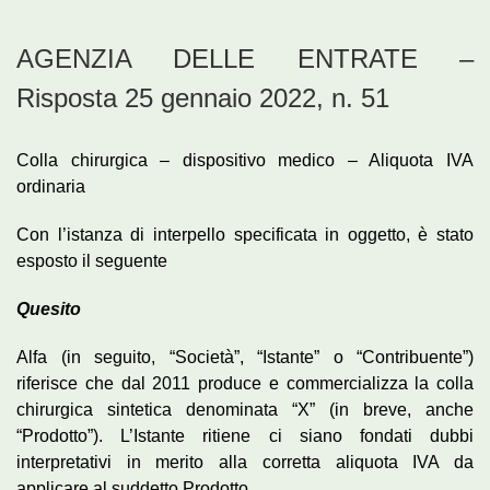
AGENZIA DELLE ENTRATE –
Risposta 25 gennaio 2022, n. 51
Colla chirurgica – dispositivo medico – Aliquota IVA
ordinaria
Con l’istanza di interpello specificata in oggetto, è stato
esposto il seguente
Quesito
Alfa (in seguito, “Società”, “Istante” o “Contribuente”)
riferisce che dal 2011 produce e commercializza la colla
chirurgica sintetica denominata “X” (in breve, anche
“Prodotto”). L’Istante ritiene ci siano fondati dubbi
interpretativi in merito alla corretta aliquota IVA da
applicare al suddetto Prodotto.