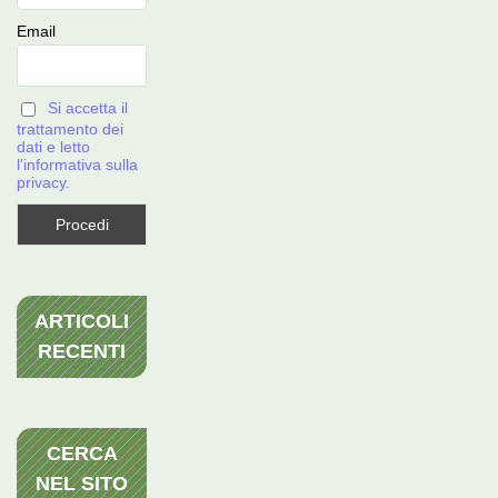
Email
Si accetta il
trattamento dei
dati e letto
l'informativa sulla
privacy.
ARTICOLI
RECENTI
CERCA
NEL SITO