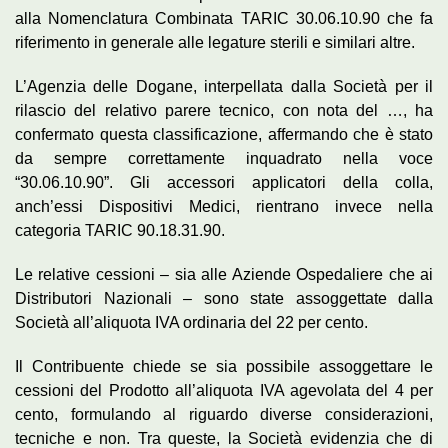
alla Nomenclatura Combinata TARIC 30.06.10.90 che fa
riferimento in generale alle legature sterili e similari altre.
L’Agenzia delle Dogane, interpellata dalla Società per il
rilascio del relativo parere tecnico, con nota del …, ha
confermato questa classificazione, affermando che è stato
da sempre correttamente inquadrato nella voce
“30.06.10.90”. Gli accessori applicatori della colla,
anch’essi Dispositivi Medici, rientrano invece nella
categoria TARIC 90.18.31.90.
Le relative cessioni – sia alle Aziende Ospedaliere che ai
Distributori Nazionali – sono state assoggettate dalla
Società all’aliquota IVA ordinaria del 22 per cento.
Il Contribuente chiede se sia possibile assoggettare le
cessioni del Prodotto all’aliquota IVA agevolata del 4 per
cento, formulando al riguardo diverse considerazioni,
tecniche e non. Tra queste, la Società evidenzia che di