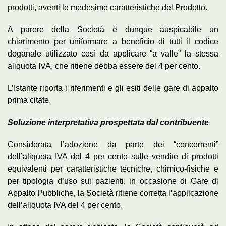
prodotti, aventi le medesime caratteristiche del Prodotto.
A parere della Società è dunque auspicabile un
chiarimento per uniformare a beneficio di tutti il codice
doganale utilizzato così da applicare “a valle” la stessa
aliquota IVA, che ritiene debba essere del 4 per cento.
L’Istante riporta i riferimenti e gli esiti delle gare di appalto
prima citate.
Soluzione interpretativa prospettata dal contribuente
Considerata l’adozione da parte dei “concorrenti”
dell’aliquota IVA del 4 per cento sulle vendite di prodotti
equivalenti per caratteristiche tecniche,
chimico-fisiche
e
per tipologia d’uso sui pazienti, in occasione di Gare di
Appalto Pubbliche, la Società ritiene corretta l’applicazione
dell’aliquota IVA del 4 per cento.