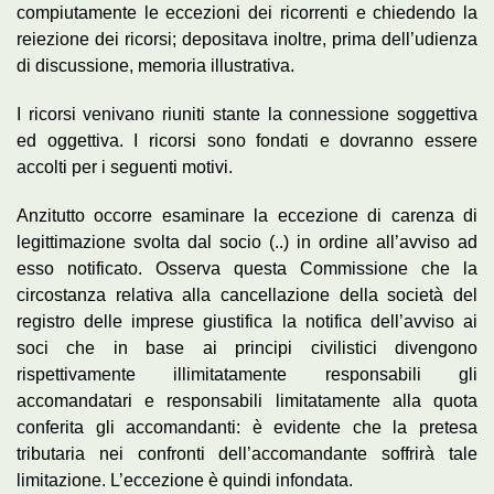
compiutamente le eccezioni dei ricorrenti e chiedendo la
reiezione dei ricorsi; depositava inoltre, prima dell’udienza
di discussione, memoria illustrativa.
I ricorsi venivano riuniti stante la connessione soggettiva
ed oggettiva. I ricorsi sono fondati e dovranno essere
accolti per i seguenti motivi.
Anzitutto occorre esaminare la eccezione di carenza di
legittimazione svolta dal socio (..) in ordine all’avviso ad
esso notificato. Osserva questa Commissione che la
circostanza relativa alla cancellazione della società del
registro delle imprese giustifica la notifica dell’avviso ai
soci che in base ai principi civilistici divengono
rispettivamente illimitatamente responsabili gli
accomandatari e responsabili limitatamente alla quota
conferita gli accomandanti: è evidente che la pretesa
tributaria nei confronti dell’accomandante soffrirà tale
limitazione. L’eccezione è quindi infondata.