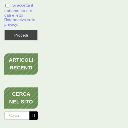
Si accetta il
trattamento dei
dati e letto
l'informativa sulla
privacy.
ARTICOLI
RECENTI
CERCA
NEL SITO
Cerca
per: