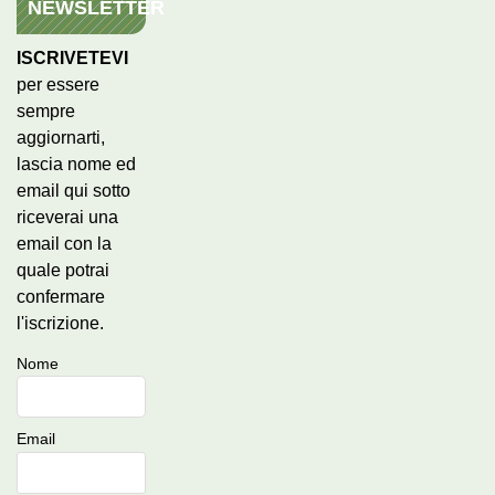
NEWSLETTER
ISCRIVETEVI
per essere
sempre
aggiornarti,
lascia nome ed
email qui sotto
riceverai una
email con la
quale potrai
confermare
l'iscrizione.
Nome
Email