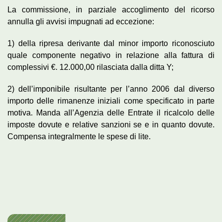
La commissione, in parziale accoglimento del ricorso
annulla gli avvisi impugnati ad eccezione:
1) della ripresa derivante dal minor importo riconosciuto
quale componente negativo in relazione alla fattura di
complessivi €. 12.000,00 rilasciata dalla ditta Y;
2) dell’imponibile risultante per l’anno 2006 dal diverso
importo delle rimanenze iniziali come specificato in parte
motiva. Manda all’Agenzia delle Entrate il ricalcolo delle
imposte dovute e relative sanzioni se e in quanto dovute.
Compensa integralmente le spese di lite.