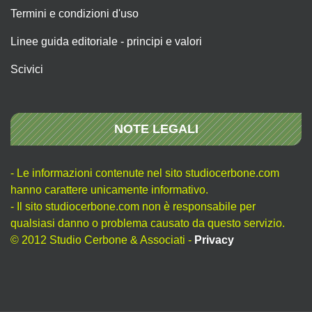
Termini e condizioni d'uso
Linee guida editoriale - principi e valori
Scivici
NOTE LEGALI
- Le informazioni contenute nel sito studiocerbone.com
hanno carattere unicamente informativo.
- Il sito studiocerbone.com non è responsabile per
qualsiasi danno o problema causato da questo servizio.
© 2012 Studio Cerbone & Associati -
Privacy