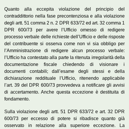
Quanto alla eccepita violazione del principio del
contraddittorio nella fase precontenziosa e alla violazione
degli artt. 51 comma 2 n. 2 DPR 633/72 ed art. 32 comma 1
DPR 600/73 per avere l’Ufficio omesso di redigere
processo verbale delle richieste dell’Ufficio e delle risposte
del contribuente si osserva come non vi sia obbligo per
l’Amministrazione di redigere alcun processo verbale:
l’Ufficio ha contestato alla parte la ritenuta irregolarità della
documentazione fiscale chiedendo di visionare i
documenti contabili; dall’esame degli stessi e della
dichiarazione reddituale l’Ufficio, ritenendo applicabile
l’art. 39 del DPR 600/73 provvedeva a notificare gli avvisi
di accertamento. Anche questa eccezione è destituita di
fondamento.
Sulla violazione degli artt. 51 DPR 633/72 e art. 32 DPR
600/73 per eccesso di potere si ribadisce quanto già
osservato in relazione alla superiore eccezione. La