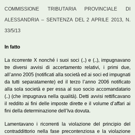
COMMISSIONE TRIBUTARIA PROVINCIALE DI
ALESSANDRIA – SENTENZA DEL 2 APRILE 2013, N.
33/5/13
In fatto
La ricorrente X nonché i suoi soci (..) e (..), impugnavano
tre diversi avvisi di accertamento relativi, i primi due,
all’anno 2005 (notificati alla società ed ai soci ed impugnati
da tutti separatamente) ed il terzo l’anno 2006 notificato
alla sola società e per essa al suo socio accomandatario
(..) (che impugnava nella qualità). Detti avvisi rettificavano
il reddito ai fini delle imposte dirette e il volume d’affari ai
fini della determinazione dell’Iva dovuta.
Lamentavano i ricorrenti la violazione del principio del
contraddittorio nella fase precontenziosa e la violazione