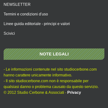
NEWSLETTER
Termini e condizioni d'uso
Linee guida editoriale - principi e valori
Scivici
NOTE LEGALI
- Le informazioni contenute nel sito studiocerbone.com
hanno carattere unicamente informativo.
- Il sito studiocerbone.com non è responsabile per
qualsiasi danno o problema causato da questo servizio.
© 2012 Studio Cerbone & Associati -
Privacy