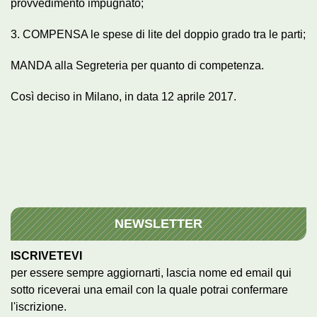
provvedimento impugnato;
3. COMPENSA le spese di lite del doppio grado tra le parti;
MANDA alla Segreteria per quanto di competenza.
Così deciso in Milano, in data 12 aprile 2017.
NEWSLETTER
ISCRIVETEVI
per essere sempre aggiornarti, lascia nome ed email qui
sotto riceverai una email con la quale potrai confermare
l'iscrizione.