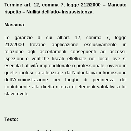
Termine art. 12, comma 7, legge 212/2000 – Mancato
rispetto – Nullità dell’atto- Insussistenza.
Massima:
Le garanzie di cui all’art. 12, comma 7, legge
212/2000 trovano applicazione esclusivamente in
relazione agli accertamenti conseguenti ad accessi,
ispezioni e verifiche fiscali effettuate nei locali ove si
esercita l’attività imprenditoriale o professionale, ovvero in
quelle ipotesi caratterizzate dall’autoritativa intromissione
dell’Amministrazione nei luoghi di pertinenza del
contribuente alla diretta ricerca di elementi valutativi a lui
sfavorevoli.
Testo: