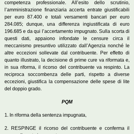
competenza professionale. All’esito dello scrutinio,
l’amministrazione finanziaria accerta entrate giustificabili
per euro 87.400 e totali versamenti bancari per euro
284.085; dunque, una differenza ingiustificata di euro
196.685 e da qui l’accertamento impugnato. Sulla scorta di
questi dati, appaiono infondate le censure circa il
meccanismo presuntivo utilizzato dall’Agenzia nonché le
altre eccezioni sollevate dal contribuente. Per effetto di
quanto illustrato, la decisione di prime cure va riformata e,
in sua riforma, il ricorso del contribuente va respinto. La
reciproca soccombenza delle parti, rispetto a diverse
eccezioni, giustifica la compensazione delle spese di lite
del doppio grado.
PQM
1. In riforma della sentenza impugnata,
2. RESPINGE il ricorso del contribuente e conferma il