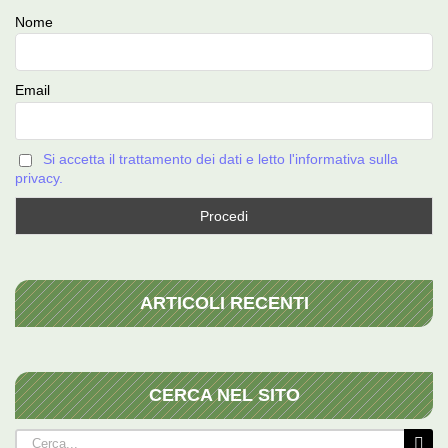
Nome
Email
Si accetta il trattamento dei dati e letto l'informativa sulla
privacy.
ARTICOLI RECENTI
CERCA NEL SITO
Cerca