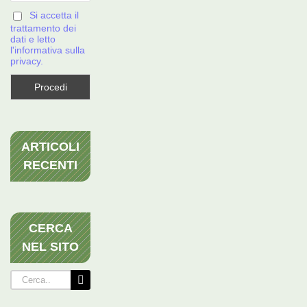
Si accetta il
trattamento dei
dati e letto
l'informativa sulla
privacy.
ARTICOLI
RECENTI
CERCA
NEL SITO
Cerca
per: