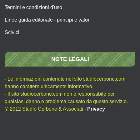
Termini e condizioni d'uso
Linee guida editoriale - principi e valori
Scivici
NOTE LEGALI
- Le informazioni contenute nel sito studiocerbone.com
hanno carattere unicamente informativo.
- Il sito studiocerbone.com non è responsabile per
qualsiasi danno o problema causato da questo servizio.
© 2012 Studio Cerbone & Associati -
Privacy