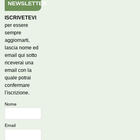
NEWSLETTER
ISCRIVETEVI
per essere
sempre
aggiornarti,
lascia nome ed
email qui sotto
riceverai una
email con la
quale potrai
confermare
l'iscrizione.
Nome
Email