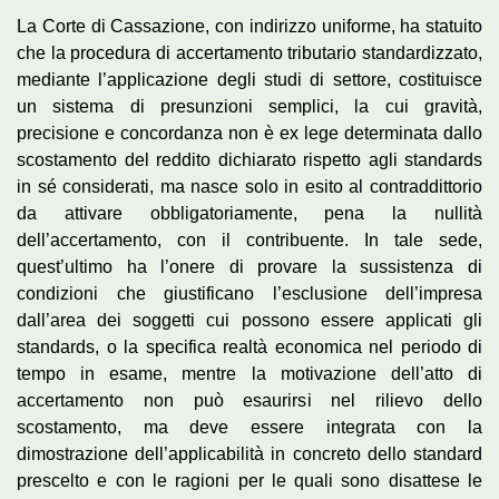
La Corte di Cassazione, con indirizzo uniforme, ha statuito
che la procedura di accertamento tributario standardizzato,
mediante l’applicazione degli studi di settore, costituisce
un sistema di presunzioni semplici, la cui gravità,
precisione e concordanza non è ex lege determinata dallo
scostamento del reddito dichiarato rispetto agli standards
in sé considerati, ma nasce solo in esito al contraddittorio
da attivare obbligatoriamente, pena la nullità
dell’accertamento, con il contribuente. In tale sede,
quest’ultimo ha l’onere di provare la sussistenza di
condizioni che giustificano l’esclusione dell’impresa
dall’area dei soggetti cui possono essere applicati gli
standards, o la specifica realtà economica nel periodo di
tempo in esame, mentre la motivazione dell’atto di
accertamento non può esaurirsi nel rilievo dello
scostamento, ma deve essere integrata con la
dimostrazione dell’applicabilità in concreto dello standard
prescelto e con le ragioni per le quali sono disattese le