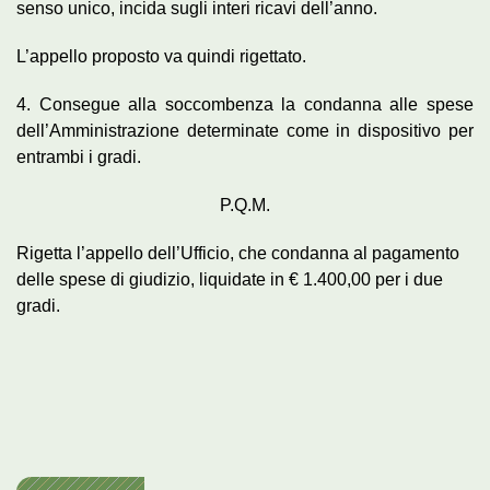
senso unico, incida sugli interi ricavi dell’anno.
L’appello proposto va quindi rigettato.
4. Consegue alla soccombenza la condanna alle spese
dell’Amministrazione determinate come in dispositivo per
entrambi i gradi.
P.Q.M.
Rigetta l’appello dell’Ufficio, che condanna al pagamento
delle spese di giudizio, liquidate in € 1.400,00 per i due
gradi.