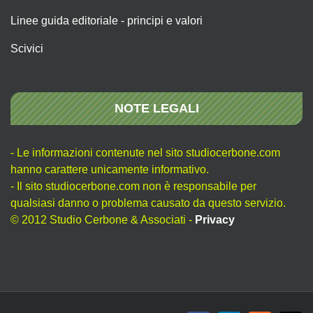
Linee guida editoriale - principi e valori
Scivici
NOTE LEGALI
- Le informazioni contenute nel sito studiocerbone.com
hanno carattere unicamente informativo.
- Il sito studiocerbone.com non è responsabile per
qualsiasi danno o problema causato da questo servizio.
© 2012 Studio Cerbone & Associati -
Privacy