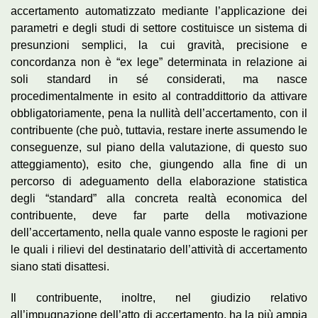
accertamento automatizzato mediante l’applicazione dei
parametri e degli studi di settore costituisce un sistema di
presunzioni semplici, la cui gravità, precisione e
concordanza non è “ex lege” determinata in relazione ai
soli standard in sé considerati, ma nasce
procedimentalmente in esito al contraddittorio da attivare
obbligatoriamente, pena la nullità dell’accertamento, con il
contribuente (che può, tuttavia, restare inerte assumendo le
conseguenze, sul piano della valutazione, di questo suo
atteggiamento), esito che, giungendo alla fine di un
percorso di adeguamento della elaborazione statistica
degli “standard” alla concreta realtà economica del
contribuente, deve far parte della motivazione
dell’accertamento, nella quale vanno esposte le ragioni per
le quali i rilievi del destinatario dell’attività di accertamento
siano stati disattesi.
Il contribuente, inoltre, nel giudizio relativo
all’impugnazione dell’atto di accertamento, ha la più ampia