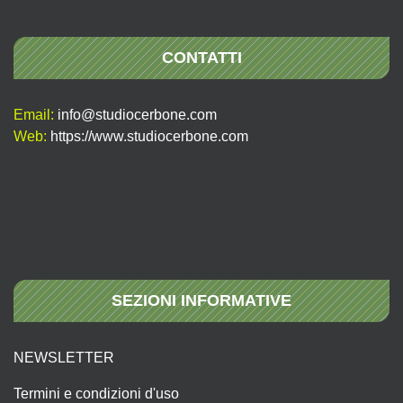
CONTATTI
Email:
info@studiocerbone.com
Web:
https://www.studiocerbone.com
SEZIONI INFORMATIVE
NEWSLETTER
Termini e condizioni d'uso