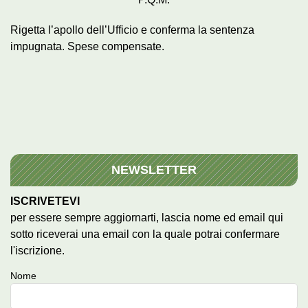
Rigetta l’apollo dell’Ufficio e conferma la sentenza
impugnata. Spese compensate.
NEWSLETTER
ISCRIVETEVI
per essere sempre aggiornarti, lascia nome ed email qui
sotto riceverai una email con la quale potrai confermare
l'iscrizione.
Nome