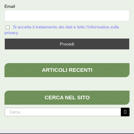
Email
Si accetta il trattamento dei dati e letto l'informativa sulla
privacy.
ARTICOLI RECENTI
CERCA NEL SITO
Cerca
per: